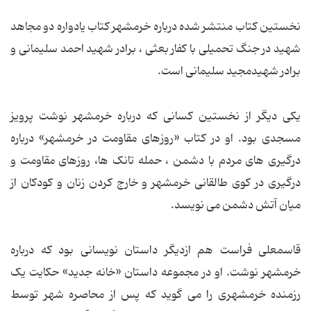
نخستین کتاب منتشر شده درباره خرمشهر کتاب یادواره دو مجاهد
شهید در جنگ تحمیلی با کفار بعثی ، برادر شهید احمد سلیمانی و
برادر شهیدمجید سلیمانی است.
یکی دیگر از نخستین کسانی که درباره خرمشهر نوشت پرویز
مسجدی بود. او در کتاب «روزهای مقاومت در خرمشهر» درباره
درگیری های مردم با دشمن ، حمله تانک ها، روزهای مقاومت و
درگیری در کوی طالقانی خرمشهر و خارج کردن زنان و کودکان از
میان آتش دشمن می نویسد.
قاسمعلی فراست هم ازدیگر داستان نویسانی بود که درباره
خرمشهر نوشت. او در مجموعه داستان «خانه جدید» حکایت یک
رزمنده خرمشهری را می گوید که پس از محاصره شهر توسط