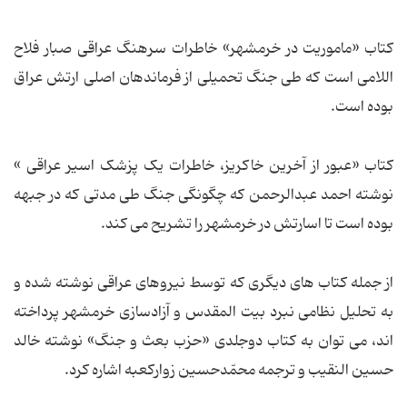
کتاب «ماموریت در خرمشهر» خاطرات سرهنگ عراقی صبار فلاح
اللامی است که طی جنگ تحمیلی از فرماندهان اصلی ارتش عراق
بوده است.
کتاب «عبور از آخرین خاکریز، خاطرات یک پزشک اسیر عراقی »
نوشته احمد عبدالرحمن که چگونگی جنگ طی مدتی که در جبهه
بوده است تا اسارتش در خرمشهر را تشریح می کند.
از جمله کتاب های دیگری که توسط نیروهای عراقی نوشته شده و
به تحلیل نظامی نبرد بیت المقدس و آزادسازی خرمشهر پرداخته
اند، می توان به کتاب دوجلدی «حزب بعث و جنگ» نوشته خالد
حسین النقیب و ترجمه محمّدحسین زوارکعبه اشاره کرد.