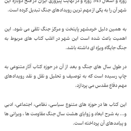
روزه و اشغال 545 روزه و در نهایت پیروزی ایران در فتح دوباره این
شهر آن را به یکی از مهم ترین رویدادهای جنگ تبدیل کرده است.
به همین دلیل خرمشهر پایتخت و مرکز جنگ تلقی می شود. این
اهمیت باعث شده است این شهر در اغلب کتاب های مربوط به
جنگ جایگاه ویژه ای داشته باشد.
در طول سال های جنگ و بعد از آن در حوزه کتاب آثار متنوعی به
چاپ رسیده است که به توصیف و تحلیل و نقل و نقد رویدادهای
مهم دفاع مقدس می پردازد.
این کتاب ها در حوزه های متنوع سیاسی، نظامی، اجتماعی، ادبی
و... به شرح ابعاد و زوایای هشت سال جنگ مقاومت ها ، ویرانی ها
و پیامدهای آن پرداخته است.