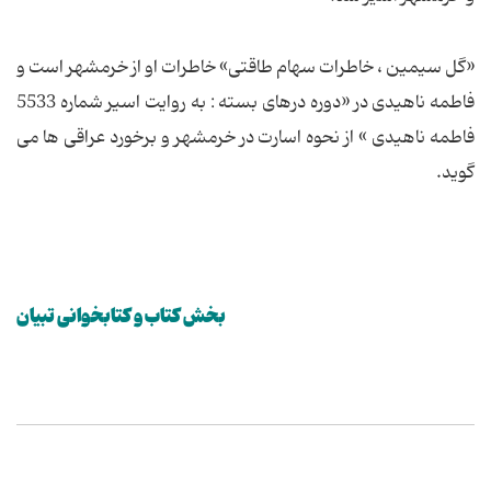
«گل سیمین ، خاطرات سهام طاقتی» خاطرات او از خرمشهر است و
فاطمه ناهیدی در «دوره درهای بسته : به روایت اسیر شماره 5533
فاطمه ناهیدی » از نحوه اسارت در خرمشهر و برخورد عراقی ها می
گوید.
بخش کتاب و کتابخوانی تبیان