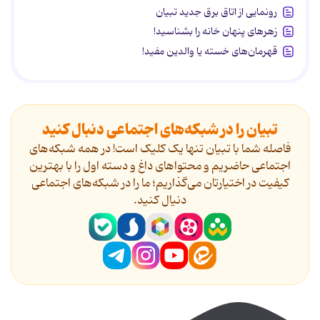
رونمایی از اتاق برق جدید تبیان
زهرهای پنهان خانه را بشناسید!
قهرمان‌های خسته یا والدین مفید!
تبیان را در شبکه‌های اجتماعی دنبال کنید
فاصله شما با تبیان تنها یک کلیک است! در همه شبکه‌های
اجتماعی حاضریم و محتواهای داغ و دسته اول را با بهترین
کیفیت در اختیارتان می‌گذاریم؛ ما را در شبکه‌های اجتماعی
دنیال کنید.