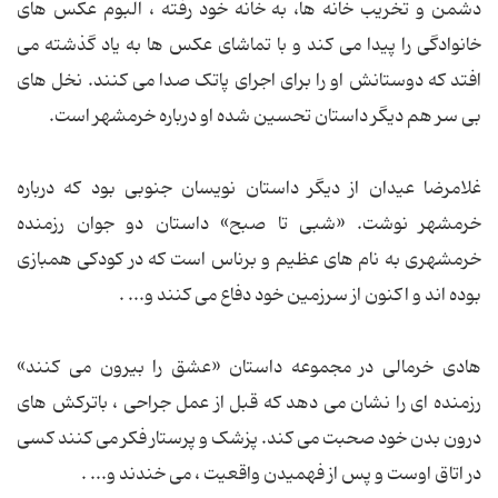
دشمن و تخریب خانه ها، به خانه خود رفته ، آلبوم عکس های
خانوادگی را پیدا می کند و با تماشای عکس ها به یاد گذشته می
افتد که دوستانش او را برای اجرای پاتک صدا می کنند. نخل های
بی سر هم دیگر داستان تحسین شده او درباره خرمشهر است.
غلامرضا عیدان از دیگر داستان نویسان جنوبی بود که درباره
خرمشهر نوشت. «شبی تا صبح» داستان دو جوان رزمنده
خرمشهری به نام های عظیم و برناس است که در کودکی همبازی
بوده اند و اکنون از سرزمین خود دفاع می کنند و... .
هادی خرمالی در مجموعه داستان «عشق را بیرون می کنند»
رزمنده ای را نشان می دهد که قبل از عمل جراحی ، باترکش های
درون بدن خود صحبت می کند. پزشک و پرستار فکر می کنند کسی
در اتاق اوست و پس از فهمیدن واقعیت ، می خندند و... .