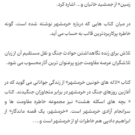
زمین» از جمشید خانیان و... اشاره کرد.
در میان کتاب هایی که درباره خرمشهر نوشته شده است، گونه
خاطره پرکاربردترین قالب به حساب می آید.
تلاش برای زنده نگاهداشتن حوادث جنگ و نقل مستقیم آن از زبان
تلاشگران عرصه مقاومت جزو پرعنوان ترین آثار محسوب می شود.
کتاب «لاله های خونین خرمشهر» از زندگی جوانانی می گوید که در
آغازین روزهای جنگ در خرمشهر در برابر متجاوزان جنگیدند. کتاب
« بچه های اسکله هشت» نیز مجموعه خاطره مقاومت ها و
سرانجام آزادی خرمشهر است. «خرمشهر، یک قصه ماندگار» از
ابراهیم دادپی هم خاطرات او از خرمشهر است و... .