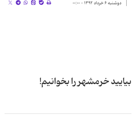
دوشنبه ۶ خرداد ۱۳۹۲ - ۰۰:۰۰
بیایید خرمشهر را بخوانیم!