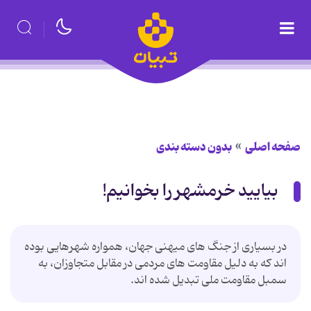
صفحه اصلی
بدون دسته بندی
بیایید خرمشهر را بخوانیم!
در بسیاری از جنگ های میهنی جهان، همواره شهرهایی بوده
اند که به دلیل مقاومت های مردمی در مقابل متجاوزان، به
سمبل مقاومت ملی تبدیل شده اند.