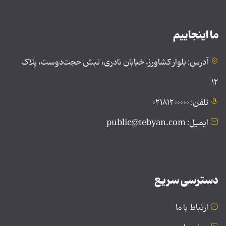
ما اینجاییم
آدرس: بلوار کشاورز، خیابان نادری، نبش حجت‌دوست، پلاک
۱۲
تلفن: ۰۲۱۸۱۲۰۰۰۰۰
ایمیل: public@tebyan.com
دسترسی سریع
ارتباط با ما