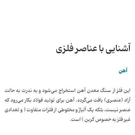
آشنایی با عناصر فلزی
آهن
این فلز از سنگ معدن آهن استخراج می‌شود و به ‌ندرت به حالت
آزاد (عنصری) یافت می‌گردد. آهن برای تولید فولاد بکار می‌رود که
عنصر نیست، بلکه یک آلیاژ و مخلوطی از فلزات متفاوت ( و تعدادی
غیر فلز به خصوص کربن ) است.