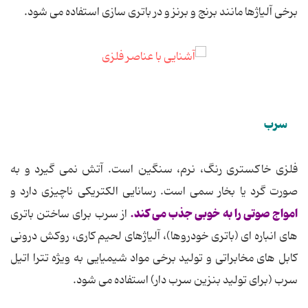
برخی آلیاژها مانند برنج و برنز و در باتری سازی استفاده می شود.
سرب
فلزی خاكستری رنگ، نرم، سنگین است. آتش نمی گیرد و به
صورت گرد یا بخار سمی است. رسانایی الكتریكی ناچیزی دارد و
امواج صوتی را به خوبی جذب می كند.
از سرب برای ساختن باتری
های انباره ای (باتری خودروها)، آلیاژهای لحیم كاری، روكش درونی
كابل های مخابراتی و تولید برخی مواد شیمیایی به ویژه تترا اتیل
سرب (برای تولید بنزین سرب دار) استفاده می شود.