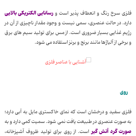
رسانایی الكتریكی بالایی
فلزی سرخ رنگ و انعطاف پذیر است و
دارد. در حالت عنصری، سمی نیست و وجود مقدار ناچیزی از آن در
رژیم غذایی بسیار ضروری است. از مس برای تولید سیم های برق
و برخی از آلیاژها مانند برنج و برنز استفاده می شود.
روی
فلزی سفید و درخشان است كه نمای خاكستری مایل به آبی دارد؛
به صورت عنصری در طبیعت یافت نمی شود. سمیت كمی دارد و به
صورت گرد آتش گیر
است. از روی برای تولید ظروف آشپزخانه،