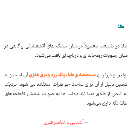
طلا
طلا در طبیعت معمولاً در میان سنگ های آتشفشانی و گاهی در
میان رسوبات رودخانه‌ای و دریاچه‌ای یافت می‌شود.
مشخصه ی طلا، رنگ زرد و برق فلزی
اولین و بارزترین
آن است و به
همین دلیل از آن برای ساخت جواهرات استفاده می شود. نزدیک
به نیمی از طلای دنیا نزد دولت ها به صورت شمش (قطعه‌های
طلا) نگه داری می‌شود.