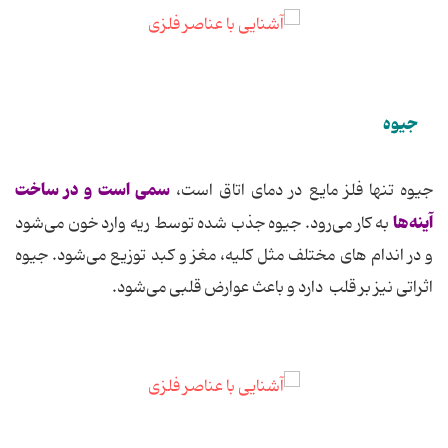
جیوه
سمی است و در ساخت
جیوه تنها فلز مایع در دمای اتاق است،
آینه‌ها
به کار می‌رود. جیوه جذب شده توسط ریه وارد خون می‌شود
و در اندام های مختلف مثل کلیه، مغز و کبد توزیع می‌شود. جیوه
اثراتی نیز بر قلب دارد و باعث عوارض قلبی می‌شود.