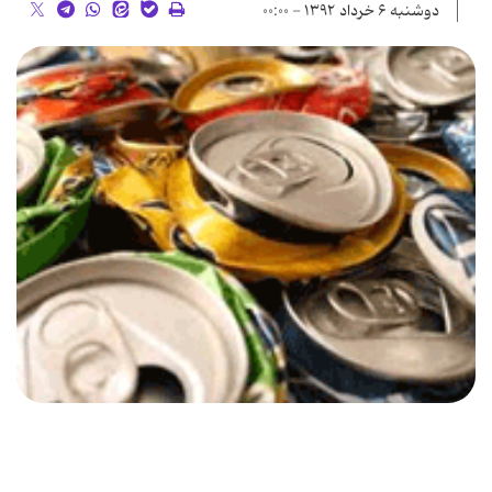
دوشنبه ۶ خرداد ۱۳۹۲ - ۰۰:۰۰