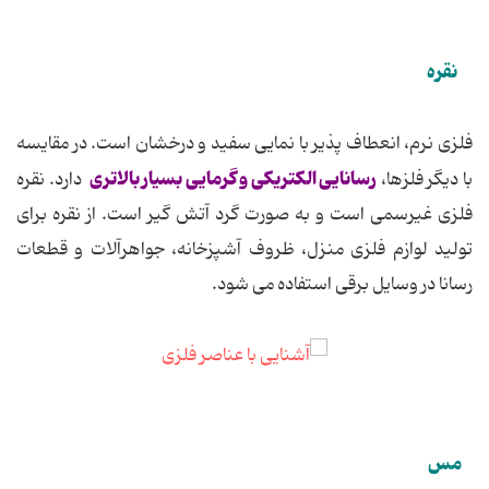
نقره
فلزی نرم، انعطاف پذیر با نمایی سفید و درخشان است. در مقایسه
رسانایی الكتریكی و گرمایی بسیار بالاتری
با دیگر فلزها،
دارد. نقره
فلزی غیرسمی است و به صورت گرد آتش گیر است. از نقره برای
تولید لوازم فلزی منزل، ظروف آشپزخانه، جواهرآلات و قطعات
رسانا در وسایل برقی استفاده می شود.
مس