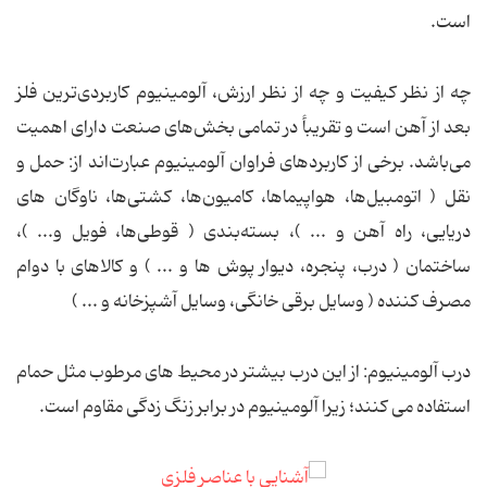
است.
چه از نظر کیفیت و چه از نظر ارزش، آلومینیوم کاربردی‌ترین فلز
بعد از آهن است و تقریبأ در تمامی بخش‌های صنعت دارای اهمیت
می‌باشد. برخی از کاربردهای فراوان آلومینیوم عبارت‌اند از: حمل و
نقل ( اتومبیل‌ها، هواپیماها، کامیون‌ها، کشتی‌ها، ناوگان های
دریایی، راه آهن و ... )، بسته‌بندی ( قوطی‌ها، فویل و... )،
ساختمان ( درب، پنجره، دیوار پوش ها و ... ) و کالاهای با دوام
مصرف کننده ( وسایل برقی خانگی، وسایل آشپزخانه و ... )
درب آلومینیوم: از این درب بیشتر در محیط های مرطوب مثل حمام
استفاده می کنند؛ زیرا آلومینیوم در برابر زنگ زدگی مقاوم است.