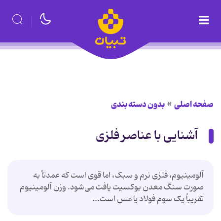
صفحه اصلی
بدون دسته بندی
آشنایی با عناصر فلزی
آلومینیوم، فلزی نرم و سبک، اما قوی است که عمدتاً به
صورت سنگ معدن بوکسیت یافت می‌شود. وزن آلومینیوم
تقریباً یک سوم فولاد یا مس است...