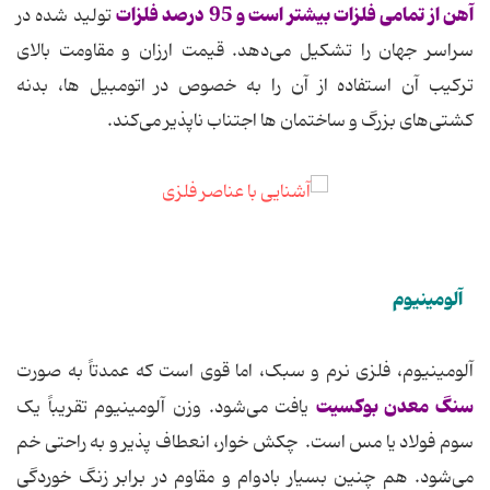
آهن از تمامی فلزات بیشتر است و 95 درصد فلزات
تولید شده در
سراسر جهان را تشکیل می‌دهد. قیمت ارزان و مقاومت بالای
ترکیب آن استفاده از آن را به خصوص در اتومبیل ها، بدنه
کشتی‌های بزرگ و ساختمان ها اجتناب ناپذیر می‌کند.
آلومینیوم
آلومینیوم، فلزی نرم و سبک، اما قوی است که عمدتاً به صورت
سنگ معدن بوکسیت
یافت می‌شود. وزن آلومینیوم تقریباً یک
سوم فولاد یا مس است. چکش خوار، انعطاف پذیر و به راحتی خم
می‌شود. هم چنین بسیار بادوام و مقاوم در برابر زنگ خوردگی