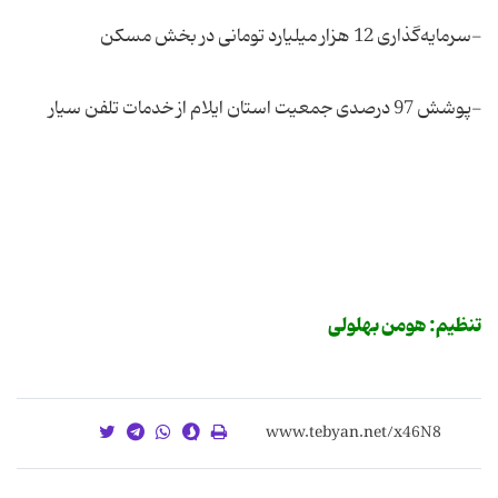
-سرمایه‌گذاری 12 هزار میلیارد تومانی در بخش مسکن
-پوشش 97 درصدی جمعیت استان ایلام از خدمات تلفن سیار
تنظیم: هومن بهلولی