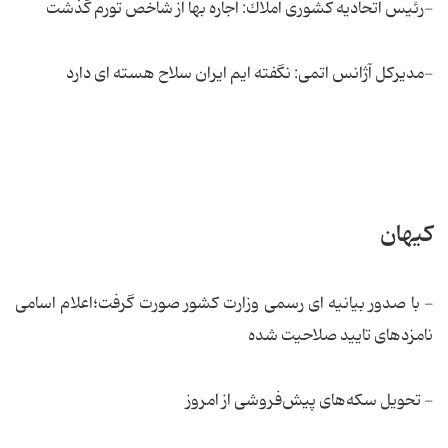
-رئیس اتحادیه كشوری املاك: اجاره بها از شاخص تورم گذشت
-مدیرکل آژانس اتمی: نگفته ایم ایران سلاح هسته ای دارد
کیهان
- با صدور بیانیه ای رسمی وزارت کشور صورت گرفت؛اعلام اسامی
نامزدهای تایید صلاحیت شده
- تحویل سکه‌های پیش‌فروشی از امروز