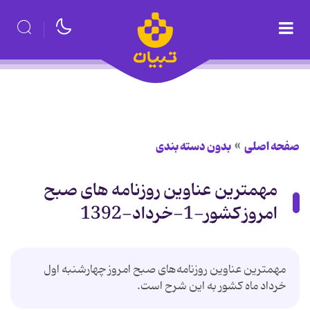
صفحه اصلی
بدون دسته بندی
مهمترین عناوین روزنامه های صبح
امروز کشور-1-خرداد-1392
مهمترین عناوین روزنامه‌‌های صبح امروز چهارشنبه اول
خرداد ماه کشور به این شرح است.