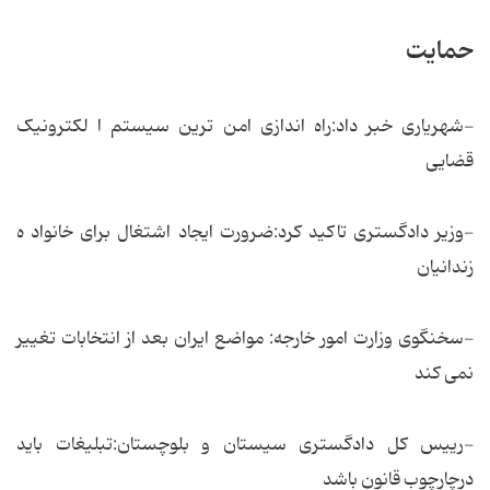
حمایت
-شهریاری خبر داد:راه اندازی امن ترین سیستم ا لکترونیک
قضایی
-وزیر دادگستری تاکید کرد:ضرورت ایجاد اشتغال برای خانواد ه
زندانیان
-سخنگوی وزارت امور خارجه: مواضع ایران بعد از انتخابات تغییر
نمی کند
-رییس کل دادگستری سیستان و بلوچستان:تبلیغات باید
درچارچوب قانون باشد