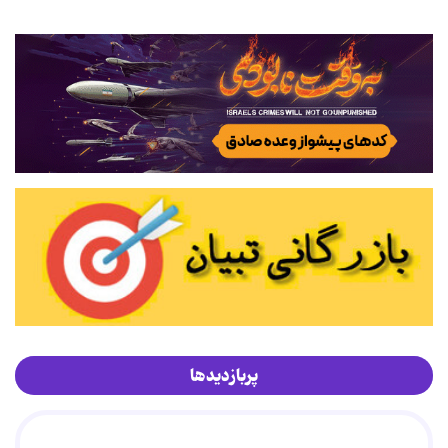
پربازدیدها