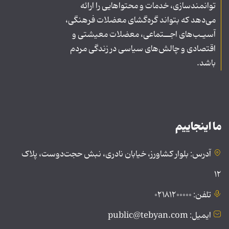
توانمندسازی، خدمات و محتواهایی را ارائه
می‌دهد که بتواند گره‌گشای معضلات فرهنگی،
آسیـب‌های اجــتماعی، معضلات معیشتی و
اقتصادی و چالش‌های سیاسی در زندگی مردم
باشد.
ما اینجاییم
آدرس: بلوار کشاورز، خیابان نادری، نبش حجت‌دوست، پلاک
۱۲
تلفن: ۰۲۱۸۱۲۰۰۰۰۰
ایمیل: public@tebyan.com