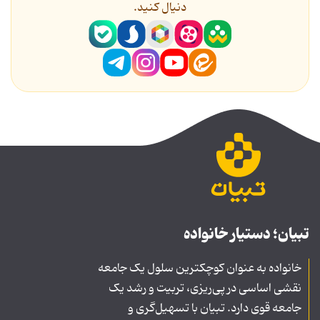
دنیال کنید.
تبیان؛ دستیار خانواده
خانواده به عنوان کوچکترین سلول یک جامعه
نقشی اساسی در پی‌ریزی، تربیت و رشد یک
جامعه قوی دارد. تبیان با تسهیل‌گری و