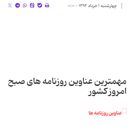
چهارشنبه ۱ خرداد ۱۳۹۲ - ۰۰:۰۰
مهمترین عناوین روزنامه های صبح
امروز کشور