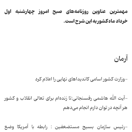
مهمترین عناوین روزنامه‌‌های صبح امروز چهارشنبه اول
خرداد ماه کشور به این شرح است.
آرمان
-وزارت کشور اسامی کاندیداهای نهایی را اعلام کرد
-آیت الله هاشمی رفسنجانی:تا زنده‌ام برای تعالی انقلاب و كشور
هر آنچه در توان دارم انجام می‌دهم
-رئیس سازمان بسیج مستضعفین : رابطه با آمریکا وضع