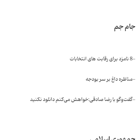
جام جم
-8 نامزد برای رقابت های انتخابات
-مناظره داغ بر سر بودجه
-گفت‌و‌گو با رضا صادقی:خواهش می‌کنم دانلود نکنید
جمهوری اسلامی