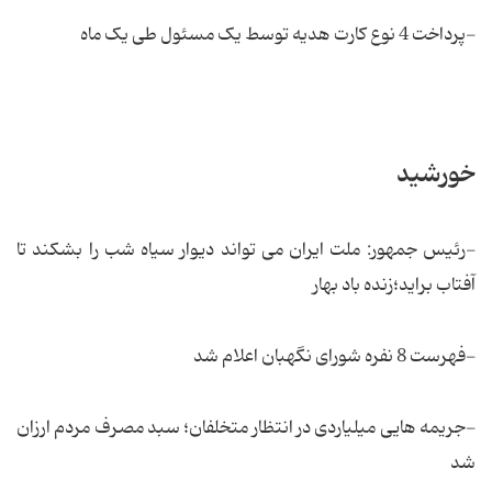
-پرداخت 4 نوع کارت هدیه توسط یک مسئول طی یک ماه
خورشید
-رئیس جمهور: ملت ایران می تواند دیوار سیاه شب را بشکند تا
آفتاب براید؛زنده باد بهار
-فهرست 8 نفره شورای نگهبان اعلام شد
-جریمه هایی میلیاردی در انتظار متخلفان؛ سبد مصرف مردم ارزان
شد