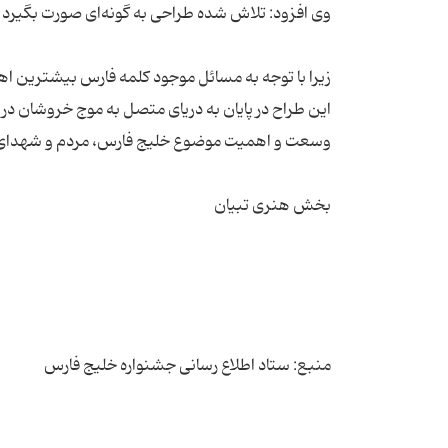
این طراح در پایان به دریای متصل به موج خروشان در 
منبع: ستاد اطلاع رسانی جشنواره خلیج فارس