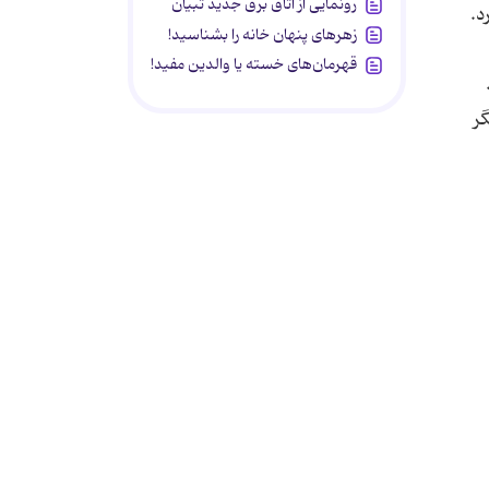
رونمایی از اتاق برق جدید تبیان
زهرهای پنهان خانه را بشناسید!
قهرمان‌های خسته یا والدین مفید!
گر