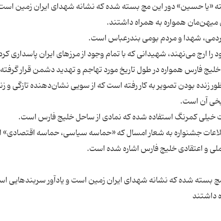
شته «یا حسین» دور این مچ بسته شده که نشانه شهدای ایران زمین است
را ارج می‌نهند، شهیدانی که با تمام وجود از مرزهای ایران پاسداری کرد
 زنده بودن تصویر به کار رفته است که از سویی نشان‌دهنده تازگی و زن
 اطلاعات جشنواره به شعار امسال که «حماسه سیاسی، حماسه اقتصادی» 
 مچ بسته شده که نشانه شهدای ایران زمین است و یادآور سربندهایی ا