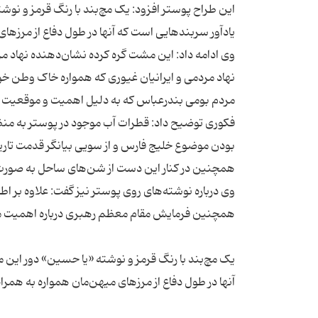
این طراح پوستر افزود: یک مچ‌بند با رنگ قرمز و نو
نهاد مردمی و ایرانیان غیوری که همواره خاک وطن خود 
فکوری توضیح داد: قطرات آب موجود در پوستر به منظور
وی درباره نوشته‌های روی پوستر نیز گفت: علاوه بر
یک مچ‌بند با رنگ قرمز و نوشته «یا حسین» دور این