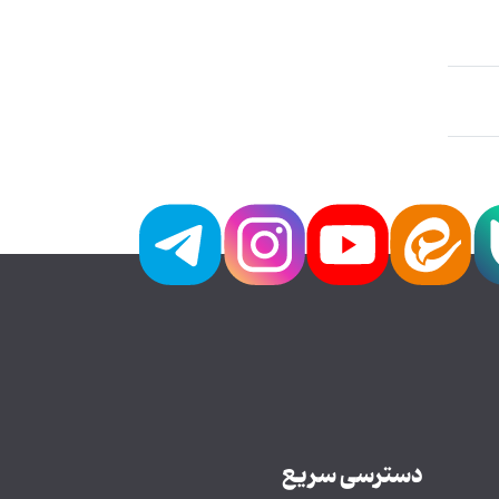
دسترسی سریع