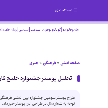
دسته‌بندی
زنان‌وخانواده
کودک‌ونوجوان
سلامت
سیاسی
زمان خامنه‌ای
صفحه اصلی
فرهنگی
هنری
تحلیل پوستر جشنواره خلیج فا
طراح پوستر سومین جشنواره بین‌المللی فرهنگی ه
توجه به شعار سال در طراحی این پوستر خبر داد.