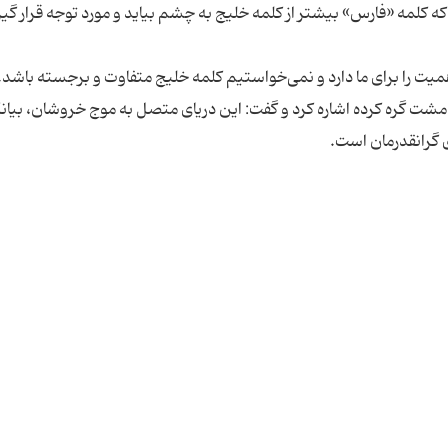
مشت گره کرده اشاره کرد و گفت: این دریای متصل به موج خروشان، بیان