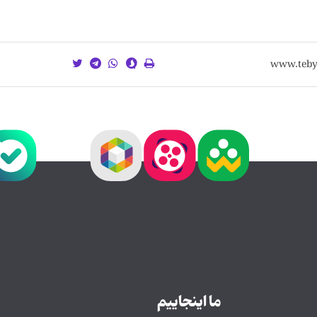
ما اینجاییم