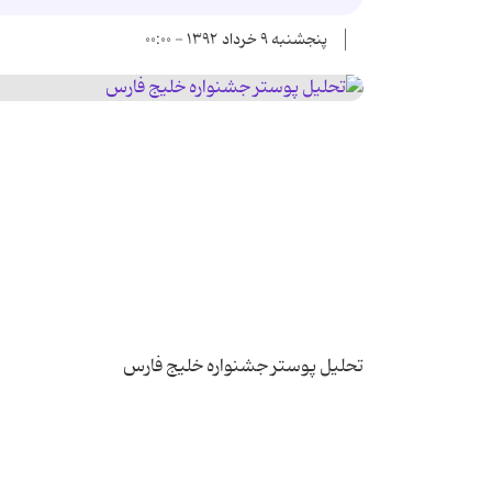
پنجشنبه ۹ خرداد ۱۳۹۲ - ۰۰:۰۰