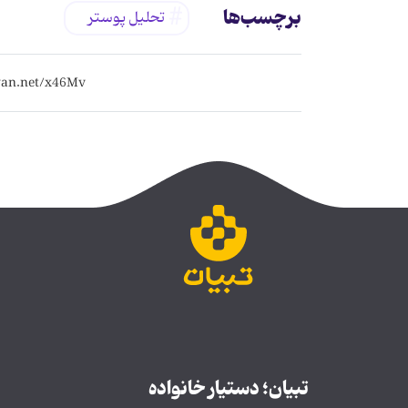
برچسب‌ها
تحلیل پوستر
تبیان؛ دستیار خانواده