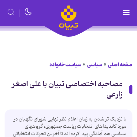
صفحه اصلی
سیاسی
سیاست خانواده
مصاحبه اختصاصی تبیان با علی اصغر
زارعی
با نزدیک تر شدن به زمان اعلام نظر نهایی شورای نگهبان در
مورد کاندیداهای انتخابات ریاست جمهوری، گروههای
سیاسی هم آمادگی پیدا کرده اند تا آخرین تحرکات انتخاباتی