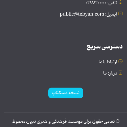
تلفن: ۰۲۱۸۱۲۰۰۰۰۰
ایمیل: public@tebyan.com
دسترسی سریع
ارتباط با ما
درباره ما
نسخه دسکتاپ
© تمامی حقوق برای موسسه فرهنگی و هنری تبیان محفوظ