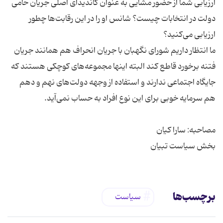
ارزیابی شما از حضور مشایی به عنوان كاندیدای اصلی جریان حامی
دولت در انتخابات چیست؟ شانس او را در این رقابت‌ها چطور
ما انتظار داریم شورای نگهبان با جریان انحراف هم همانند جریان
فتنه برخورد قاطع كند البته اینها مجموعه‌های كوچكی هستند كه
جایگاه اجتماعی ندارند و استفاده از وجهه دولت‌های نهم و دهم
بخش سیاست تبیان
برچسب‌ها
سیاست