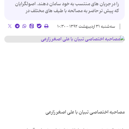
را در جریان های منتسب به خود سامان دهند. اصولگرایان
که پیش تر حاضر به مصالحه با طیف های مختلف در
سه‌شنبه ۳۱ اردیبهشت ۱۳۹۲ - ۱۰:۳۰