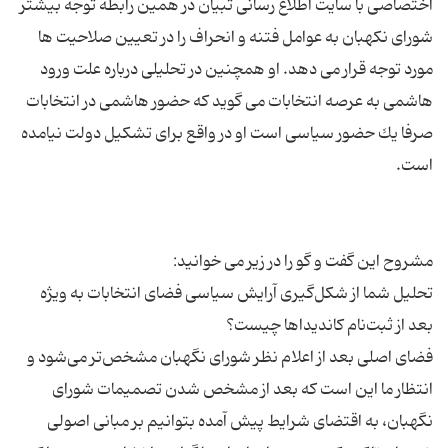
اختصاصی با سایت اطلاع رسانی تبیان در همین رابطه توجه بیشتر
شورای نکهبان به عوامل فتنه و انحراف را در تعیین صلاحیت ها
مورد توجه قرار می دهد. او همچنین در تحلیلی درباره علت ورود
هاشمی به عرصه انتخابات می گوید که حضور هاشمی در انتخابات
صرفا یك حضور سیاسی است او در واقع برای تشکیل دولت نیامده
تحلیل شما از شكل‌گیری آرایش سیاسی فضای انتخابات به ویژه
فضای اصلی بعد از اعلام نظر شورای نگهبان مشخص‌تر می‌شود و
انتظار ما این است كه بعد از مشخص شدن تصمیمات شورای
نگهبان، به اقتضای شرایط پیش آمده بتوانیم بر مبانی اصولی