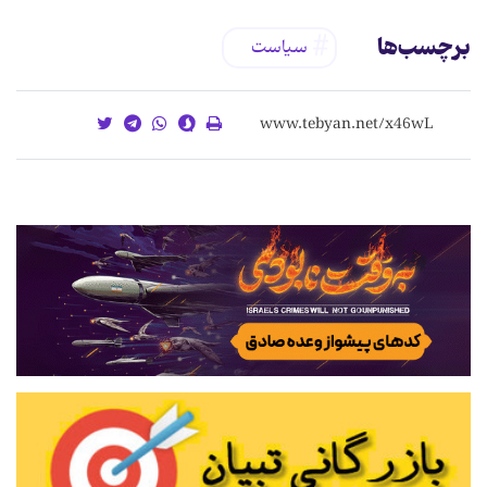
برچسب‌ها
سیاست