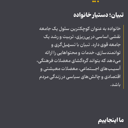
تبیان؛ دستیار خانواده
خانواده به عنوان کوچکترین سلول یک جامعه
نقشی اساسی در پی‌ریزی، تربیت و رشد یک
جامعه قوی دارد. تبیان با تسهیل‌گری و
توانمندسازی، خدمات و محتواهایی را ارائه
می‌دهد که بتواند گره‌گشای معضلات فرهنگی،
آسیـب‌های اجــتماعی، معضلات معیشتی و
اقتصادی و چالش‌های سیاسی در زندگی مردم
باشد.
ما اینجاییم