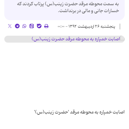
به سمت محوطه مرقد حضرت زینب(س) پرتاب کردند که
خسارات جانی و مالی در برنداشت.
پنجشنبه ۲۶ اردیبهشت ۱۳۹۲ - ۰۰:۰۰