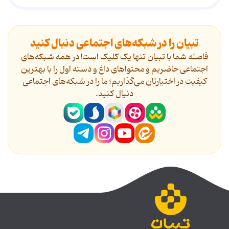
تبیان را در شبکه‌های اجتماعی دنبال کنید
فاصله شما با تبیان تنها یک کلیک است! در همه شبکه‌های
اجتماعی حاضریم و محتواهای داغ و دسته اول را با بهترین
کیفیت در اختیارتان می‌گذاریم؛ ما را در شبکه‌های اجتماعی
دنیال کنید.