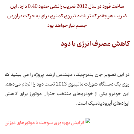
ساخت فورد در سال 2012 ضریب رانشی حدود 0.40 دارد. این
ضریب هر چقدر کمتر باشد نیروی کمتری برای به حرکت درآوردن
جسم نیاز خواهد بود
کاهش مصرف انرژی با دود
در این تصویر جان بدنرچیک، مهندس ارشد پروژه را می بینید که
روی یک دستگاه شورلت مالیبوی 2013 تست دود را انجام می‌دهد.
این خودرو یکی از خودروهای منتخب جنرال موتورز برای کاهش
ایرادهای آیرودینامیک است.