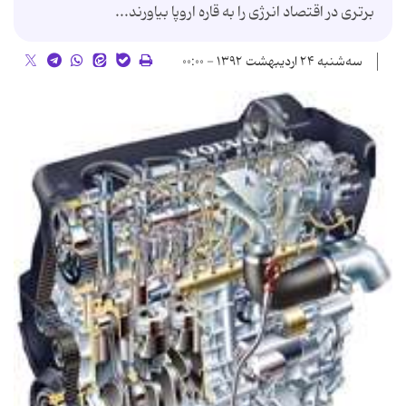
برتری در اقتصاد انرژی را به قاره اروپا بیاورند...
سه‌شنبه ۲۴ اردیبهشت ۱۳۹۲ - ۰۰:۰۰