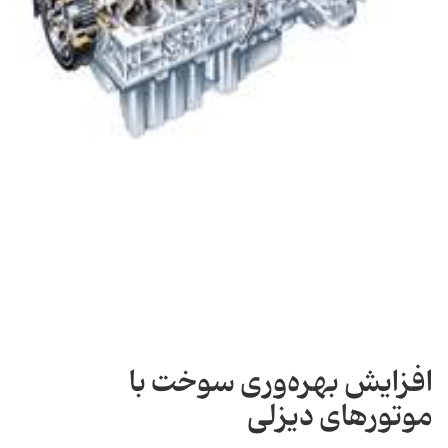
افزایش بهره‌وری سوخت با
موتورهای دیزلی