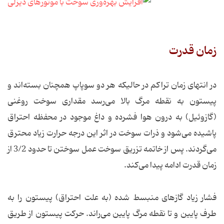
زمان قدرت
در انتهای زمان تراکم در حالیکه هر دو سوپاپ همچنان بسته‌اند و
پیستون به نقطه مرگ بالا می‌رسد مقداری سوخت روغنی
(گازوئیل) به درون هوا فشرده و داغ موجود در محفظه احتراق
پاشیده می‌شود و ذرات سوخت در اثر این درجه حرارت زیاد محترق
می‌گردند. پس از خاتمه تزریق سوخت عمل سوختن تا حدود 3/2 از
زمان قدرت ادامه پیدا می‌کند.
فشار زیاد گازهای منبسط شده (به علت احتراق) پیستون را به
طرف پایین و تا نقطه مرگ پایین می‌راند. حرکت پیستون از طریق