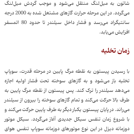
شاتون به میل‌لنگ منتقل می‌شود و موجب گردش میل‌لنگ
می‌گردد. در این مرحله حرارت گازهای مشتعل شده به 2000 درجه
سانتیگراد می‌رسد و فشار داخل سیلندر تا حدود 80 اتمسفر
افزایش می‌یابد.
زمان تخلیه
با رسیدن پیستون به نقطه مرگ پایین در مرحله قدرت، سوپاپ
تخلیه باز می‌شود و به گازهای سوخته تحت فشار اولیه اجازه
می‌دهد سیلندر را ترک کند. پس پیستون از نقطه مرگ پایین به
طرف بالا حرکت می‌کند و تمام گازهای سوخته را بیرون از سیلندر
می‌راند. در پایان پیستون یکبار دیگر به طرف پایین حرکت می‌کند و
با شروع زمان تنفس سیکل جدیدی آغاز می‌گردد. سیکل موتور
دوزمانه دیزل در این نوع موتورهای دوزمانه سوپاپ تنفس هوای