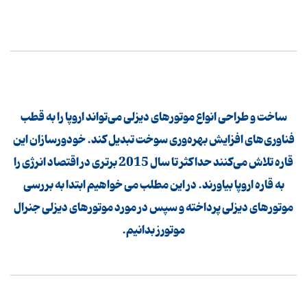
ساخت و طراحی انواع موتورهای دیزلی می‌تواند اروپا را به قطب
فناوری‌های افزایش بهره‌وری سوخت تبدیل كند. خودورسازان این
قاره تلاش می‌كنند حداكثر تا سال 2015 برتری در اقتصاد انرژی را
به قاره اروپا بیاورند. در این مطلب می خواهیم ابتدا به بررسی
موتورهای دیزلی پرداخته و سپس در مورد موتورهای دیزلی جنرال
موتورز بدانیم.