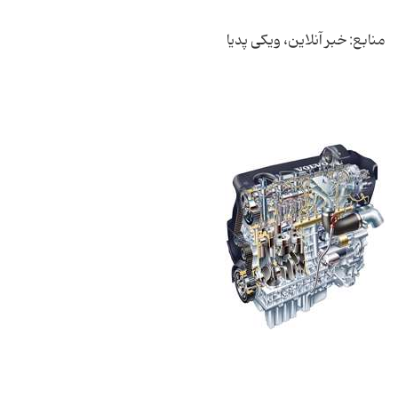
منابع: خبر آنلاین، ویکی پدیا