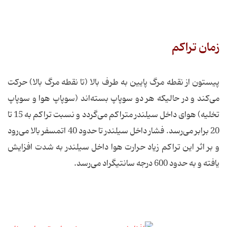
زمان تراکم
پیستون از نقطه مرگ پایین به طرف بالا (تا نقطه مرگ بالا) حرکت
می‌کند و در حالیکه هر دو سوپاپ بسته‌اند (سوپاپ هوا و سوپاپ
تخلیه) هوای داخل سیلندر متراکم می‌گردد و نسبت تراکم به 15 تا
20 برابر می‌رسد. فشار داخل سیلندر تا حدود 40 اتمسفر بالا می‌رود
و بر اثر این تراکم زیاد حرارت هوا داخل سیلندر به شدت افزایش
یافته و به حدود 600 درجه سانتیگراد می‌رسد.