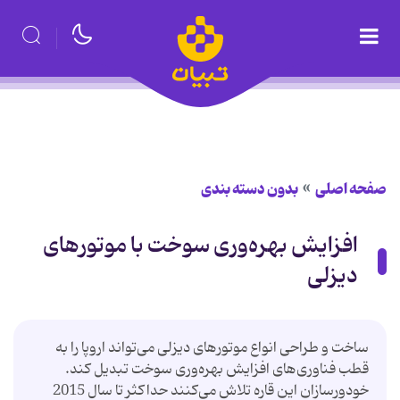
صفحه اصلی
بدون دسته بندی
افزایش بهره‌وری سوخت با موتورهای
دیزلی
ساخت و طراحی انواع موتورهای دیزلی می‌تواند اروپا را به
قطب فناوری‌های افزایش بهره‌وری سوخت تبدیل كند.
خودورسازان این قاره تلاش می‌كنند حداكثر تا سال 2015