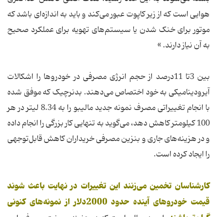
هوایی است که از زیر کاپوت عبور می‌کند و باید به اندازه‌ای باشد که
موتور برای خنک شدن یا سیستم‌های تهویه برای عملکرد صحیح
به آن نیاز دارند. »
بین 3تا 11درصد از حجم انرژی مصرفی در خودروها را اشکالات
آیرودینامیکی به خود اختصاص می‌دهند. بدنرچیک که موفق شده
با انجام تغییراتی مصرف نمونه جدید مالیبو را به 8.34 لیتر در هر
100 کیلومتر کاهش دهد، می‌گوید به تنهایی کار بزرگی را انجام داده
و در هزینه‌های جاری و بنزین مصرفی خریداران کاهش قابل‌توجهی
را ایجاد کرده است.
کارشناسان تخمین می‌زنند این تغییرات در نهایت باعث شوند
قیمت خودروهای آینده حدود 2000دلار از نمونه‌های کنونی