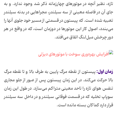
تازه، نظیر آنچه در موتورهای چهارزمانه ذکر شد وجود ندارد. و به
جای آن در فاصله معینی از سه سیلندر، مجراهایی در بدنه سیلندر
تعبیه شده است. که پیستون در قسمتی از مسیر خود جلوی آنها را
می‌بندد، اصول کار این موتورها در دوزمان است، که در واقع در هر
دور چرخش میل‌لنگ اتفاق می‌افتد.
زمان اول:
پیستون از نقطه مرگ پایین به طرف بالا و تا نقطه مرگ
بالا حرکت می‌کند. در این زمان پیستون پس از عبور از جلو مجاری
تنفس هوای تازه را تاحد معینی متراکم می‌سازد. در طول این زمان
سوپاپ تخلیه که در قسمت فوقانی سیلندر و در داخل سه سیلندر
قرار دارد کماکان بسته مانده است.