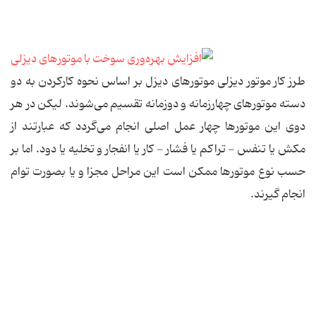
طرز کار موتور دیزلی موتورهای دیزل بر اساس نحوه کارکردن به دو
دسته موتورهای چهارزمانه و دوزمانه تقسیم می‌شوند. لیکن در هر
دوی این موتورها چهار عمل اصلی انجام می‌گردد که عبارتند از
مکش یا تنفس - تراکم یا فشار - کار یا انفجار و تخلیه یا دود. اما بر
حسب نوع موتورها ممکن است این مراحل مجزا و یا بصورت توام
انجام گیرند.