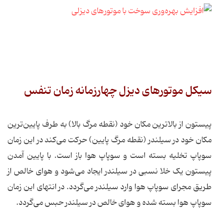
سیکل موتورهای دیزل چهارزمانه زمان تنفس
پیستون از بالاترین مکان خود (نقطه مرگ بالا) به طرف پایین‌ترین
مکان خود در سیلندر (نقطه مرگ پایین) حرکت می‌کند در این زمان
سوپاپ تخلیه بسته است و سوپاپ هوا باز است. با پایین آمدن
پیستون یک خلا نسبی در سیلندر ایجاد می‌شود و هوای خالص از
طریق مجرای سوپاپ هوا وارد سیلندر می‌گردد. در انتهای این زمان
سوپاپ هوا بسته شده و هوای خالص در سیلندر حبس می‌گردد.