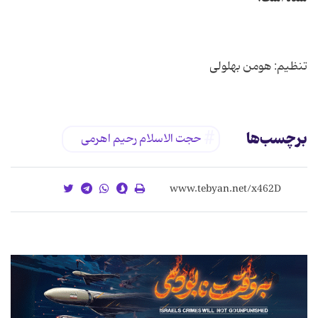
تنظیم: هومن بهلولی
برچسب‌ها
حجت الاسلام رحیم اهرمی