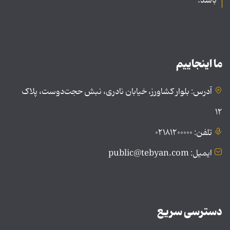
باشد.
ما اینجاییم
آدرس: بلوار کشاورز، خیابان نادری، نبش حجت‌دوست، پلاک
۱۲
تلفن: ۰۲۱۸۱۲۰۰۰۰۰
ایمیل: public@tebyan.com
دسترسی سریع