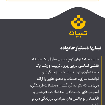
تبیان؛ دستیار خانواده
خانواده به عنوان کوچکترین سلول یک جامعه
نقشی اساسی در پی‌ریزی، تربیت و رشد یک
جامعه قوی دارد. تبیان با تسهیل‌گری و
توانمندسازی، خدمات و محتواهایی را ارائه
می‌دهد که بتواند گره‌گشای معضلات فرهنگی،
آسیـب‌های اجــتماعی، معضلات معیشتی و
اقتصادی و چالش‌های سیاسی در زندگی مردم