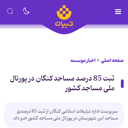
صفحه اصلی
اخبار موسسه
ثبت 85 درصد مساجد كنگان در پورتال
ملی مساجد كشور
سرپرست اداره تبلیغات اسلامی كنگان از ثبت 85 درصدی
مساجد این شهرستان در پورتال ملی مساجد كشور خبر داد.