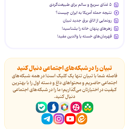
۵ غذای سریع و سالم برای طبیعت‌گردی
نتیجه حمله آمریکا به ایران چیست؟
رونمایی از اتاق برق جدید تبیان
زهرهای پنهان خانه را بشناسید!
قهرمان‌های خسته یا والدین مفید!
تبیان را در شبکه‌های اجتماعی دنبال کنید
فاصله شما با تبیان تنها یک کلیک است! در همه شبکه‌های
اجتماعی حاضریم و محتواهای داغ و دسته اول را با بهترین
کیفیت در اختیارتان می‌گذاریم؛ ما را در شبکه‌های اجتماعی
دنیال کنید.