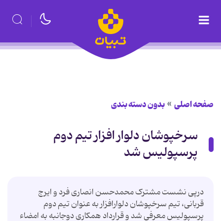
صفحه اصلی
بدون دسته بندی
سرخپوشان دلوار افزار تیم دوم
پرسپولیس شد
درپی نشست مشترک محمدحسن انصاری فرد و ایرج
قربانی، تیم سرخپوشان دلوارافزار به عنوان تیم دوم
پرسپولیس معرفی شد و قرارداد همکاری دوجانبه به امضاء