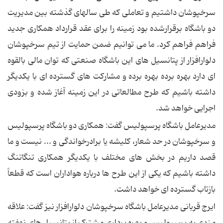
سرخپوشان داشتیم و تعاملی که طی سالهای گذشته بین مدیریت
دو باشگاه برقرارشده بود زمینه را برای عقد قرارداد همکاری جدید
فراهم فراهم کرد. ما می توانیم ضمن حمایت از تیم سرخپوشان
دلوارافزار از پتانسیل های این باشگاه صنعتی که توان مالی بالقوه
ای دارد بهره برده بهره برده و مشارکت های گسترده ای با یکدیگر
داشته باشیم که طرح مطالعاتی در این زمینه آغاز شده و بزودی
اجرایی خواهد شد.
مدیرعامل باشگاه پرسپولیس گفت: همکاری دو باشگاه پرسپولیس
و سرخپوشان در حد شعار، کلیشه یا برادرخواندگی و ... نیست و ما
قصد داریم در بخش های مختلف با یکدیگر همکاری تنگاتنگ
داشته باشیم که یکی از این طرح ها درباره هواداران است که قطعاً
بازتاب گسترده ای خواهد داشت.
ایرج قربانی مدیرعامل باشگاه سرخپوشان دلوارافزار نیز گفت: علاقه
مندی به پرسپولیس و بهره برداری مشترک از پتانسیل های نهفته