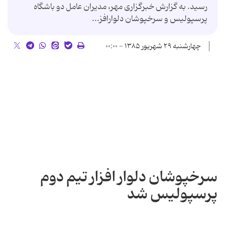
رسید. به گزارش خبرگزاری مهر، مدیران عامل دو باشگاه
پرسپولیس و سرخپوشان دلوارافز...
چهارشنبه ۲۹ شهریور ۱۳۸۵ - ۰۰:۰۰
سرخپوشان دلوار افزار تیم دوم
پرسپولیس شد