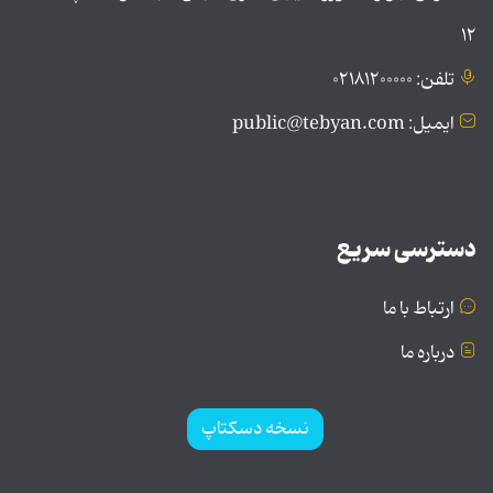
۱۲
تلفن: ۰۲۱۸۱۲۰۰۰۰۰
ایمیل: public@tebyan.com
دسترسی سریع
ارتباط با ما
درباره ما
نسخه دسکتاپ