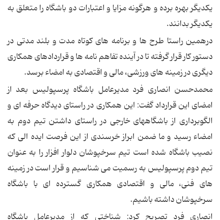
یکدیگر بهره برده و هرگونه مزایا و اعتبارات دو باشگاه را متعلق به
یکدیگر بدانند.
درهمین راستا طرح ها و برنامه های کوتاه مدت و بلند مدتی در
دستور کار قرار گرفته تا در آینده تفاهم نامه ها و قراردادهای همکاری
دیگری در زمینه های ورزشی، مالی و اقتصادی به امضاء برسد.
محمدحسن انصاری فرد مدیرعامل باشگاه پرسپولیس بعد از
امضای این قرارداد گفت: این همکاری در راستای دیدگاه حرفه ای و
الگوبرداری از باشگاههای خارجی در راستای داشتن تیم دوم به
امضاء رسید و ما ضمن ابراز خرسندی از این فرصت ایده الی که
نصیب باشگاه شده است تیم سرخپوشان دلوار افزار را به عنوان
تیم دوم پرسپولیس به رسمیت می شناسیم و قرار است در زمینه
های فنی، مالی و اقتصادی همکاری گسترده ای با باشگاه
سرخپوشان داشته باشیم.
انصاری فرد تصریح کرد: شناختی که از مدیرعامل باشگاه