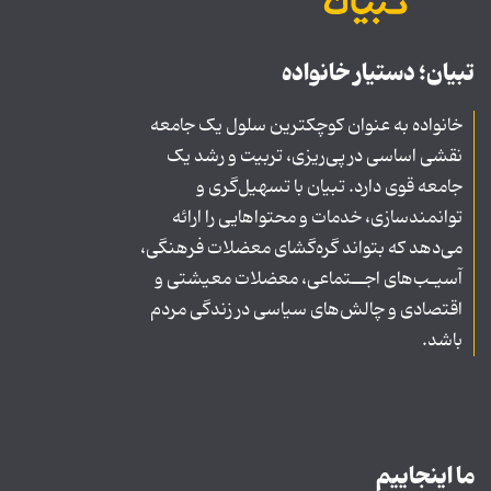
تبیان؛ دستیار خانواده
خانواده به عنوان کوچکترین سلول یک جامعه
نقشی اساسی در پی‌ریزی، تربیت و رشد یک
جامعه قوی دارد. تبیان با تسهیل‌گری و
توانمندسازی، خدمات و محتواهایی را ارائه
می‌دهد که بتواند گره‌گشای معضلات فرهنگی،
آسیـب‌های اجــتماعی، معضلات معیشتی و
اقتصادی و چالش‌های سیاسی در زندگی مردم
باشد.
ما اینجاییم