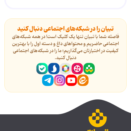
تبیان را در شبکه‌های اجتماعی دنبال کنید
فاصله شما با تبیان تنها یک کلیک است! در همه شبکه‌های
اجتماعی حاضریم و محتواهای داغ و دسته اول را با بهترین
کیفیت در اختیارتان می‌گذاریم؛ ما را در شبکه‌های اجتماعی
دنیال کنید.