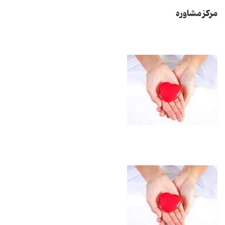
مرکز مشاوره