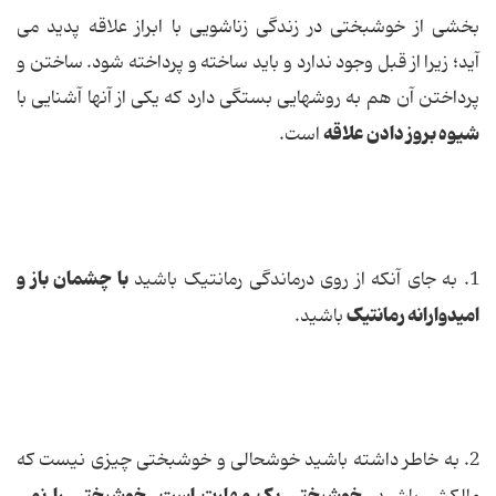
بخشی از خوشبختی در زندگی زناشویی با ابراز علاقه پدید می
آید؛ زیرا از قبل وجود ندارد و باید ساخته و پرداخته شود. ساختن و
پرداختن آن هم به روشهایی بستگی دارد كه یكی از آنها آشنایی با
شیوه بروز دادن علاقه
است.
با چشمان باز و
1. به جای آنكه از روی درماندگی رمانتیک باشید
امیدوارانه رمانتیک
باشید.
2. به خاطر داشته باشید خوشحالی و خوشبختی چیزی نیست كه