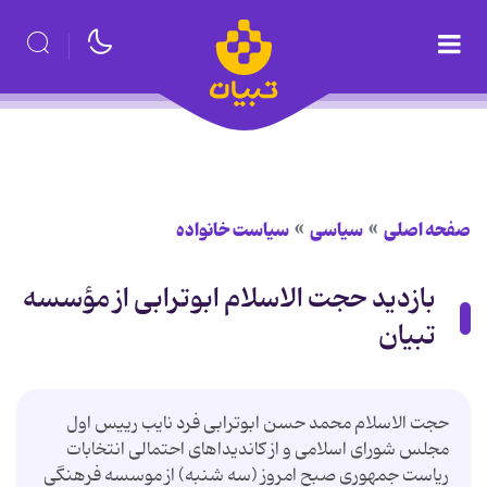
صفحه اصلی
سیاسی
سیاست خانواده
بازدید حجت الاسلام ابوترابی از مؤسسه
تبیان
حجت الاسلام محمد حسن ابوترابی فرد نایب رییس اول
مجلس شورای اسلامی و از کاندیداهای احتمالی انتخابات
ریاست جمهوری صبح امروز (سه شنبه) از موسسه فرهنگی