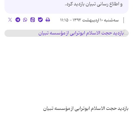
و اطلاع رسانی تبیان بازدید کرد.
سه‌شنبه ۱۰ اردیبهشت ۱۳۹۲ - ۱۱:۱۵