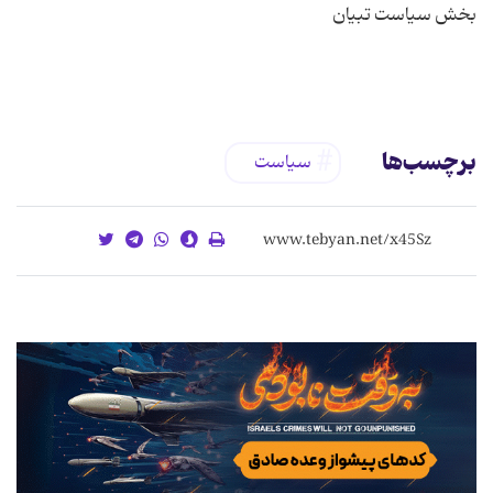
برچسب‌ها
سیاست