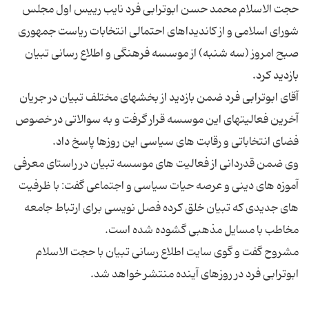
حجت الاسلام محمد حسن ابوترابی فرد نایب رییس اول مجلس
شورای اسلامی و از کاندیداهای احتمالی انتخابات ریاست جمهوری
صبح امروز (سه شنبه) از موسسه فرهنگی و اطلاع رسانی تبیان
آقای ابوترابی فرد ضمن بازدید از بخشهای مختلف تبیان در جریان
آخرین فعالیتهای این موسسه قرار گرفت و به سوالاتی در خصوص
وی ضمن قدردانی از فعالیت های موسسه تبیان در راستای معرفی
آموزه های دینی و عرصه حیات سیاسی و اجتماعی گفت: با ظرفیت
های جدیدی که تبیان خلق کرده فصل نویسی برای ارتباط جامعه
مشروح گفت و گوی سایت اطلاع رسانی تبیان با حجت الاسلام