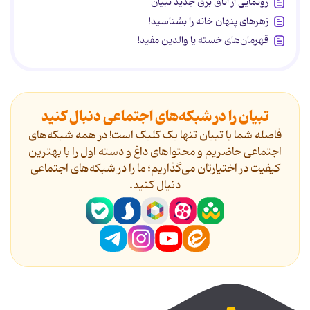
رونمایی از اتاق برق جدید تبیان
زهرهای پنهان خانه را بشناسید!
قهرمان‌های خسته یا والدین مفید!
تبیان را در شبکه‌های اجتماعی دنبال کنید
فاصله شما با تبیان تنها یک کلیک است! در همه شبکه‌های
اجتماعی حاضریم و محتواهای داغ و دسته اول را با بهترین
کیفیت در اختیارتان می‌گذاریم؛ ما را در شبکه‌های اجتماعی
دنیال کنید.