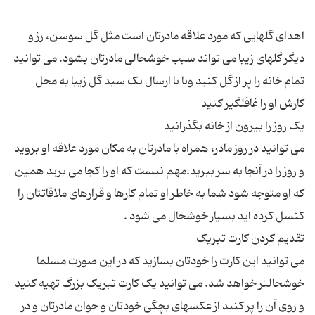
اهدای گلهایی که مورد علاقه مادرتان است مثل گل سوسن، رز و
دیگر گلهای زیبا می تواند سبب خوشحالی مادرتان بشود. می توانید
تمام خانه را پر از گل کنید ویا با ارسال یک سبد گل زیبا به محل
می توانید در روز مادر، همراه با مادرتان به مکان مورد علاقه او بروید
و روز را در آنجا به سر ببرید.مهم نیست که او را کجا می برید همین
که او متوجه شود شما به خاطر او تمام کارها و قرارهای ملاقاتتان را
می توانید این کارت را خودتان بسازید که در این صورت مسلما
خوشحالتر خواهد شد. می توانید یک کارت تبریک بزرگ تهیه کنید
و روی آن را پر کنید از عکسهای بچگی خودتان و جوان مادرتان و در