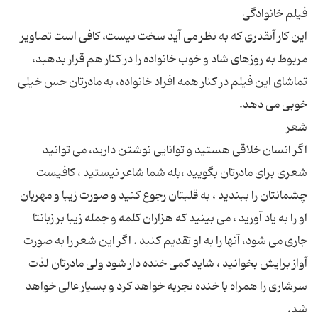
این کار آنقدری که به نظر می آید سخت نیست، کافی است تصاویر
مربوط به روزهای شاد و خوب خانواده را در کنار هم قرار بدهبد،
تماشای این فیلم در کنار همه افراد خانواده، به مادرتان حس خیلی
اگر انسان خلاقی هستید و توانایی نوشتن دارید، می توانید
شعری برای مادرتان بگویید ،بله شما شاعر نیستید ، کافیست
چشمانتان را ببندید ، به قلبتان رجوع کنید و صورت زیبا و مهربان
او را به یاد آورید ، می بینید که هزاران کلمه و جمله زیبا بر زبانتا
جاری می شود، آنها را به او تقدیم کنید . اگر این شعر را به صورت
آواز برایش بخوانید ، شاید کمی خنده دار شود ولی مادرتان لذت
سرشاری را همراه با خنده تجربه خواهد کرد و بسیار عالی خواهد