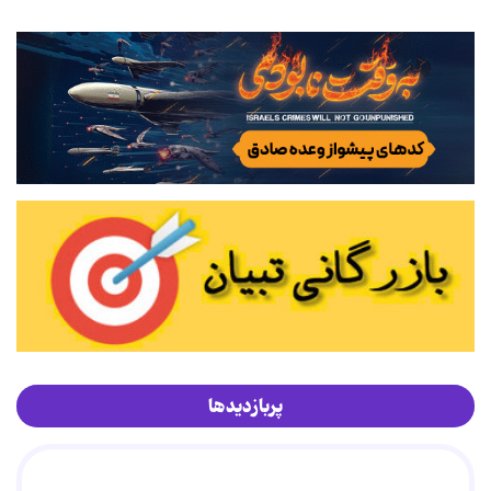
پربازدیدها