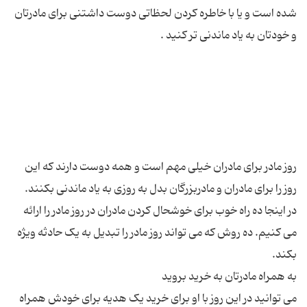
شده است و یا با خاطره کردن لحظاتی دوست داشتنی برای مادرتان
روز مادر برای مادران خیلی مهم است و همه دوست دارند که این
در اینجا ده راه خوب برای خوشحال کردن مادران در روز مادر را ارائه
می کنیم. ده روش که می تواند روز مادر را تبدیل به یک حادثه ویژه
می توانید در این روز با او برای خرید یک هدیه برای خودش همراه