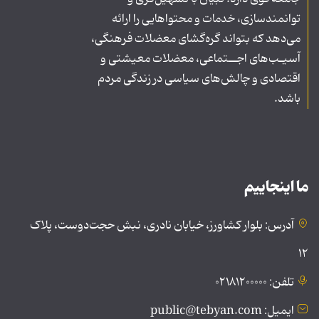
توانمندسازی، خدمات و محتواهایی را ارائه
می‌دهد که بتواند گره‌گشای معضلات فرهنگی،
آسیـب‌های اجــتماعی، معضلات معیشتی و
اقتصادی و چالش‌های سیاسی در زندگی مردم
باشد.
ما اینجاییم
آدرس: بلوار کشاورز، خیابان نادری، نبش حجت‌دوست، پلاک
۱۲
تلفن: ۰۲۱۸۱۲۰۰۰۰۰
ایمیل: public@tebyan.com