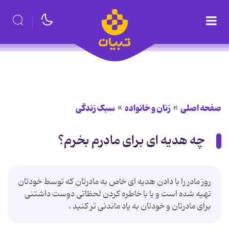
صفحه اصلی
زنان و خانواده
سبک زندگی
چه هدیه ای برای مادرم بخرم؟
روز مادر را با دادن هدیه ای خاص به مادرتان که توسط خودتان
تهیه شده است و یا با خاطره کردن لحظاتی دوست داشتنی
برای مادرتان و خودتان به یاد ماندنی تر کنید .