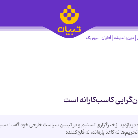
دین‌واندیشه
آقایان
نیوزیک
‌گرایی کاسب‌کارانه است
ه در بازدید از خبرگزاری تسنیم و در تبیین سیاست خارجی خود گفت: بس
یم‌ها نه کاغذ پاره‌اند‌، نه فلج‌کننده