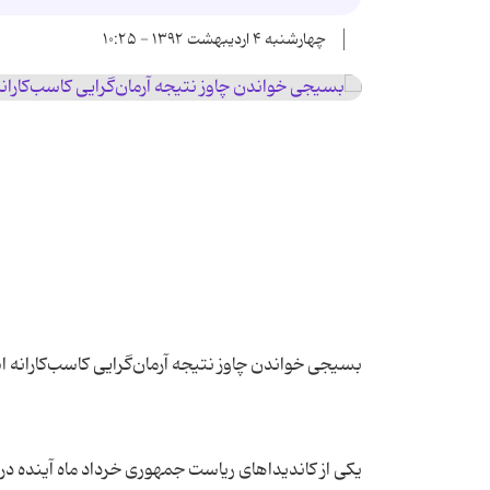
چهارشنبه ۴ اردیبهشت ۱۳۹۲ - ۱۰:۲۵