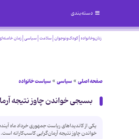
دسته‌بندی
زنان‌وخانواده
کودک‌ونوجوان
سلامت
سیاسی
زمان خامنه‌ای
صفحه اصلی
سیاسی
سیاست خانواده
بسیجی خواندن چاوز نتیجه آرمان
یکی از کاندیداهای ریاست جمهوری خرداد ماه آیند
خواندن چاوز نتیجه آرمان‌گرایی کاسب‌کارانه است. تحر