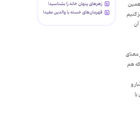
زهرهای پنهان خانه را بشناسید!
قهرمان‌های خسته یا والدین مفید!