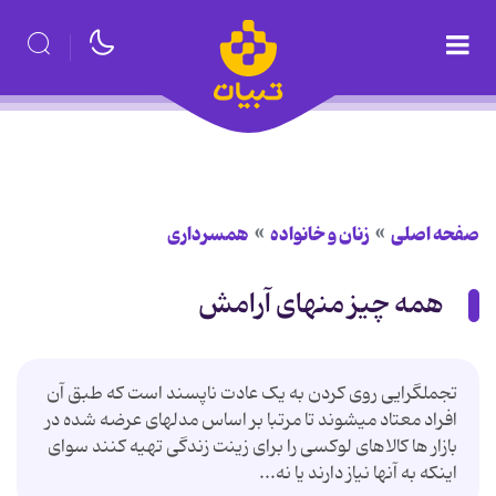
صفحه اصلی
زنان و خانواده
همسرداری
همه چیز منهای آرامش
تجملگرایی روی کردن به یک عادت ناپسند است که طبق آن
افراد معتاد میشوند تا مرتبا بر اساس مدلهای عرضه شده در
بازار ها کالاهای لوکسی را برای زینت زندگی تهیه کنند سوای
اینکه به آنها نیاز دارند یا نه...