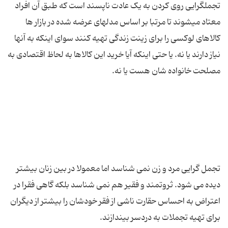
تجملگرایی روی کردن به یک عادت ناپسند است که طبق آن افراد
معتاد میشوند تا مرتبا بر اساس مدلهای عرضه شده در بازار ها
کالاهای لوکسی را برای زینت زندگی تهیه کنند سوای اینکه به آنها
نیاز دارند یا نه. یا حتی اینکه آیا خرید این کالاها به لحاظ اقتصادی به
تجمل گرایی مرد و زن نمی شناسد اما معمولا در بین زنان بیشتر
دیده می شود. ثروتمند و فقیر هم نمی شناسد بلکه گاهی فقرا در
اعتراض به احساس حقارت ناشی از فقر خودشان را بیشتر از دیگران