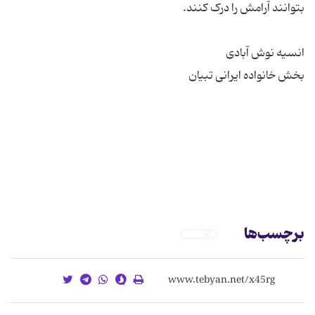
برچسب‌ها