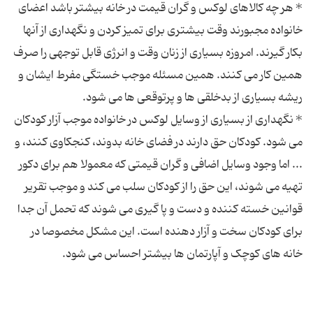
* هر چه کالاهای لوکس و گران قیمت در خانه بیشتر باشد اعضای
خانواده مجبورند وقت بیشتری برای تمیز کردن و نگهداری از آنها
بکار گیرند. امروزه بسیاری از زنان وقت و انرژی قابل توجهی را صرف
همین کار می کنند. همین مسئله موجب خستگی مفرط ایشان و
* نگهداری از بسیاری از وسایل لوکس در خانواده موجب آزار کودکان
می شود. کودکان حق دارند در فضای خانه بدوند، کنجکاوی کنند، و
... اما وجود وسایل اضافی و گران قیمتی که معمولا هم برای دکور
تهیه می شوند، این حق را از کودکان سلب می کند و موجب تقریر
قوانین خسته کننده و دست و پا گیری می شوند که تحمل آن جدا
برای کودکان سخت و آزار دهنده است. این مشکل مخصوصا در