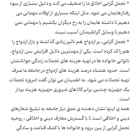
* تجمل گرایی اخلاق ما را ضعیف می کند و دلیل بسیاری از سوء
رفتارهایمان می شود. مثل اینکه بسیاری از اوقات مهمانی می
دهیم تا داشته هایمان را به رخ دیگران بکشیم یا مهمانی نمی
* تجمل گرایی، بر ازدواج هم تاثیر زیادی گذاشته و بازار ازدواج را
هم راکد کرده است. یکی از مهمترین دلایل افزایش سن ازدواج،
ناتوانی خانواده ها در تهیه هزینه های تجملات زندگی جوانانشان
است. حدود هشتاد درصد هزینه های ازدواج در جامعه ما صرف
تهیه تجملات می شود. به اطمینان می توان گفت امروزه تجملات
یک جهیزیه چندین برابر کالاهای ضروری جهیزیه هزینه بردار
همه ی اینها نشان دهنده ی عمق نیاز جامعه به تبلیغ شعارهای
دینی و اخلاقی است تا با گسترش معارف دینی و اخلاقی ، روحیه
تجمل گرایی از بین برود و خانواده ها با کمک قناعت و سادگی