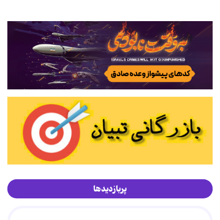
پربازدیدها