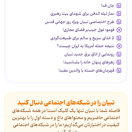
جان فدا
نماز لیله الدفن برای شهدای بیت رهبری
طرح اختصاصی تبیان ویژه روز جهانی قدس
فومو؛ غول جیب‌بر فضای مجازی!
۵ غذای سریع و سالم برای طبیعت‌گردی
نتیجه حمله آمریکا به ایران چیست؟
رونمایی از اتاق برق جدید تبیان
زهرهای پنهان خانه را بشناسید!
قهرمان‌های خسته یا والدین مفید!
تبیان را در شبکه‌های اجتماعی دنبال کنید
فاصله شما با تبیان تنها یک کلیک است! در همه شبکه‌های
اجتماعی حاضریم و محتواهای داغ و دسته اول را با بهترین
کیفیت در اختیارتان می‌گذاریم؛ ما را در شبکه‌های اجتماعی