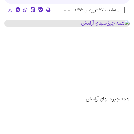
سه‌شنبه ۲۷ فروردین ۱۳۹۲ - ۰۰:۰۰