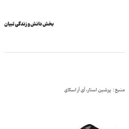
بخش دانش و زندگی تبیان
منبع : پرشین استار، آی آر اسکای