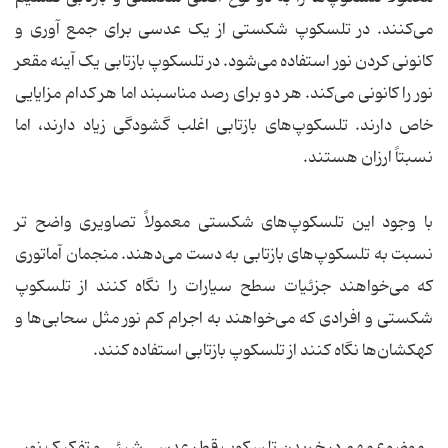
می‌کنند. در تلسکوپ شکستی از یک عدسی برای جمع آوری و
کانونی کردن نور استفاده می‌شود. در تلسکوپ بازتابی یک آینه مقعر
نور را کانونی می‌کند. هر دو برای رصد مناسبند اما هر کدام مزایایی
خاص دارند. تلسکوپ‌های بازتابی اغلب گشودگی زیاد دارند، اما
نسبتاً ارزان هستند.
با وجود این تلسکوپ‌های شکستی معمولاً تصاویری واضح تر
نسبت به تلسکوپ‌های بازتابی به دست می‌دهند. منجمان آماتوری
که می‌خواهند جزئیات سطح سیارات را نگاه کنند از تلسکوپ
شکستی و افرادی که می‌خواهند به اجرام کم نور مثل سحابی‌ها و
کهکشان‌ها نگاه کنند از تلسکوپ بازتابی استفاده کنند.