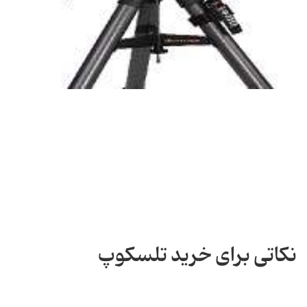
نکاتی برای خرید تلسکوپ