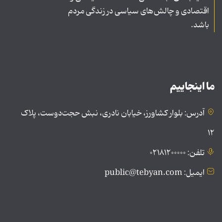
اقتصادی و چالش‌های سیاسی در زندگی مردم
باشد.
ما اینجاییم
آدرس: بلوار کشاورز، خیابان نادری، نبش حجت‌دوست، پلاک
۱۲
تلفن: ۰۲۱۸۱۲۰۰۰۰۰
ایمیل: public@tebyan.com