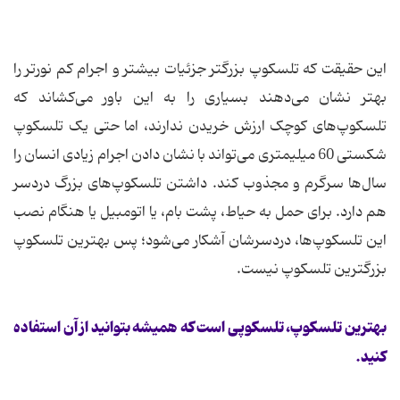
این حقیقت که تلسکوپ بزرگتر جزئیات بیشتر و اجرام کم نورتر را
بهتر نشان می‌دهند بسیاری را به این باور می‌کشاند که
تلسکوپ‌های کوچک ارزش خریدن ندارند، اما حتی یک تلسکوپ
شکستی 60 میلیمتری می‌تواند با نشان دادن اجرام زیادی انسان را
سال‌ها سرگرم و مجذوب کند. داشتن تلسکوپ‌های بزرگ دردسر
هم دارد. برای حمل به حیاط، پشت بام، یا اتومبیل یا هنگام نصب
این تلسکوپ‌ها، دردسرشان آشکار می‌شود؛ پس بهترین تلسکوپ
بزرگترین تلسکوپ نیست.
بهترین تلسکوپ، تلسکوپی است که همیشه بتوانید از آن استفاده
کنید.