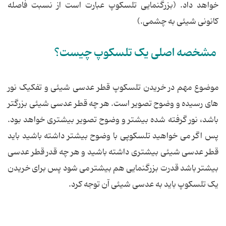
خواهد داد. (بزرگنمایی تلسکوپ عبارت است از نسبت فاصله
کانونی شیئی به چشمی.)
مشخصه اصلی یک تلسکوپ چیست؟
موضوع مهم در خریدن تلسکوپ قطر عدسی شیئی و تفکیک نور
های رسیده و وضوح تصویر است. هر چه قطر عدسی شیئی بزرگتر
باشد، نور گرفته شده بیشتر و وضوح تصویر بیشتری خواهد بود.
پس اگر می خواهید تلسکوپی با وضوح بیشتر داشته باشید باید
قطر عدسی شیئی بیشتری داشته باشید و هر چه قدر قطر عدسی
بیشتر باشد قدرت بزرگنمایی هم بیشتر می شود پس برای خریدن
یک تلسکوپ باید به عدسی شیئی آن توجه کرد.