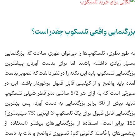
بزرگنمایی واقعی تلسکوپ چقدر است؟
به طور نظری، تلسکوپ‌ها را می‌توان طوری ساخت که بزرگنمایی
بسیار زیادی داشته باشند اما برای بدست آوردن بیشترین
بزرگنمایی تلسکوپ باید این نکته را در نظر داشت که تصویر بدست
آمده باید واضح و از کیفیتی قابل قبول برخوردار باشد. این در
صورتی است که به ازای هر 5/2 سانتی متر قطر شیئی تلسکوپ
نباید بیش از 50 برابر بزرگنمایی به دست آورد. پس بهترین
بزرگنمایی قابل قبول برای یک تلسکوپ 3 اینچی (75 میلیمتری)
150 برابر است. استفاده از بزرگنمایی‌های بیشتر (استفاده از
چشمی‌های با فاصله کانونی کم) تصویری ناواضح و مات به دست