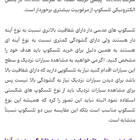
شرکتMeade پیشی گرفته‌ است، اما شرکت Meade در بخش
الکترونیکی تلسکوپ از مرغوبیت بیشتری برخوردار است.
تلسکوپ های عدسی دار دارای شفافیت بالاتری نسبت به نوع آینه
دار هستند ولی دارای گشودگی کمتری نسبت به نوع آینه ای
هستند به همین دلیل برای خرید تلسکوپ باید هدف خود را
مشخص کنید. اگر می خواهید به مشاهده سیارات نزدیک و سطح
این سیارات اقدام کنید نیاز به تلسکوپی دارید که دارای شفافیت بالا
باشد برای دیدن سیارات نزدیک نیاز به گشودگی بالا نیست پس
برای مشاهده سیارات نزدیک باید از نوع تلسکوپ های شکستی
استفاده نمود البته نباید این تصور را کرد که همیشه این نوع
تلسکوپ مناسب است بلکه این مقایسه بین دو تلسکوپ نسبتاً
متشابه است.