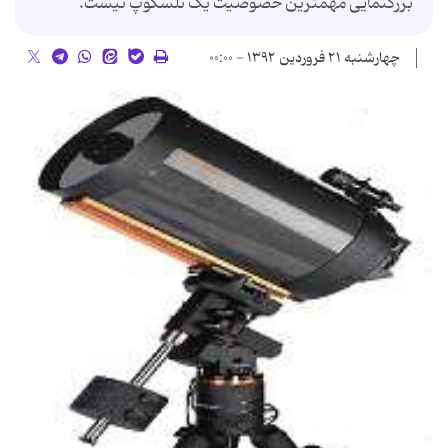
بزرگنمایی مهمترین خصوصیت یک تلسکوپ نیست.
چهارشنبه ۲۱ فروردین ۱۳۹۲ - ۰۰:۰۰