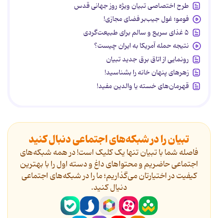
طرح اختصاصی تبیان ویژه روز جهانی قدس
فومو؛ غول جیب‌بر فضای مجازی!
۵ غذای سریع و سالم برای طبیعت‌گردی
نتیجه حمله آمریکا به ایران چیست؟
رونمایی از اتاق برق جدید تبیان
زهرهای پنهان خانه را بشناسید!
قهرمان‌های خسته یا والدین مفید!
تبیان را در شبکه‌های اجتماعی دنبال کنید
فاصله شما با تبیان تنها یک کلیک است! در همه شبکه‌های
اجتماعی حاضریم و محتواهای داغ و دسته اول را با بهترین
کیفیت در اختیارتان می‌گذاریم؛ ما را در شبکه‌های اجتماعی
دنیال کنید.