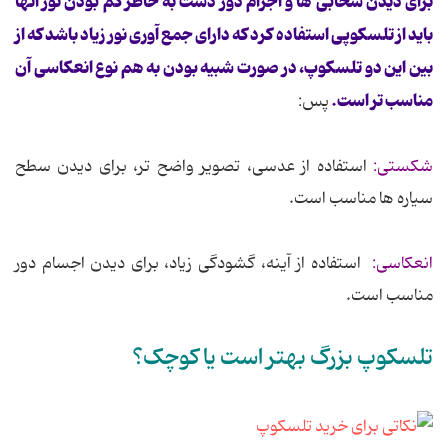
برای دیدن سحابی ها و اجرام دور دست به خاطر کم بودن نور آنها
باید از تلسکوپی استفاده کرد که دارای جمع آوری نور زیاد باشد که از
بین این دو تلسکوپ، در صورت شبیه بودن به هم نوع انعکاسی آن
مناسب تر است.
پس:
شکستی:
استفاده از عدسی، تصویر واضح تر، برای دیدن سطح
سیاره ها مناسب است.
انعکاسی:
استفاده از آینه، گشودگی زیاد، برای دیدن اجسام دور
مناسب است.
تلسکوپ بزرگ بهتر است یا کوچک؟