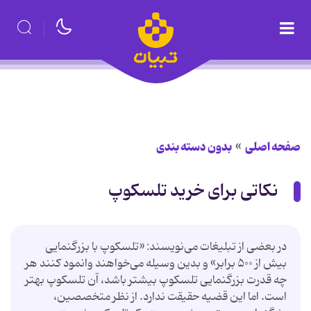
صفحه اصلی
بدون دسته بندی
نکاتی برای خرید تلسکوپ
در بعضی از تبلیغات‌ می‌نویسند: «تلسکوپ با بزرگنمایی
بیش از ۵۰۰ برابر» و بدین وسیله می‌خواهند وانمود کنند هر
چه قدرت بزرگنمایی تلسکوپ بیشتر باشد، آن تلسکوپ بهتر
است. اما این قضیه حقیقت ندارد. از نظر متخصصین،