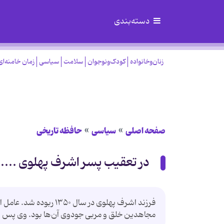
دسته‌بندی
زنان‌وخانواده
کودک‌ونوجوان
سلامت
سیاسی
زمان خامنه‌ای
صفحه اصلی
سیاسی
حافظه تاریخی
در تعقیب پسر اشرف پهلوی ....
فرزند اشرف پهلوی در سال
مجاهدین خلق و مربی جودوی آن‌ها بود. وی پس از 