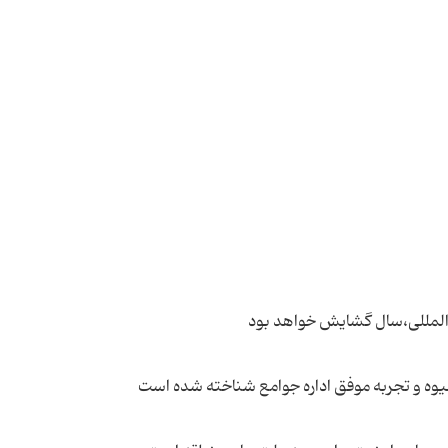
ین المللی،سال گشایش خواهد بود
وه و تجربه موفق اداره جوامع شناخته شده است