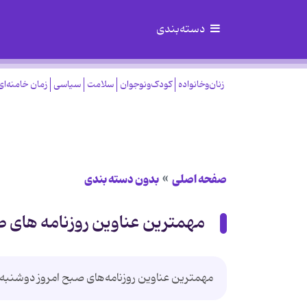
دسته‌بندی
زنان‌وخانواده
کودک‌ونوجوان
سلامت
سیاسی
زمان خامنه‌ای
صفحه اصلی
بدون دسته بندی
مهمترین عناوین روزنامه های صبح امروز
مهمترین عناوین روزنامه‌‌های صبح امروز دوشنب