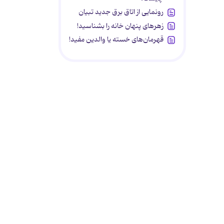
رونمایی از اتاق برق جدید تبیان
زهرهای پنهان خانه را بشناسید!
قهرمان‌های خسته یا والدین مفید!