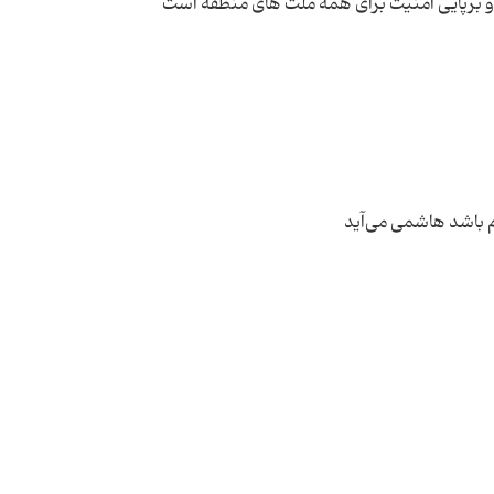
 و برپایی امنیت برای همه ملت های منطقه است
 باشد هاشمی می‌آید