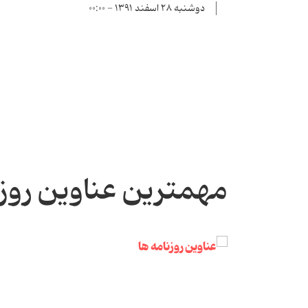
دوشنبه ۲۸ اسفند ۱۳۹۱ - ۰۰:۰۰
مهمترین عناوین روز