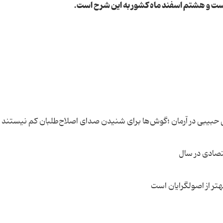
یست و هشتم اسفند ماه کشور به این شرح است.
 حبیبی در آرمان ؛گوش‌ها برای شنیدن صدای اصلاح‌طلبان کم نیستند
ر از اصولگرایان است