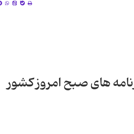
نامه های صبح امروز کشور