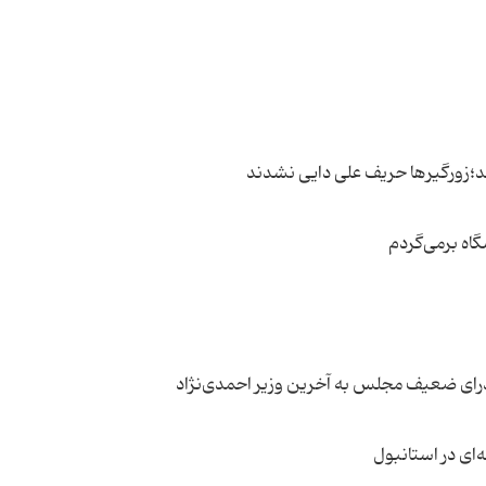
د؛زورگیرها حریف علی ‌دایی نشدند
گاه برمی‌گردم
رای ضعیف مجلس به آخرین وزیر احمدی‌نژاد
ای در استانبول