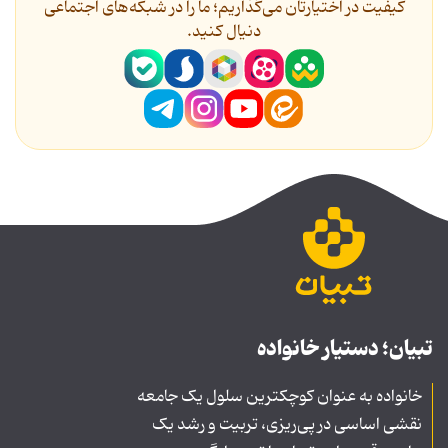
کیفیت در اختیارتان می‌گذاریم؛ ما را در شبکه‌های اجتماعی
دنیال کنید.
تبیان؛ دستیار خانواده
خانواده به عنوان کوچکترین سلول یک جامعه
نقشی اساسی در پی‌ریزی، تربیت و رشد یک