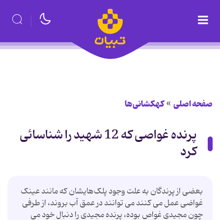
صفحه اصلی
کهکشانی‌ها
پرنده غواصی که 12 شهید را شناسائی
کرد
بعضی از پرندگان به علت وجود پلک‌هایشان که مانند عینک
غواضی عمل می کنند می توانند در عمق آب بروند، از طرفی
چون مجیدی غواص بوده، پرنده مجیدی را دنبال خود می