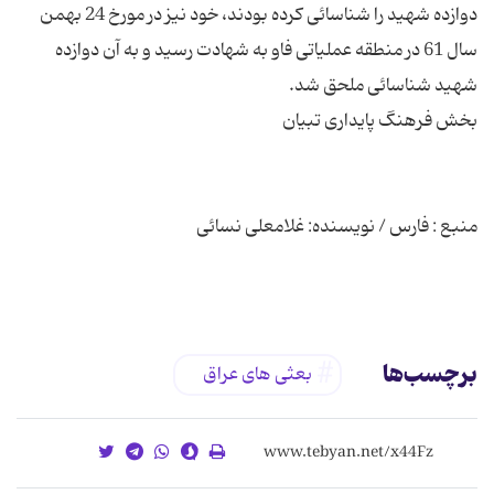
دوازده شهید را شناسائی کرده بودند، خود نیز در مورخ 24 بهمن
سال 61 در منطقه عملیاتی فاو به شهادت رسید و به آن دوازده
برچسب‌ها
بعثی های عراق