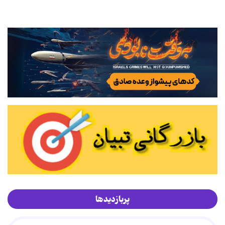
پربازدیدها