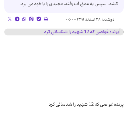
کشد، سپس به عمق آب رفته، مجیدی را با خود می برد.
دوشنبه ۲۸ اسفند ۱۳۹۱ - ۰۰:۰۰