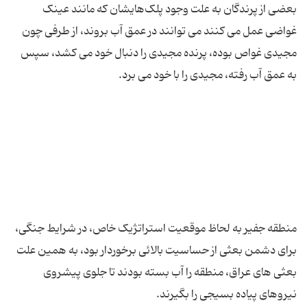
بعضی از پرندگان به علت وجود پلک‌هایشان که مانند عینک
غواضی عمل می کنند می توانند در عمق آب بروند، از طرفی چون
مجیدی غواص بوده، پرنده مجیدی را دنبال خود می کشد، سپس
منطقه جفیر به لحاظ موقعیت استراتژیک خاص، در شرایط جنگی،
برای دشمن بعثی از حساسیت بالائی برخوردار بود، به همین علت
بعثی های عراق، منطقه را آب بسته بودند تا جلوی پیشروی