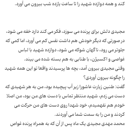
مجیدی دلش برای پرنده می سوزد، فکر می کند دارد خفه می شود،
در صورتی که دیگر خودش هم داشت نفس کم می آورد، اما کمی که
جلوتر می رود، ناگهان شوکه می شود، دوازده شهید با لباس
وقتی مجیدی بیرون آمد، بچه ها پرسیدند واقعا تو این همه شهید
گفت: طنین زیارت عاشورا زیر آب پیچیده بود، من به هر شهیدی که
دست می زدم، شهید منتظر تماس با دست های من بود، من اصلا
خودم هم نفهمیدم، خود شهدا روی دست های من حرکت می
محمد مهدی مجیدی یک ماه پس از آن که به همراه پرنده غواص