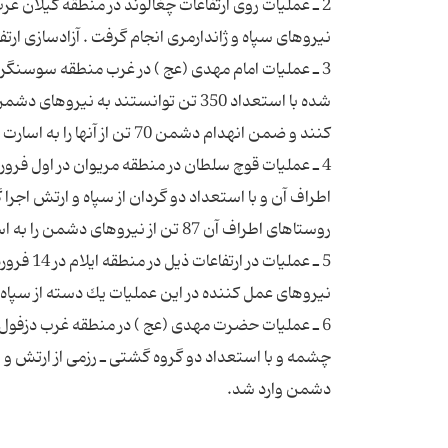
شده با استعداد 350 تن توانستند به 
اطراف آن و با استعداد دو گردان از سپاه و ارتش اجرا
چشمه و با استعداد دو گروه گشتی ـ رزمی از ارتش و یك