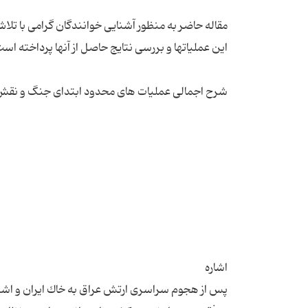
مقاله حاضر به منظور آشنایی خوانندگان گرامی با تل
پس از هجوم سراسری ارتش عراق به خاك ایران و اشغا