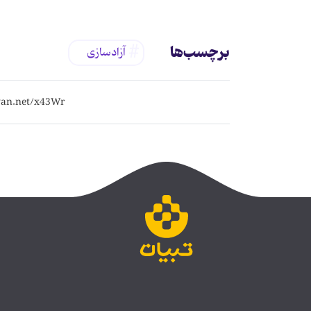
برچسب‌ها
آزادسازی