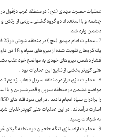
چشمه و با استعداد دو گروه گشتی ـ رزمی از ارتش و یك
مواضع دشمن در منطقه سرپل و قصرشیرین و با استعداد
اسارت درآمدند . در این عملیات هلی كوپتر خلبان شه