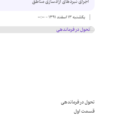
اجرای نبردهای آزادسازی مناطق
یکشنبه ۱۳ اسفند ۱۳۹۱ - ۰۰:۰۰