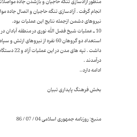
استعداد دو گروهان 60 نفره از نیرو