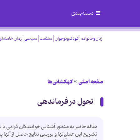
دسته‌بندی
زنان‌وخانواده
کودک‌ونوجوان
سلامت
سیاسی
زمان خامنه‌ای
صفحه اصلی
کهکشانی‌ها
تحول در فرماندهی
مقاله حاضر به منظور آشنایی خوانندگان گرامی با 
تشریح این عملیاتها و بررسی نتایج حاصل از آنها