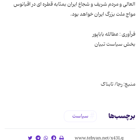
العالی و مردم شریف و شجاع ایران بمثابه قطره ای در اقیانوس
منبع: رجا/ تابناک
برچسب‌ها
سیاست