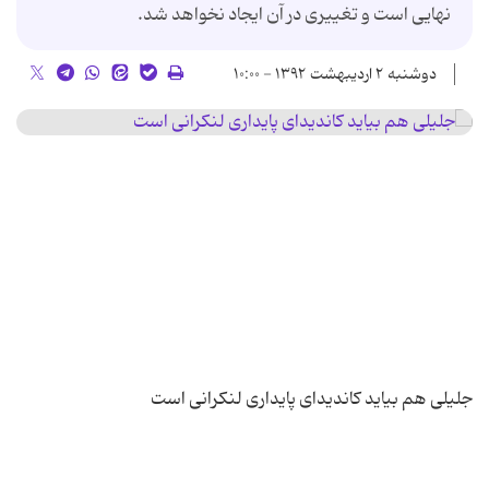
نهایی است و تغییری در آن ایجاد نخواهد شد.
دوشنبه ۲ اردیبهشت ۱۳۹۲ - ۱۰:۰۰