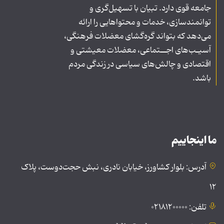
جامعه قوی دارد. تبیان با تسهیل‌گری و
توانمندسازی، خدمات و محتواهایی را ارائه
می‌دهد که بتواند گره‌گشای معضلات فرهنگی،
آسیـب‌های اجــتماعی، معضلات معیشتی و
اقتصادی و چالش‌های سیاسی در زندگی مردم
باشد.
ما اینجاییم
آدرس: بلوار کشاورز، خیابان نادری، نبش حجت‌دوست، پلاک
۱۲
تلفن: ۰۲۱۸۱۲۰۰۰۰۰