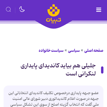
صفحه اصلی
سیاسی
سیاست خانواده
جلیلی هم بیاید کاندیدای پایداری
لنکرانی است
عضو جبهه پایداری درخصوص تکلیف کاندیدای انتخاباتی این
جبهه در صورت اعلام کاندیداتوری دبیر شورای عالی امنیت
ملی گفت که انتخاب گزینه اصلح از سوی این تشکل سیاسی