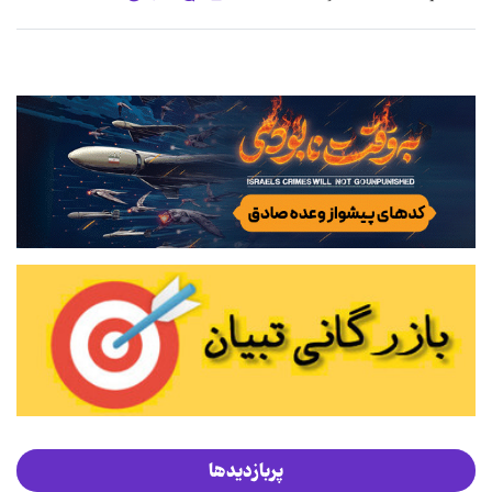
پربازدیدها