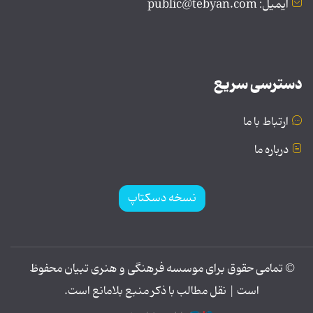
ایمیل: public@tebyan.com
دسترسی سریع
ارتباط با ما
درباره ما
نسخه دسکتاپ
© تمامی حقوق برای موسسه فرهنگی و هنری تبیان محفوظ
است | نقل مطالب با ذکر منبع بلامانع است.