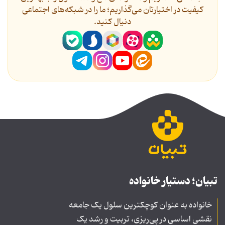
کیفیت در اختیارتان می‌گذاریم؛ ما را در شبکه‌های اجتماعی
دنیال کنید.
تبیان؛ دستیار خانواده
خانواده به عنوان کوچکترین سلول یک جامعه
نقشی اساسی در پی‌ریزی، تربیت و رشد یک