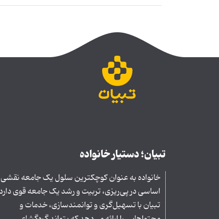
تبیان؛ دستیار خانواده
خانواده به عنوان کوچکترین سلول یک جامعه نقشی
اساسی در پی‌ریزی، تربیت و رشد یک جامعه قوی دارد
تبیان با تسهیل‌گری و توانمندسازی، خدمات و