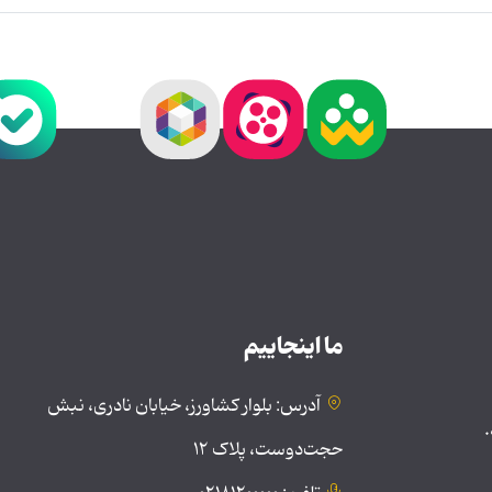
ما اینجاییم
آدرس: بلوار کشاورز، خیابان نادری، نبش
.
حجت‌دوست، پلاک ۱۲