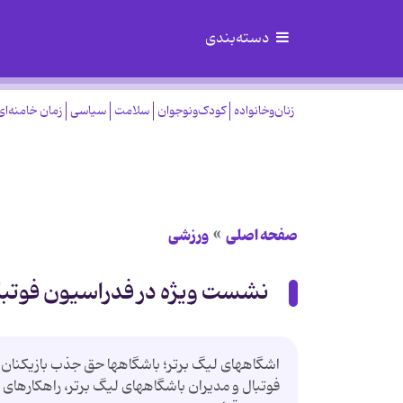
دسته‌بندی
زنان‌وخانواده
کودک‌ونوجوان
سلامت
سیاسی
زمان خامنه‌ای
صفحه اصلی
ورزشی
نشست ویژه در فدراسیون فوتبا
اشگاههای لیگ برتر؛ باشگاهها حق جذب بازیكنا
فوتبال و مدیران باشگاههای لیگ برتر، راهكارها