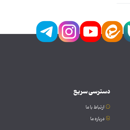
دسترسی سریع
ارتباط با ما
درباره ما