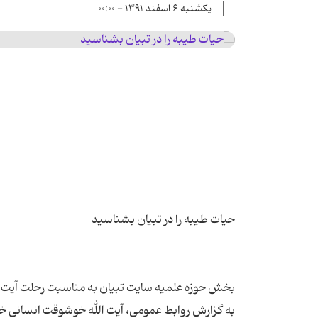
یکشنبه ۶ اسفند ۱۳۹۱ - ۰۰:۰۰
به گزارش روابط عمومی، آیت الله خوشوقت انسانی خ