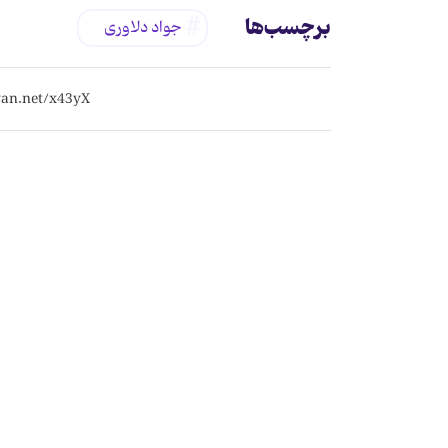
برچسب‌ها
جواد دلاوری