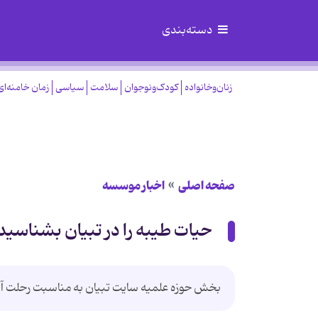
دسته‌بندی
زنان‌وخانواده
کودک‌ونوجوان
سلامت
سیاسی
زمان خامنه‌ای
صفحه اصلی
اخبار موسسه
حیات طیبه را در تبیان بشناسید
بخش حوزه علمیه سایت تبیان به مناسبت رحلت آیت