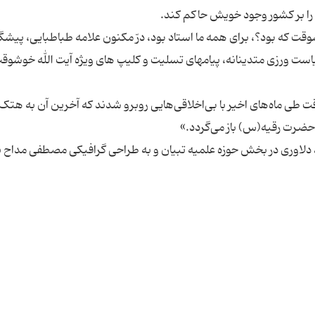
وقت که بود؟، برای همه ما استاد بود، درّ مکنون علامه طباطبایی، پیش
ست ورزی متدینانه، پیامهای تسلیت و کلیپ های ویژه آیت الله خوشوق
قت طی ماه‌های اخیر با بی‌اخلاقی‌هایی روبرو شدند که آخرین آن به هت
دلاوری در بخش حوزه علمیه تبیان و به طراحی گرافیکی مصطفی مداح 