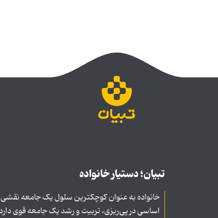
تبیان؛ دستیار خانواده
خانواده به عنوان کوچکترین سلول یک جامعه نقشی
اساسی در پی‌ریزی، تربیت و رشد یک جامعه قوی دارد