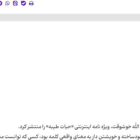
ودساخته و خویشتن دار به معنای واقعی کلمه بود، کسی که توانست م