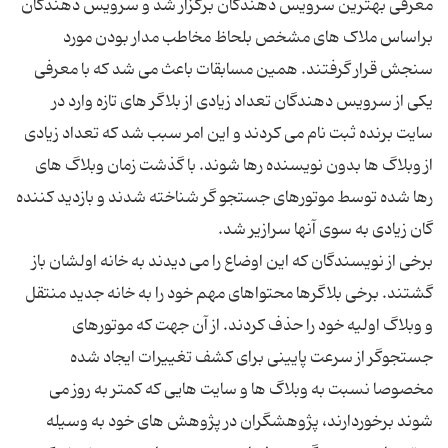
معرفی بهترین سرویس دهندگان برگزار شد و سرویس دهندگان
براساس ملاک های مشخص بلحاظ مخاطب مدار بودن مورد
سنجش قرار گرفتند. همین مسابقات باعث می شد که با معرفی
یکی از سرویس دهندگان تعداد زیادی از بلاگر های تازه وارد در
سایت برنده ثبت نام می کردند و این امر سبب شد که تعداد زیادی
از وبلاگ ها بدون نویسنده رها شوند. با گذشت زمان وبلاگ های
رها شده توسط موتورهای جستجو گر شناخته شدند و بازدید کننده
برخی از نویسندگان که این اوضاع را می دیدند به خانه اولشان باز
گشتند. برخی بلاگرها محتواهای مهم خود را به خانه جدید منتقل
و وبلاگ اولیه خود را حذف کردند. از آن جهت که موتورهای
جستجوگر از سرعت پایینی برای کشف تغییرات ایجاد شده
مخصوصا نسبت به وبلاگ ها و سایت هایی که کمتر به روز می
شوند برخوردارند، پژوهشگران در پژوهش های خود به وسیله