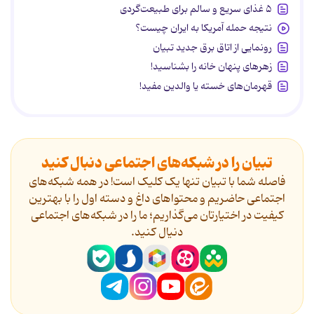
۵ غذای سریع و سالم برای طبیعت‌گردی
نتیجه حمله آمریکا به ایران چیست؟
رونمایی از اتاق برق جدید تبیان
زهرهای پنهان خانه را بشناسید!
قهرمان‌های خسته یا والدین مفید!
تبیان را در شبکه‌های اجتماعی دنبال کنید
فاصله شما با تبیان تنها یک کلیک است! در همه شبکه‌های
اجتماعی حاضریم و محتواهای داغ و دسته اول را با بهترین
کیفیت در اختیارتان می‌گذاریم؛ ما را در شبکه‌های اجتماعی
دنیال کنید.