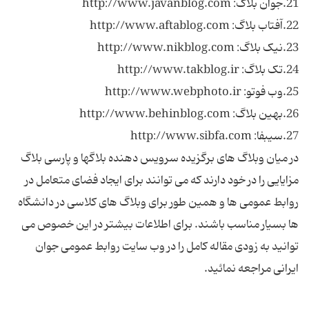
در میان وبلاگ های برگزیده سرویس دهنده بلاگها و پارسی بلاگ
مزایایی را در خود دارند که می توانند برای ایجاد فضای متعامل در
روابط عمومی ها و همین طور برای وبلاگ های کلاسی در دانشگاه
ها بسیار مناسب باشند. برای اطلاعات بیشتر در این خصوص می
توانید به زودی مقاله کامل را در وب سایت روابط عمومی جوان