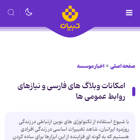
صفحه اصلی
اخبار موسسه
امکانات وبلاگ های فارسی و نیازهای
روابط عمومی ها
با شیوع استفاده از تکنولوژی های نوین ارتباطی در زندگی
روزمره ایرانیان، شاهد تغییرات اساسی در زندگی افرادی
هستیم که به گونه ای فزاینده از این ابزارها برای ساده کردن