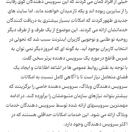
خیلی از افراد گمان می کردند که این سرویس دهندگان گوی رقابت
را از سایرین ربوده اند و یکه تاز میدان خواهند ماند. اما سایت های
جدیدی ظهور کردند که امکانات بسیار بیشتری به دریافت کنندگان
خدماتشان ارائه می کردند. این موضوع از یک طرف و از طرف دیگر
روحیه نو طلبی و نوجویی کاربران اینترنت سبب شد که تحولی در
انتخاب کاربران بوجود آید. به گونه ای که امروز دیگر نمی توان به
با توجه به نقش روابط عمومی ها در اشاعه اطلاعات و ایجاد یک
فضای متعامل نیاز است تا با آگاهی کامل نسبت به امکانات
سرویس دهندگان وبلاگ، سرویس دهنده خاصی را برگزینند که
بیشتر بتواند نیازهای سازمان متبوعشان را برآورده کند. در ادامه
مهمترین سرویسهای ارائه شده توسط سرویس دهندگان خدمات
وبلاگ ارائه می شود. این خدمات امکانات حداقلی هستند که در