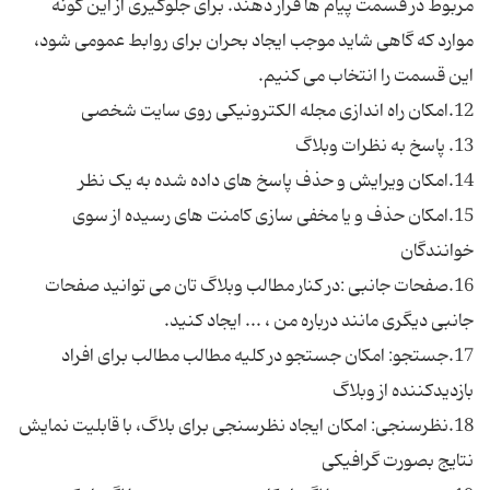
مربوط در قسمت پیام ها قرار دهند. برای جلوگیری از این گونه
موارد که گاهی شاید موجب ایجاد بحران برای روابط عمومی شود،
15.امکان حذف و یا مخفی سازی کامنت های رسیده از سوی
16.صفحات جانبی :در کنار مطالب وبلاگ تان می توانید صفحات
17.جستجو: امکان جستجو در کلیه مطالب مطالب برای افراد
18.نظرسنجی: امکان ایجاد نظرسنجی برای بلاگ، با قابلیت نمایش