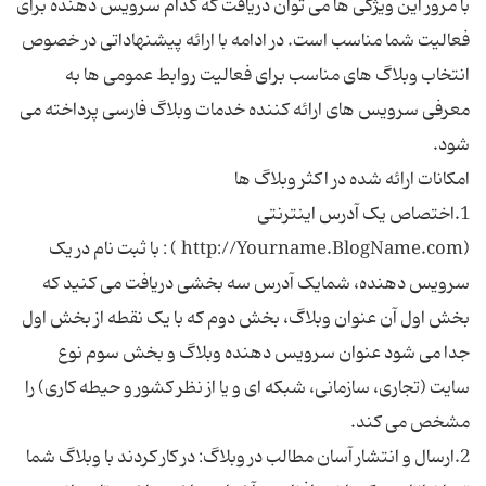
با مرور این ویژگی ها می توان دریافت که کدام سرویس دهنده برای
فعالیت شما مناسب است. در ادامه با ارائه پیشنهاداتی در خصوص
انتخاب وبلاگ های مناسب برای فعالیت روابط عمومی ها به
معرفی سرویس های ارائه کننده خدمات وبلاگ فارسی پرداخته می
1.اختصاص یک آدرس اینترنتی
(http://Yourname.BlogName.com ) : با ثبت نام در یک
سرویس دهنده، شمایک آدرس سه بخشی دریافت می کنید که
بخش اول آن عنوان وبلاگ، بخش دوم که با یک نقطه از بخش اول
جدا می شود عنوان سرویس دهنده وبلاگ و بخش سوم نوع
سایت (تجاری، سازمانی، شبکه ای و یا از نظر کشور و حیطه کاری) را
2.ارسال و انتشار آسان مطالب در وبلاگ: در کار کردند با وبلاگ شما