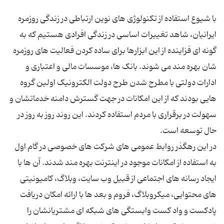
با شیوع استفاده از تکنولوژی های نوین ارتباطی در زندگی روزمره
ایرانیان، شاهد تغییرات اساسی در زندگی افرادی هستیم که به
گونه ای فزاینده از این ابزارها برای ساده کردن فعالیت های روزمره
شان بهره مند می شوند. بانک ها، موسسات مالی و اعتباری و
ادارات دولتی با مطرح شدن طرح دولت الکترونیک اولین گروه
هایی بودند که از این امکانات در جهت گسترش دامنه خدماتشان و
سهولت در برقراری با مردم استفاده کردند. این روند روز به روز در
در این رهگذر روابط عمومی های شرکت های خصوصی در گام اول
به استفاده از امکانات موجود در اینترنت بهره مند شدند. آن ها با
ایجاد رسانه های اجتماعی از قبیل وب سایت، وبلاگ، کامیونیتی
های محتوایی، میکروبلاگ، فروم و بعد ها با ارائه امکان دریافت
پادکست و واد کست وابستگی های شبکه ای مشتریانشان را