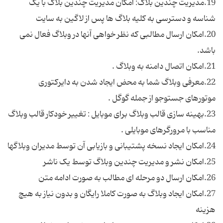
19.مدیریت چندین بلاگ: امکان مدیریت چندین بلاگ با یک
20.امکان ارسال مطالبی که نظر خواهی آنها در وبلاگ فعال نمی
22.معرفی وبلاگ شما به محض ایجاد شدن به دایرکتوری
23.بهینه سازی قالب وبلاگ برای موبایل : تغییر خودکار قالب وبلاگ
27.امکان ایجاد وبلاگ به صورت کاملا رایگان و بدون نیاز به هیچ