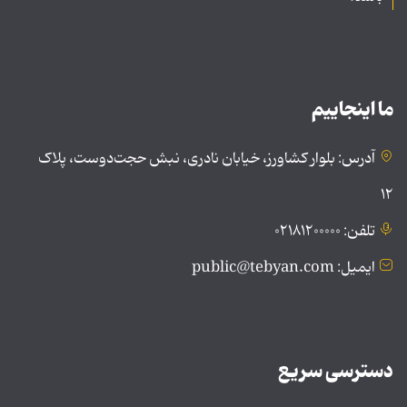
ما اینجاییم
آدرس: بلوار کشاورز، خیابان نادری، نبش حجت‌دوست، پلاک
۱۲
تلفن: ۰۲۱۸۱۲۰۰۰۰۰
ایمیل: public@tebyan.com
دسترسی سریع