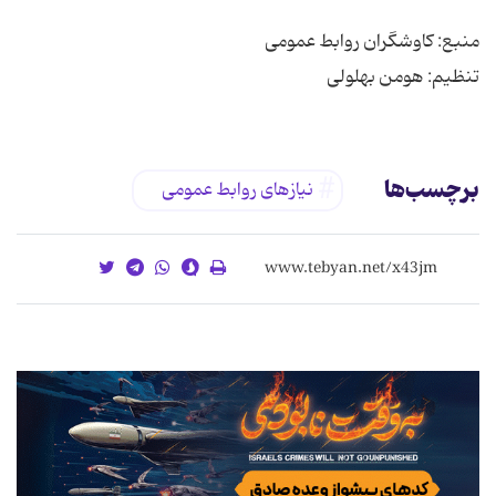
تنظیم: هومن بهلولی
برچسب‌ها
نیازهای روابط عمومی