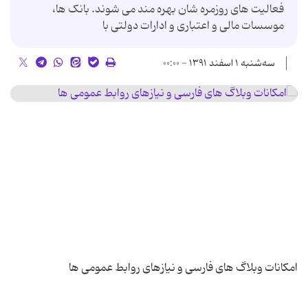
فعالیت های روزمره شان بهره مند می شوند. بانک ها،
موسسات مالی و اعتباری و ادارات دولتی با
سه‌شنبه ۱ اسفند ۱۳۹۱ - ۰۰:۰۰