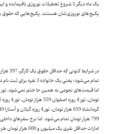
یک ماه دیگر تا شروع تعطیلات نوروزی باقیمانده و ا
799 هزار تومان تمام می‌شود. اما نرخ سفرهای داخل