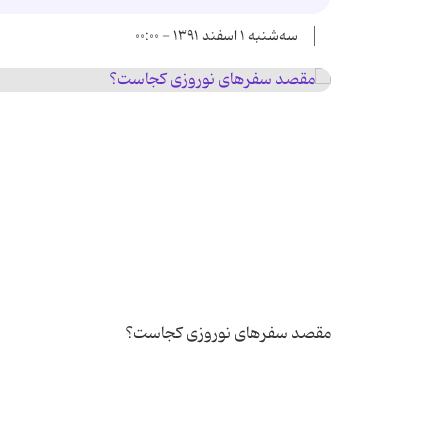
سه‌شنبه ۱ اسفند ۱۳۹۱ - ۰۰:۰۰