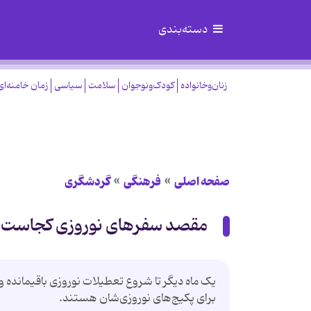
دسته‌بندی
زنان‌وخانواده
کودک‌ونوجوان
سلامت
سیاسی
زمان خامنه‌ای
صفحه اصلی
فرهنگی
گردشگری
مقصد سفرهای نوروزی کجاست؟
یک ماه دیگر تا شروع تعطیلات نوروزی باقیمانده 
برای پکیج‌های نوروزی‌شان هستند.