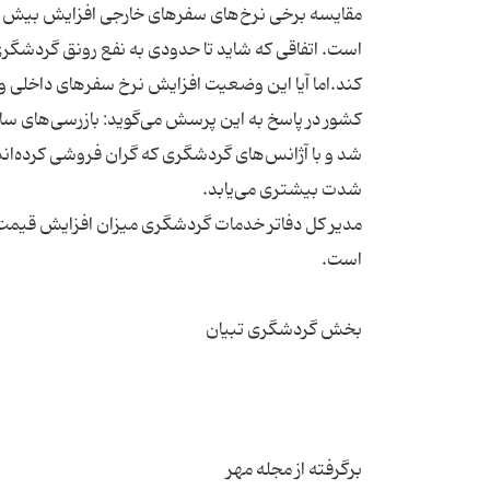
است. اتفاقی که شاید تا حدودی به نفع رونق گردشگری د
کند.اما آیا این وضعیت افزایش نرخ سفرهای داخلی 
شد و با آژانس‌های گردشگری که گران فروشی کرده‌اند نی
برگرفته از مجله مهر