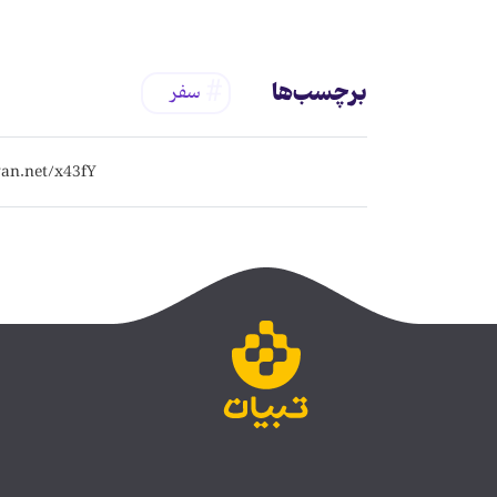
برچسب‌ها
سفر