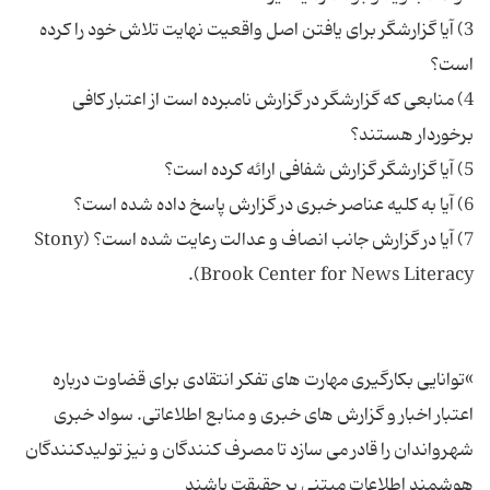
3) آیا گزارشگر برای یافتن اصل واقعیت نهایت تلاش خود را کرده
4) منابعی که گزارشگر در گزارش نامبرده است از اعتبار کافی
7) آیا در گزارش جانب انصاف و عدالت رعایت شده است؟ (Stony
»توانایی بکارگیری مهارت های تفکر انتقادی برای قضاوت درباره
اعتبار اخبار و گزارش های خبری و منابع اطلاعاتی. سواد خبری
شهرواندان را قادر می سازد تا مصرف کنندگان و نیز تولیدکنندگان