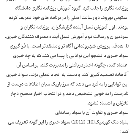
روزنامه نگاری را جلب کرد. گروه آموزش روزنامه نگاری دانشگاه
استونی بوروک دو رسالت اصلی را در برنامه های خود تعریف کرده
بودند. اول آموزش نسل آینده گزارشگران، روزنامه نگاران و
0. هدف، پرورش شهروندانی آگاه تر و منتقدتر است. با فراگیری
سواد خبری دانشجو این توانایی را پیدا می کند که به چه خبری
اعتماد کند، چگونه اخبار دریافتی را مدیریت کند، بر اساس آن
آگاهانه تصمیم‌گیری کند و دست به انجام عملی بزند. سواد خبری
این توانایی را به فرد می دهد که مرز باریک میان اطلاعات درست از
نادرست را به خوبی تشخیص دهد و در انتخاب اخبار صحیح دچار
بنیاد مک کورمیک[10] (2012) سواد خبری را این‌گونه تعریف می