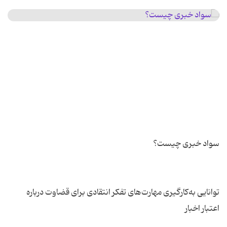
توانایی به‌کارگیری مهارت‌های تفکر انتقادی برای قضاوت درباره