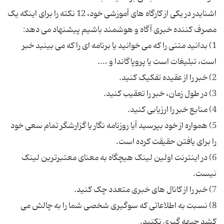
اشنایدر در یکی از کارگاه های آموزشی خود، 12 نکته را برای اینکه یک
1) بدانید متنی را که می خوانید یا برنامه ای را که می بینید خبر
5) همواره از خود بپرسید آیا روزنامه نگار یا گزارشگر تمام سعی خود
6) در اینترنت اولین لینک هیچگاه به معنای معتبرترین لینک
8) نسبت به اطلاعاتی که سوگیری شخصی شما را به چالش می