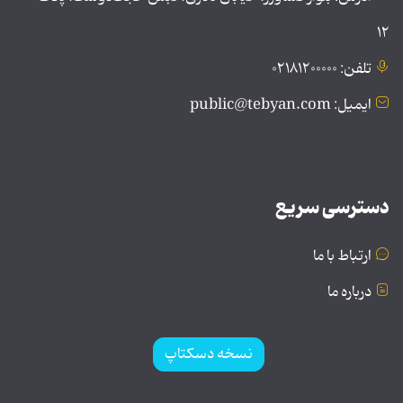
۱۲
تلفن: ۰۲۱۸۱۲۰۰۰۰۰
ایمیل: public@tebyan.com
دسترسی سریع
ارتباط با ما
درباره ما
نسخه دسکتاپ