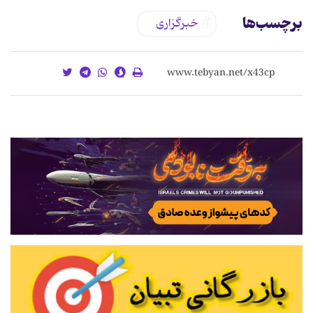
برچسب‌ها
خبرگزاری