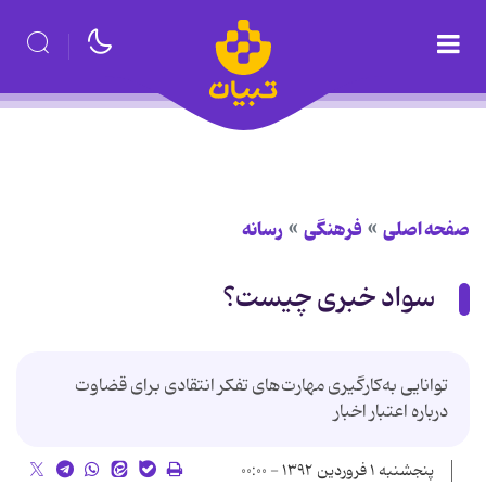
صفحه اصلی
فرهنگی
رسانه
سواد خبری چیست؟
توانایی به‌کارگیری مهارت‌های تفکر انتقادی برای قضاوت
درباره اعتبار اخبار
پنجشنبه ۱ فروردین ۱۳۹۲ - ۰۰:۰۰