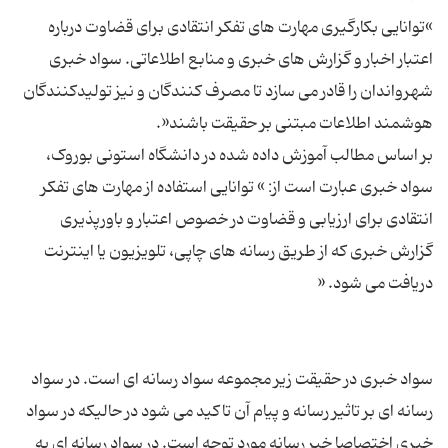
»توانایی بکارگیری مهارت های تفکر انتقادی برای قضاوت درباره
اعتبار اخبار و گزارش های خبری و منابع اطلاعاتی. سواد خبری
شهرواندان را قادر می سازد تا مصرف کنندگان و نیز تولیدکنندگان
بر اساس مطالب آموزش داده شده در دانشگاه استونی بوروک،
سواد خبری عبارت است از: » توانایی استفاده از مهارت های تفکر
انتقادی برای ارزیابی و قضاوت در خصوص اعتبار و باورپذیری
گزارش خبری که از طریق رسانه های چاپی، تلویزیون یا اینترنت
سواد خبری در حقیقت زیر مجموعه سواد رسانه ای است. در سواد
رسانه ای بر تاثیر رسانه و پیام آن تاکید می شود در حالیکه در سواد
خبری اختصاصا خبر رسانه مورد توجه است. در سواد رسانه ای به