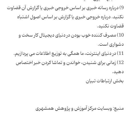
9) درباره رسانه خبری بر اساس خروجی خبری یا گزارش آن قضاوت
نکنید. درباره خروجی خبری یا گزارش بر اساس اصول اشتباه
10) مصرف کننده خوب بودن در دنیای دیجیتال کار سخت و
12) زمانی برای شنیدن، خواندن و تماشا کردن خبر اختصاص
منبع: وب‏سایت مرکز آموزش و پژوهش همشهری