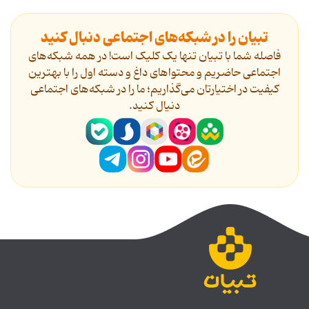
تبیان را در شبکه‌های اجتماعی دنبال کنید
فاصله شما با تبیان تنها یک کلیک است! در همه شبکه‌های
اجتماعی حاضریم و محتواهای داغ و دسته اول را با بهترین
کیفیت در اختیارتان می‌گذاریم؛ ما را در شبکه‌های اجتماعی
دنیال کنید.