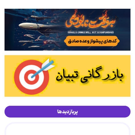
پربازدیدها