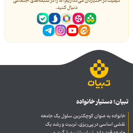
کیفیت در اختیارتان می‌گذاریم؛ ما را در شبکه‌های اجتماعی
دنیال کنید.
تبیان؛ دستیار خانواده
خانواده به عنوان کوچکترین سلول یک جامعه
نقشی اساسی در پی‌ریزی، تربیت و رشد یک
جامعه قوی دارد. تبیان با تسهیل‌گری و