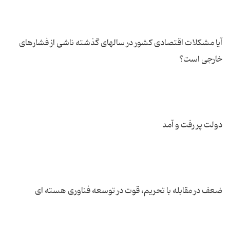
آیا مشکلات اقتصادی کشور در سالهای گذشته ناشی از فشارهای