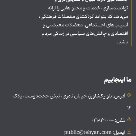
توانمندسازی، خدمات و محتواهایی را ارائه
می‌دهد که بتواند گره‌گشای معضلات فرهنگی،
آسیـب‌های اجــتماعی، معضلات معیشتی و
اقتصادی و چالش‌های سیاسی در زندگی مردم
باشد.
ما اینجاییم
آدرس: بلوار کشاورز، خیابان نادری، نبش حجت‌دوست، پلاک
۱۲
تلفن: ۰۲۱۸۱۲۰۰۰۰۰
ایمیل: public@tebyan.com