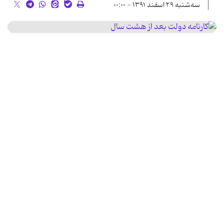
سه‌شنبه ۲۹ اسفند ۱۳۹۱ - ۰۰:۰۰