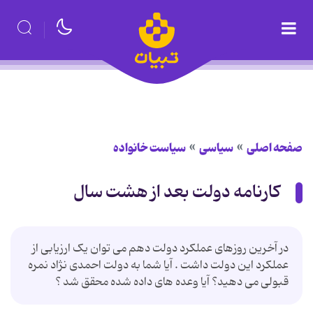
صفحه اصلی
سیاسی
سیاست خانواده
کارنامه دولت بعد از هشت سال
در آخرین روزهای عملکرد دولت دهم می توان یک ارزیابی از
عملکرد این دولت داشت . آیا شما به دولت احمدی نژاد نمره
قبولی می دهید؟ آیا وعده های داده شده محقق شد ؟