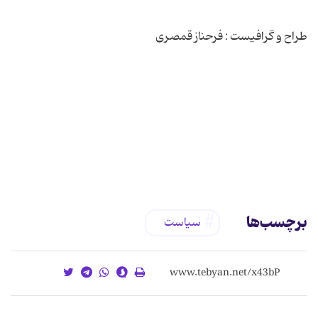
برچسب‌ها
سیاست