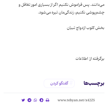
می‌دانند. پس فراموش نكنیم اگر از بسیاری امور تغافل و
برگرفته از: اطلاعات
برچسب‌ها
گفتگو کردن