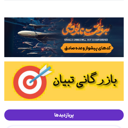
پربازدیدها