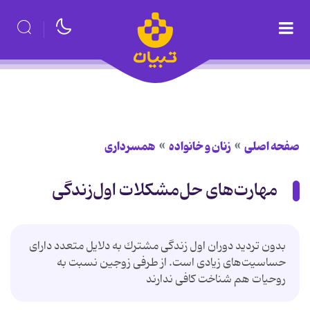
صفحه اصلی
زنان و خانواده
همسرداری
مهارت‌های‌ حل‌مشكلات ‌اول‌زندگی
بدون تردید دوران اول زندگی مشترك به دلایل متعدد دارای
حساسیت‌های زیادی است. از طرفی زوجین نسبت به
روحیات هم شناخت كافی ندارند