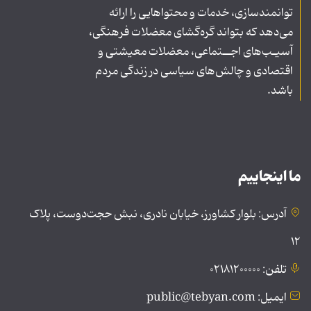
توانمندسازی، خدمات و محتواهایی را ارائه
می‌دهد که بتواند گره‌گشای معضلات فرهنگی،
آسیـب‌های اجــتماعی، معضلات معیشتی و
اقتصادی و چالش‌های سیاسی در زندگی مردم
باشد.
ما اینجاییم
آدرس: بلوار کشاورز، خیابان نادری، نبش حجت‌دوست، پلاک
۱۲
تلفن: ۰۲۱۸۱۲۰۰۰۰۰
ایمیل: public@tebyan.com