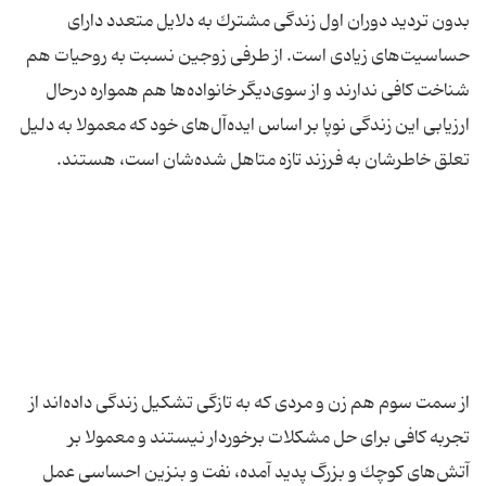
بدون تردید دوران اول زندگی مشترك به دلایل متعدد دارای
حساسیت‌های زیادی است. از طرفی زوجین نسبت به روحیات هم
شناخت كافی ندارند و از سوی‌دیگر خانواده‌ها هم همواره درحال
ارزیابی این زندگی نوپا بر اساس ایده‌آل‌های خود كه معمولا به دلیل
از سمت سوم هم زن و مردی كه به تازگی تشكیل زندگی داده‌اند از
تجربه كافی برای حل مشكلات برخوردار نیستند و معمولا بر
آتش‌های كوچك و بزرگ پدید آمده، نفت و بنزین احساسی عمل