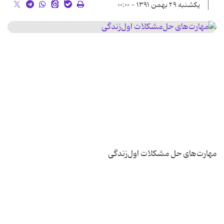
یکشنبه ۲۹ بهمن ۱۳۹۱ - ۰۰:۰۰