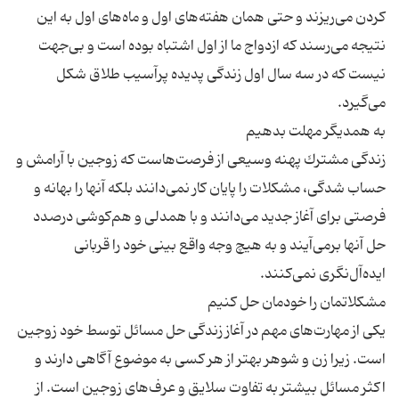
كردن می‌ریزند و حتی همان هفته‌های اول و ماه‌های اول به این
نتیجه می‌رسند كه ازدواج ما از اول اشتباه بوده است و بی‌جهت
نیست كه در سه سال اول زندگی پدیده پرآسیب طلاق شكل
زندگی مشترك پهنه وسیعی از فرصت‌هاست كه زوجین با آرامش و
حساب شدگی، مشكلات را پایان كار نمی‌دانند بلكه آنها را بهانه و
فرصتی برای آغاز جدید می‌دانند و با همدلی و هم‌كوشی درصدد
حل آنها برمی‌آیند و به هیچ وجه واقع بینی خود را قربانی
یكی از مهارت‌های مهم در آغاز زندگی حل مسائل توسط خود زوجین
است. زیرا زن و شوهر بهتر از هر كسی به موضوع آگاهی دارند و
اكثر مسائل بیشتر به تفاوت‌ سلایق و عرف‌های زوجین است. از