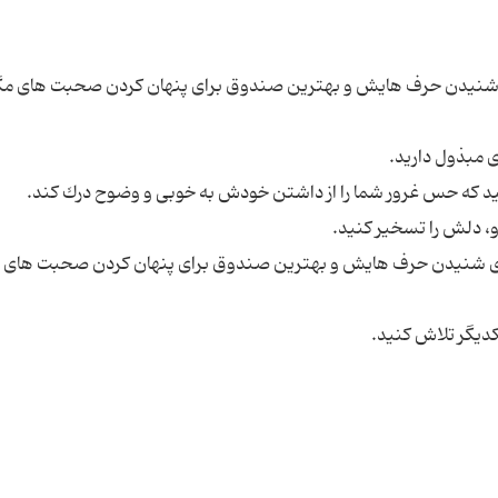
ای شنیدن حرف هایش و بهترین صندوق برای پنهان كردن صحبت های 
رای شنیدن حرف هایش و بهترین صندوق برای پنهان كردن صحبت های