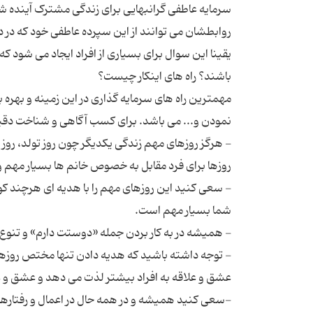
سرمایه عاطفی گرانبهایی برای زندگی مشترک آینده‌ ش
یقینا این سوال برای بسیاری از افراد ایجاد می شود 
مهمترین راه های سرمایه گذاری در این زمینه و بهره ب
- هرگز روزهای مهم زندگی یكدیگر چون روز تولد،‌ روز زن
- سعی كنید این روزهای مهم را با هدیه ای هرچند كو
- توجه داشته باشید كه هدیه دادن تنها مختص روز