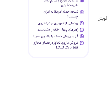
۵ غذای سریع و سالم برای
طبیعت‌گردی
نتیجه حمله آمریکا به ایران
چیست؟
مگویش
رونمایی از اتاق برق جدید تبیان
زهرهای پنهان خانه را بشناسید!
قهرمان‌های خسته یا والدین مفید!
فروش داروی تجاوز در فضای مجازی
فقط با یک کلیک!