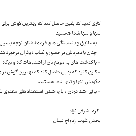
كاری كنید كه یقین حاصل كند كه بهترین گوش بر
- كاری كنید كه یقین حاصل كند كه بهترین گوش ب