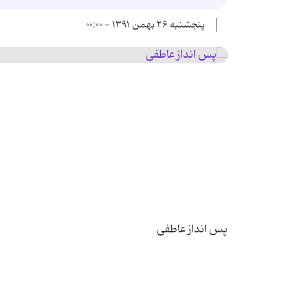
پنجشنبه ۲۶ بهمن ۱۳۹۱ - ۰۰:۰۰