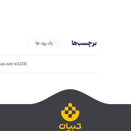
برچسب‌ها
یاد بود ها