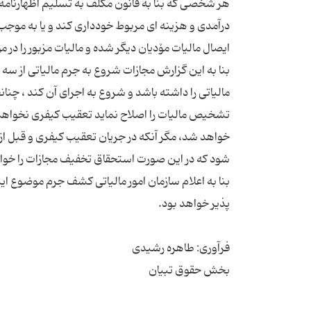
هر شخصی که بنا به قانون مکلف به تسلیم اظهارنامه م
درآمدی و هزینه ای مربوط خودداری کند و یا به موجب 
بنا به این گزارش مجازات شروع به جرم مالیاتی از 
مالیاتی را داشته باشد و شروع به اجرای آن کند ، چنا
تشخیص مالیات را اصلاح نماید تعقیب کیفری نخواهد 
خواهد شد، مگر آنکه در جریان تعقیب کیفری و قبل ا
بنا به اعلام سازمان امور مالیاتی کشف جرم موضوع این