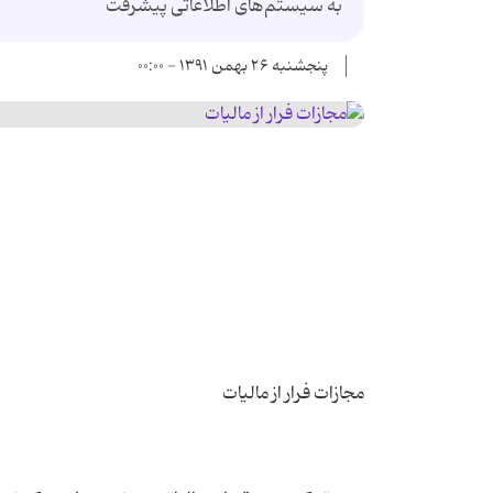
به سیستم‌های اطلاعاتی پیشرفت
پنجشنبه ۲۶ بهمن ۱۳۹۱ - ۰۰:۰۰