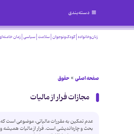
دسته‌بندی
زنان‌وخانواده
کودک‌ونوجوان
سلامت
سیاسی
زمان خامنه‌ای
صفحه اصلی
حقوق
مجازات فرار از مالیات
عدم تمکین به مقررات مالیاتی، موضوعی است که نه
بحث و چاره‌اندیشی است. فرار از مالیات همیشه و 