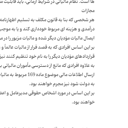
هر شخصی که بنا به قانون مکلف به تسلیم اظهارنامه م
درآمدی و هزینه ای مربوط خودداری کند و یا به موجب 
بر این اساس افرادی که به قصد فرار از مالیات عالماً و 
به علاوه افرادی که مانع از دسترسی مأموران مالیاتی ب
ارسال اطلاعات مالی مو
بر این اساس در مورد اشخاص حقوقی مدیرعامل و اعضا