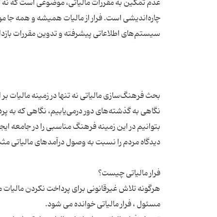
عدم تمکین به مقررات مالیاتی، موضوعی است که نه تن
چاره‌اندیشی است. فرار از مالیات همیشه و همه جا موض
بحث فرهنگ‌سازی مالیاتی نه تنها در زمینه مالیات بر ا
نگاهی به گذشته‌های دور درمی‌یابیم، نگاهی که به پرد
بتوانیم در این زمینه فرهنگ مناسبی را در جامعه ایج
هرگونه تلاش غیرقانونی برای پرداخت نکردن مالیات ما