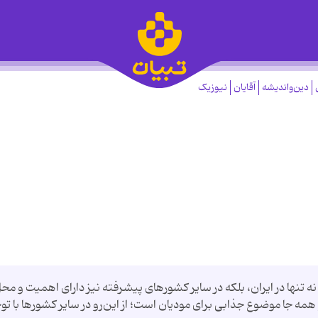
دین‌واندیشه
آقایان
نیوزیک
 تنها در ایران، بلکه در سایر کشورهای پیشرفته نیز دارای اهمیت و مح
همه جا موضوع جذابی برای مودیان است؛ از این‌رو در سایر کشورها با تو