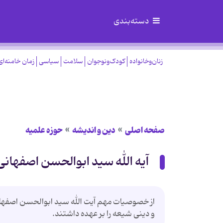
دسته‌بندی
زنان‌وخانواده
کودک‌ونوجوان
سلامت
سیاسی
زمان خامنه‌ای
صفحه اصلی
دین و اندیشه
حوزه علمیه
آیه الله سید ابوالحسن اصفهانی
از خصوصیات مهم آیت الله سید ابوالحسن اصفهانی
و دینی شیعه را بر عهده داشتند.