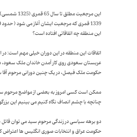
این مرجعیت م
اتفاقات این منطقه در این دوران خیلی مهم است: در ای
عربستان سعودی روی کار آمدن خاندان ملک سعود، در
ممکن است کسی امروز به بعضی از مواضع مرحوم سید ا
دو برهه سیاسی در زندگی مرحوم سید می توان قائل ش