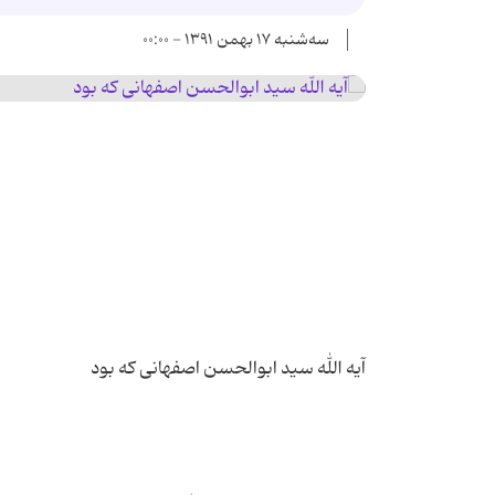
سه‌شنبه ۱۷ بهمن ۱۳۹۱ - ۰۰:۰۰