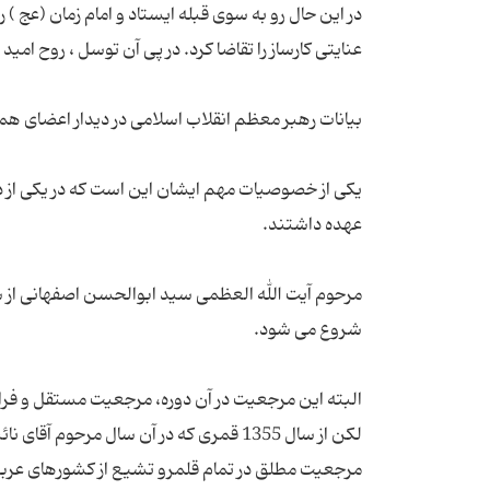
در این حال رو به سوى قبله ایستاد و امام زمان (عج ) 
یکی از خصوصیات مهم ایشان این است که در یکی از د
البته این مرجعیت در آن دوره، مرجعیت مستقل و فراگی
لکن از سال 1355 قمری که در آن سال مر