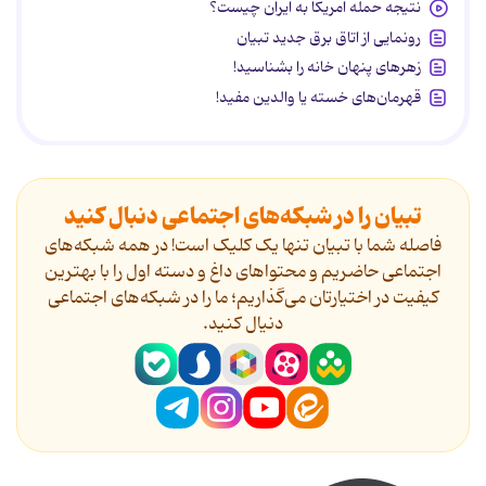
نتیجه حمله آمریکا به ایران چیست؟
رونمایی از اتاق برق جدید تبیان
زهرهای پنهان خانه را بشناسید!
قهرمان‌های خسته یا والدین مفید!
تبیان را در شبکه‌های اجتماعی دنبال کنید
فاصله شما با تبیان تنها یک کلیک است! در همه شبکه‌های
اجتماعی حاضریم و محتواهای داغ و دسته اول را با بهترین
کیفیت در اختیارتان می‌گذاریم؛ ما را در شبکه‌های اجتماعی
دنیال کنید.