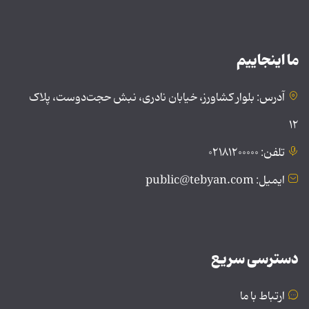
ما اینجاییم
آدرس: بلوار کشاورز، خیابان نادری، نبش حجت‌دوست، پلاک
۱۲
تلفن: ۰۲۱۸۱۲۰۰۰۰۰
ایمیل: public@tebyan.com
دسترسی سریع
ارتباط با ما