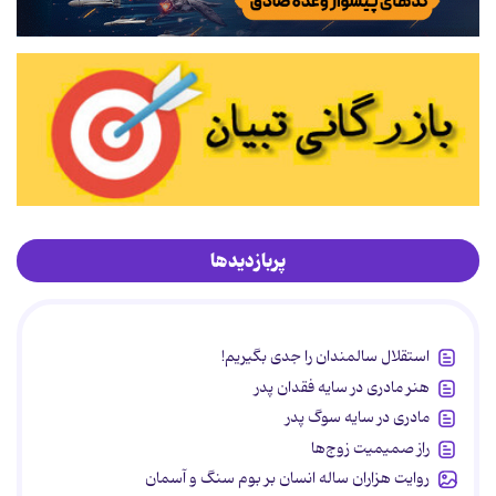
پربازدیدها
استقلال سالمندان را جدی بگیریم!
هنر مادری در سایه‌ فقدان پدر
مادری در سایه سوگ پدر
راز صمیمیت زوج‌ها
روایت هزاران ساله انسان بر بوم سنگ و آسمان