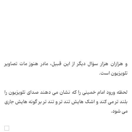
و هزاران هزار سۆال دیگر از این قبیل، مادر هنوز مات تصاویر
تلویزیون است.
لحظه ورود امام خمینی را که نشان می دهند صدای تلویزیون را
بلند تر می کند و اشک هایش تند تر و تند تر بر گونه هایش جاری
می شود.