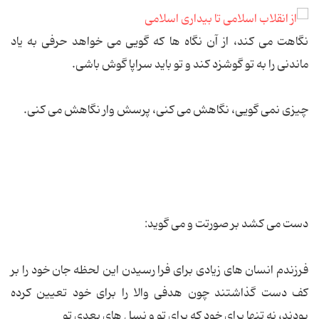
نگاهت می کند، از آن نگاه ها که گویی می خواهد حرفی به یاد
ماندنی را به تو گوشزد کند و تو باید سراپا گوش باشی.
چیزی نمی گویی، نگاهش می کنی، پرسش وار نگاهش می کنی.
دست می کشد بر صورتت و می گوید:
فرزندم انسان های زیادی برای فرا رسیدن این لحظه جان خود را بر
کف دست گذاشتند چون هدفی والا را برای خود تعیین کرده
بودند، نه تنها برای خود که برای تو و نسل های بعدی تو