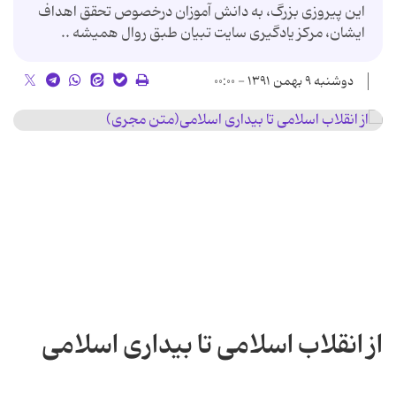
این پیروزی بزرگ، به دانش آموزان درخصوص تحقق اهداف
ایشان، مرکز یادگیری سایت تبیان طبق روال همیشه ..
دوشنبه ۹ بهمن ۱۳۹۱ - ۰۰:۰۰
از انقلاب اسلامی تا بیداری اسلامی