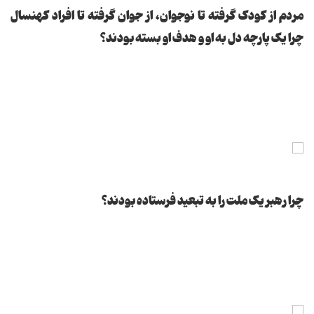
مردم از کودک گرفته تا نوجوان، از جوان گرفته تا افراد کهنسال
چرا یک پارچه دل به او و هدف او بسته بودند؟
چرا رهبر یک ملت را به تبعید فرستاده بودند؟