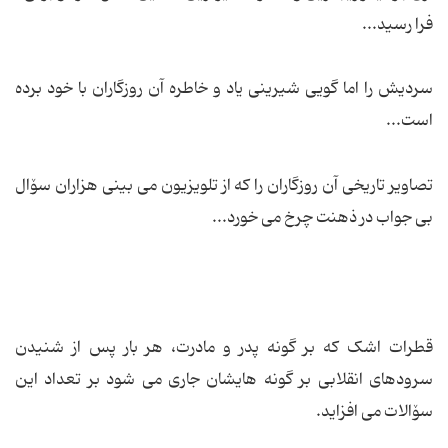
فرا رسید...
سردیش را اما گویی شیرینی یاد و خاطره آن روزگاران با خود برده
است...
تصاویر تاریخی آن روزگاران را که از تلویزیون می بینی هزاران سۆال
بی جواب در ذهنت چرخ می خورد...
قطرات اشک که بر گونه پدر و مادرت، هر بار پس از شنیدن
سرودهای انقلابی بر گونه هایشان جاری می شود بر تعداد این
سۆالات می افزاید.