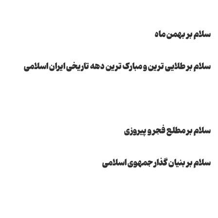
سلام بر بهمن ماه
سلام بر طلایی ترین و مبارک ترین دهه تاریخی ایران اسلامی
سلام بر مطلع فجر و پیروزی
سلام بر بنیان گذار جمهوی اسلامی