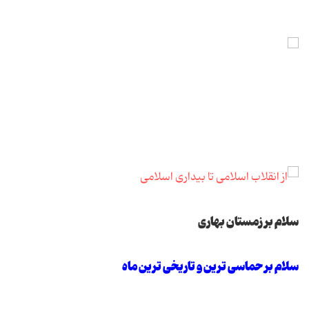
سلام بر زمستان بهاری
سلام بر حماسی ترین و تاریخی ترین ماه