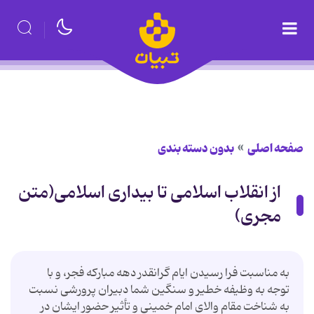
صفحه اصلی
بدون دسته بندی
از انقلاب اسلامی تا بیداری اسلامی(متن
مجری)
به مناسبت فرا رسیدن ایام گرانقدر دهه مبارکه فجر، و با
توجه به وظیفه خطیر و سنگین شما دبیران پرورشی نسبت
به شناخت مقام والای امام خمینی و تأثیر حضور ایشان در