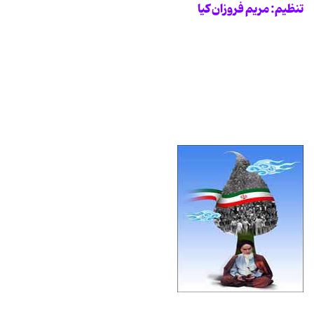
تنظیم: مریم فروزان کیا