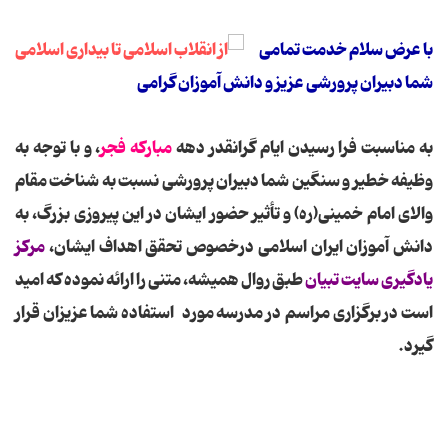
با عرض سلام خدمت تمامی
شما دبیران پرورشی عزیز و دانش آموزان گرامی
به مناسبت فرا رسیدن ایام گرانقدر دهه
مبارکه فجر
، و با توجه به
وظیفه خطیر و سنگین شما دبیران پرورشی نسبت به شناخت مقام
والای امام خمینی(ره) و تأثیر حضور ایشان در این پیروزی بزرگ، به
دانش آموزان ایران اسلامی درخصوص تحقق اهداف ایشان،
مرکز
یادگیری سایت تبیان
طبق روال همیشه، متنی را ارائه نموده که امید
است در برگزاری مراسم در مدرسه مورد استفاده شما عزیزان قرار
گیرد.