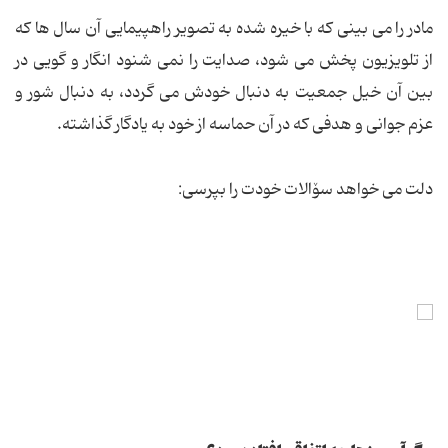
مادر را می بینی که با خیره شده به تصویر راهپیمایی آن سال ها که
از تلویزیون پخش می شود، صدایت را نمی شنود انگار و گویی در
بین آن خیل جمعیت به دنبال خودش می گردد، به دنبال شور و
عزم جوانی و هدفی که در آن حماسه از خود به یادگار گذاشته.
دلت می خواهد سۆالات خودت را بپرسی: