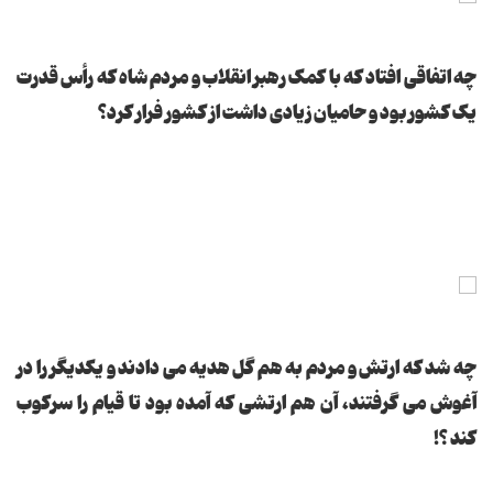
چه اتفاقی افتاد که با کمک رهبر انقلاب و مردم شاه که رأس قدرت
یک کشور بود و حامیان زیادی داشت از کشور فرار کرد؟
چه شد که ارتش و مردم به هم گل هدیه می دادند و یکدیگر را در
آغوش می گرفتند، آن هم ارتشی که آمده بود تا قیام را سرکوب
کند ؟!