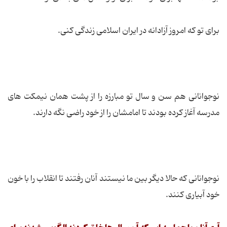
برای تو که امروز آزادانه در ایران اسلامی زندگی کنی.
نوجوانانی هم سن و سال تو مبارزه را از پشت همان نیمکت های
مدرسه آغاز کرده بودند تا امامشان را از خود راضی نگه دارند.
نوجوانانی که حالا دیگر بین ما نیستند آنان رفتند تا انقلاب را با خون
خود آبیاری کنند.