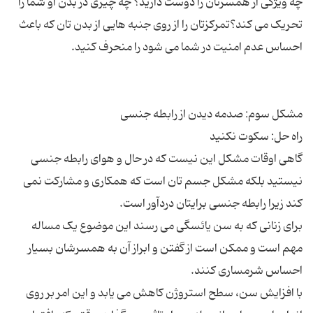
چه ویژگی از همسرتان را دوست دارید؟ چه چیزی در بدن او شما را
تحریک می کند؟تمرکزتان را از روی جنبه هایی از بدن تان که باعث
گاهی اوقات مشکل این نیست که در حال و هوای رابطه جنسی
نیستید بلکه مشکل جسم تان است که همکاری و مشارکت نمی
برای زنانی که به سن یائسگی می رسند این موضوع یک مساله
مهم است و ممکن است از گفتن و ابراز آن به همسرشان بسیار
با افزایش سن، سطح استروژن کاهش می یابد و این امر بر روی