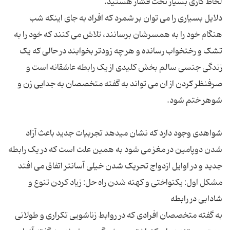
دلایل بسیاری را می توان بر شمرد که افراد به جای اینکه شب
هنگام خود را به همسرشان برسانند، تلاش می کنند که خود را به
تشک و رختخواب رسانده و هر چه زودتر بخوابند در حالی که یک
زندگی جنسی سالم بخش کلیدی از یک رابطه عاشقانه است و
صرفنظر کردن از ان می تواند به گفته متخصصان به جدایی زن و
شواهدی وجود دارد که نشان میدهد تجربیات جدید باعث آزاد
شدن دوپامین در مغز می شود به همین علت است که در یک رابطه
مشکل اول: یکنواختی و کهنه شدن راه حل: زیاد کردن تنوع و
به گفته متخصصان افرادی که در روابط زناشویی تکراری و طولانی