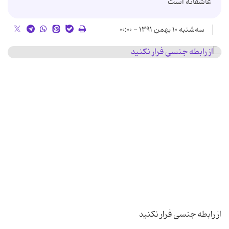
عاشقانه است
سه‌شنبه ۱۰ بهمن ۱۳۹۱ - ۰۰:۰۰