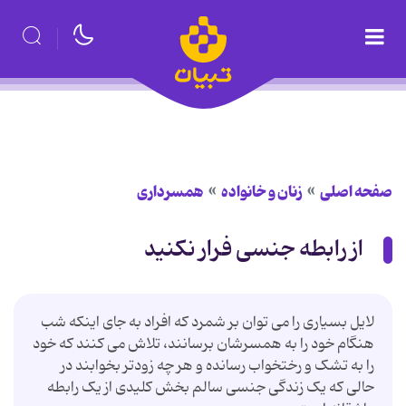
صفحه اصلی
زنان و خانواده
همسرداری
از رابطه جنسی فرار نکنید
لایل بسیاری را می توان بر شمرد که افراد به جای اینکه شب
هنگام خود را به همسرشان برسانند، تلاش می کنند که خود
را به تشک و رختخواب رسانده و هر چه زودتر بخوابند در
حالی که یک زندگی جنسی سالم بخش کلیدی از یک رابطه