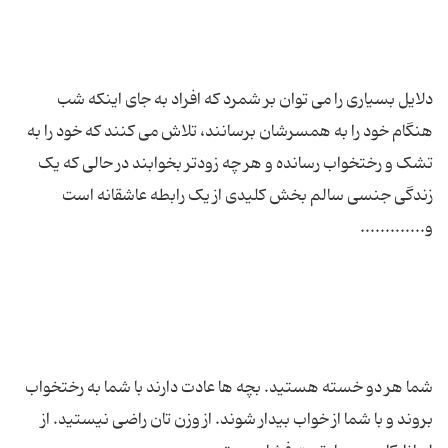
دلایل بسیاری را می توان بر شمرد که افراد به جای اینکه شب
هنگام خود را به همسرشان برسانند، تلاش می کنند که خود را به
تشک و رختخواب رسانده و هر چه زودتر بخوابند در حالی که یک
زندگی جنسی سالم بخش کلیدی از یک رابطه عاشقانه است
شما هر دو خسته هستید. بچه ها عادت دارند با شما به رختخواب
بروند و با شما از خواب بیدار شوند. از وزن تان راضی نیستید. از