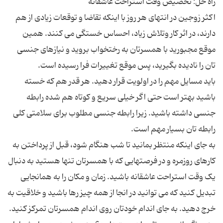
اکثر زوجین در انتهای هر روز با اینکه تقاضا و توقعات زیادی از هم
دارند، در اثر کار وتلاش زیاد، احساس خستگی می کنند. همین
موقع مجبورید با همسرتان به رختخواب بروید و نیازهای جنسی
باید مسایل مهم را در اولویت قرار دهید. هر قدر هم که خسته
باشید بهتر است حتی اگر خیلی سریع و کوتاه هم شده رابطه
جنسی داشته باشید. زیرا رابطه جنسی مطلوب برای سلامتی کلی
به جای اینکه منتظر بمانید تا شب هنگام شود، قبل از پرداختن به
کارهای روزمره و در فرصتهایی که با همسرتان تنها هستید به دنبال
یک وقت استراحت عاشقانه باشید. زمان و مکان را به همانجایی
تبدیل کنید که می توانید در انجا از همه چیز رها باشید و خلاقیت به
خرج دهید. به جای اندام خودتان روی اندام همسرتان تمرکز کنید.