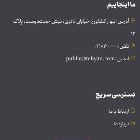
ما اینجاییم
آدرس: بلوار کشاورز، خیابان نادری، نبش حجت‌دوست، پلاک
۱۲
تلفن: ۰۲۱۸۱۲۰۰۰۰۰
ایمیل: public@tebyan.com
دسترسی سریع
ارتباط با ما
درباره ما