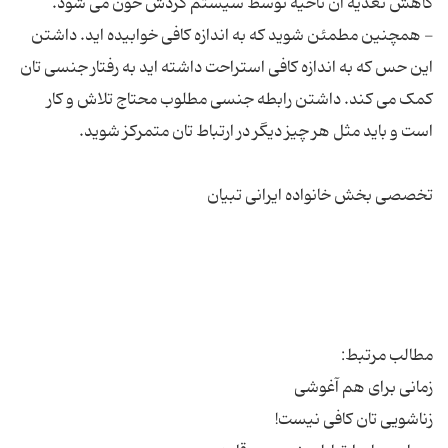
- همچنین مطمئن شوید که به اندازه کافی خوابیده اید. داشتن
این حس که به اندازه کافی استراحت داشته اید به رفتار جنسی تان
کمک می کند. داشتن رابطه جنسی مطلوب محتاج تلاش و کار