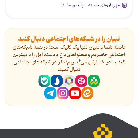
قهرمان‌های خسته یا والدین مفید!
تبیان را در شبکه‌های اجتماعی دنبال کنید
فاصله شما با تبیان تنها یک کلیک است! در همه شبکه‌های
اجتماعی حاضریم و محتواهای داغ و دسته اول را با بهترین
کیفیت در اختیارتان می‌گذاریم؛ ما را در شبکه‌های اجتماعی
دنیال کنید.