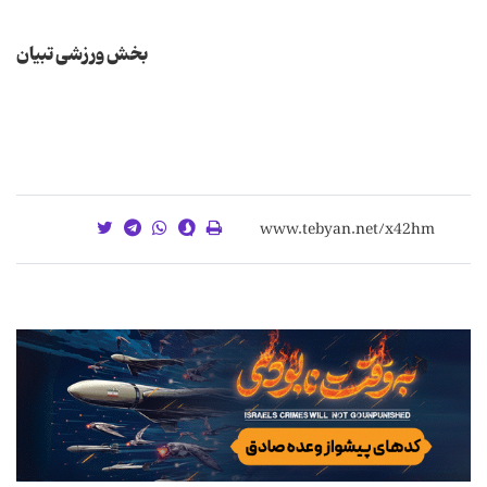
بخش ورزشی تبیان