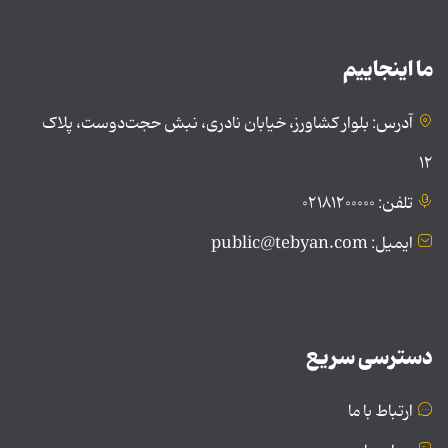
ما اینجاییم
آدرس: بلوار کشاورز، خیابان نادری، نبش حجت‌دوست، پلاک
۱۲
تلفن: ۰۲۱۸۱۲۰۰۰۰۰
ایمیل: public@tebyan.com
دسترسی سریع
ارتباط با ما