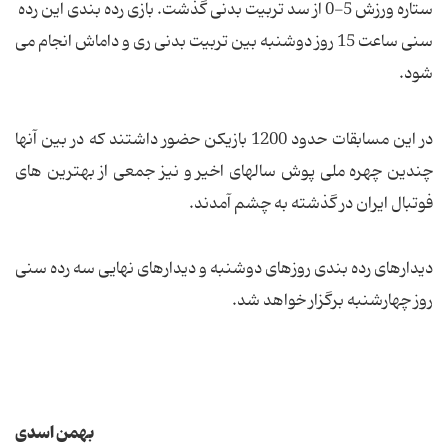
ستاره ورزش 5-0 از سد تربیت بدنی گذشت. بازی رده بندی این رده
سنی ساعت 15 روز دوشنبه بین تربیت بدنی ری و داماش انجام می
شود.
در این مسابقات حدود 1200 بازیکن حضور داشتند که در بین آنها
چندین چهره ملی پوش سالهای اخیر و نیز جمعی از بهترین های
فوتبال ایران در گذشته به چشم آمدند.
دیدارهای رده بندی روزهای دوشنبه و دیدارهای نهایی سه رده سنی
روز چهارشنبه برگزار خواهد شد.
بهمن اسدی