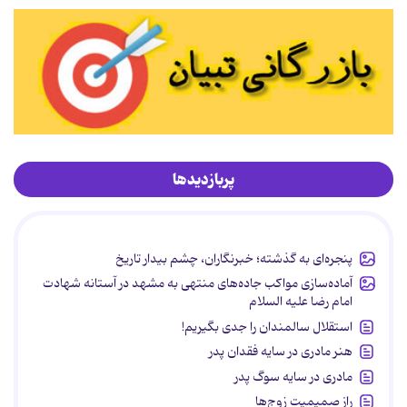
پربازدیدها
پنجره‌ای به گذشته؛ خبرنگاران، چشم بیدار تاریخ
آماده‌سازی مواکب جاده‌های منتهی به مشهد در آستانه شهادت
امام رضا علیه السلام
استقلال سالمندان را جدی بگیریم!
هنر مادری در سایه‌ فقدان پدر
مادری در سایه سوگ پدر
راز صمیمیت زوج‌ها