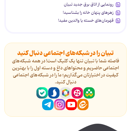
رونمایی از اتاق برق جدید تبیان
زهرهای پنهان خانه را بشناسید!
قهرمان‌های خسته یا والدین مفید!
تبیان را در شبکه‌های اجتماعی دنبال کنید
فاصله شما با تبیان تنها یک کلیک است! در همه شبکه‌های
اجتماعی حاضریم و محتواهای داغ و دسته اول را با بهترین
کیفیت در اختیارتان می‌گذاریم؛ ما را در شبکه‌های اجتماعی
دنیال کنید.