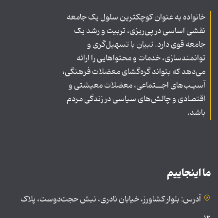
خانواده به عنوان کوچکترین سلول یک جامعه
نقشی اساسی در پی‌ریزی، تربیت و رشد یک
جامعه قوی دارد. تبیان با تسهیل‌گری و
توانمندسازی، خدمات و محتواهایی را ارائه
می‌دهد که بتواند گره‌گشای معضلات فرهنگی،
آسیـب‌های اجــتماعی، معضلات معیشتی و
اقتصادی و چالش‌های سیاسی در زندگی مردم
باشد.
ما اینجاییم
آدرس: بلوار کشاورز، خیابان نادری، نبش حجت‌دوست، پلاک