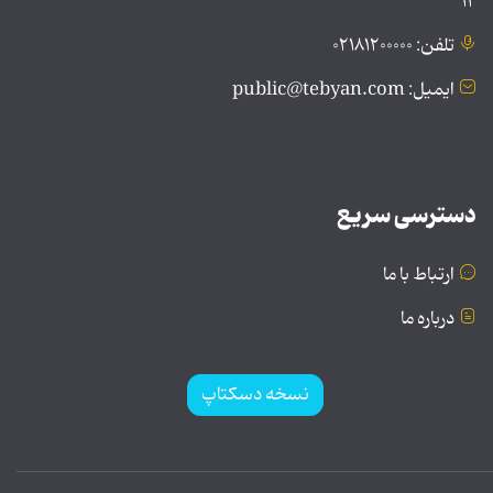
۱۲
تلفن: ۰۲۱۸۱۲۰۰۰۰۰
ایمیل: public@tebyan.com
دسترسی سریع
ارتباط با ما
درباره ما
نسخه دسکتاپ