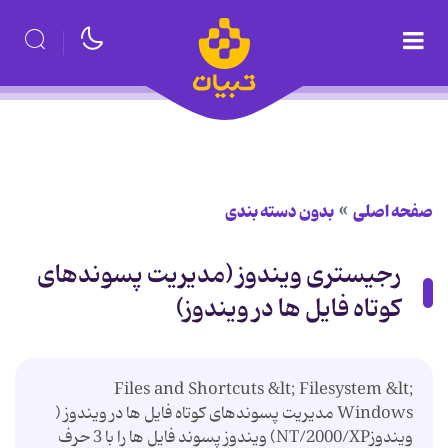
صفحه اصلی
بدون دسته بندی
رجیستری ویندوز (مدیریت پسوندهای
کوتاه فایل ها در ویندوز)
Files and Shortcuts &lt; Filesystem &lt;
Windows مدیریت پسوندهای کوتاه فایل ها در ویندوز (
ویندوزNT/2000/XP) ویندوز پسوند فایل ها را با 3 حرف