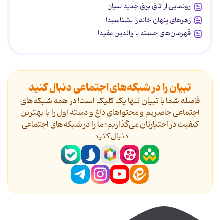
رونمایی از اتاق برق جدید تبیان
زهرهای پنهان خانه را بشناسید!
قهرمان‌های خسته یا والدین مفید!
تبیان را در شبکه‌های اجتماعی دنبال کنید
فاصله شما با تبیان تنها یک کلیک است! در همه شبکه‌های
اجتماعی حاضریم و محتواهای داغ و دسته اول را با بهترین
کیفیت در اختیارتان می‌گذاریم؛ ما را در شبکه‌های اجتماعی
دنیال کنید.