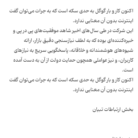
اکنون کار و بار گوگل به حدی سکه است که به جرات می‌توان گفت
این شرکت در طی سال‌های اخیر شاهد موفقیت‌های پی در پی و
خیره‌کننده‌ای بوده که به لطف نیازسنجی دقیق بازار، ارائه
شیوه‌های هوشمندانه و خلاقانه، پاسخگویی سریع به نیازهای
کاربران، و نیز عواملی همچون حمایت دولت از آن به دست آمده
اکنون کار و بار گوگل به حدی سکه است که به جرات می‌توان گفت