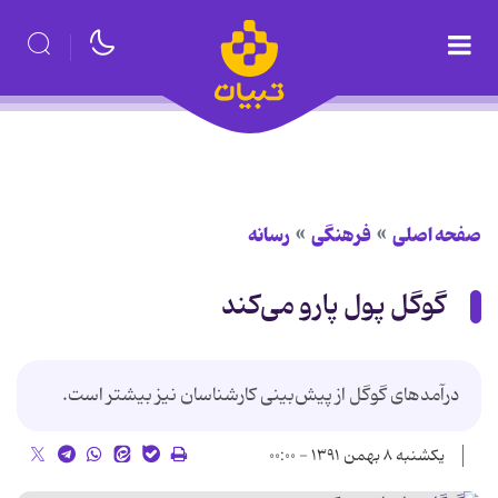
صفحه اصلی
فرهنگی
رسانه
گوگل پول پارو می‌کند
درآمدهای گوگل از پیش‌بینی کارشناسان نیز بیشتر است.
یکشنبه ۸ بهمن ۱۳۹۱ - ۰۰:۰۰