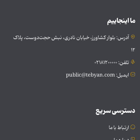
ما اینجاییم
آدرس: بلوار کشاورز، خیابان نادری، نبش حجت‌دوست، پلاک
۱۲
تلفن: ۰۲۱۸۱۲۰۰۰۰۰
ایمیل: public@tebyan.com
دسترسی سریع
ارتباط با ما