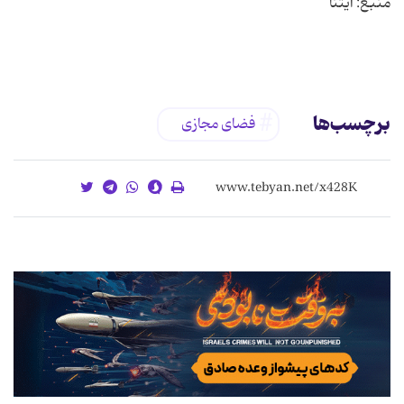
برچسب‌ها
فضای مجازی