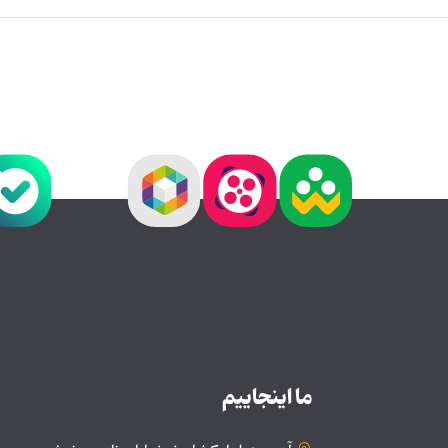
ما اینجاییم