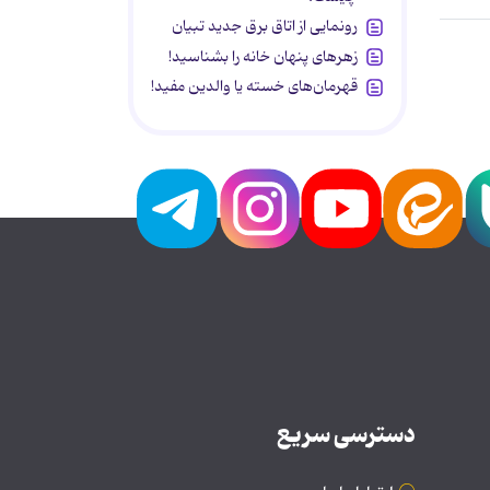
رونمایی از اتاق برق جدید تبیان
زهرهای پنهان خانه را بشناسید!
قهرمان‌های خسته یا والدین مفید!
دسترسی سریع