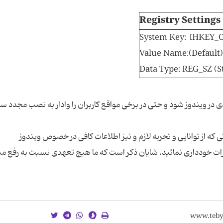
Registry Settings 
System Key:
[HKEY_C
Value Name:
(Default)
Data Type: REG_SZ (S
در ویندوز شود و حتی در برخی مواقع کاربران را وادار به نصب مجدد 
 که از توانایی و تجربه لازم و نیز اطلاعات کافی در خصوص ویندوز
تورات خودداری نمائید. شایان ذکر است که ما هیچ تعهدی نسبت به رفع 