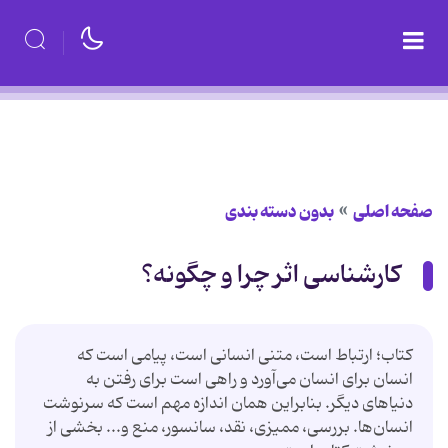
صفحه اصلی
بدون دسته بندی
کارشناسی اثر چرا و چگونه؟
کتاب؛ ارتباط است، متنی انسانی است، پیامی است که
انسان برای انسان می‌آورد و راهی است برای رفتن به
دنیاهای دیگر. بنابراین همان اندازه مهم است که سرنوشت
انسان‌ها. بررسی، ممیزی، نقد، سانسور، منع و... بخشی از