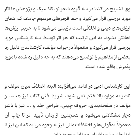
وی تشریح می‌کند: در سه گروه شعر نو، کلاسیک و پژوهش‌ها آثار
مورد بررسی قرار می‌گیرد و خط قرمزهای مرسوم جامعه که همان
ارزش‌های دینی و اخلاقی است بازبینی می‌شود تا به حریم ارزش‌ها
اهانتی نشود. به این ترتیب که هر اثر توسط سه کارشناس مورد
بررسی قرار می‌گیرد و معمولاً در جواب مۆلف، کارشناسان دلیل رد
بعضی از مفاهیم را توضیح می‌دهند که به چه دلیل رد شده یا مورد
پذیرش واقع شده است.
این کارشناس ادبی در ادامه می‌افزاید: البته اختلاف میان مۆلف و
ناشر به موارد بالا ختم نمی شود، شرایط فنی کتاب نیز هست و
مۆلف در صفحه‌بندی، حروف چینی، طراحی جلد و ... نیز با ناشر
دچار مشکلاتی می‌شود و همچنین از زمان تأیید اثر تا چاپ آن
معمولاً بدقولی‌ها و اختلافات مالی نیز به وجود می‌آید که این نیز تا
اندازه‌ای میان ناشران و مۆلفان وجود دارد.