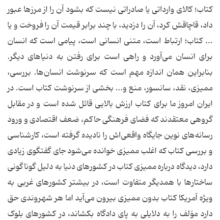
کتاب؛ کالای وارداتی یا صادراتی نیست که بشود آن را از مرزها عبور
داد، قاچاقش کرد، آن را دزدید، با چند برابر قیمت آن را فروخت و یا
... کتاب؛ ارتباط است، متنی انسانی است، پیامی است که انسان
برای انسان می‌آورد و راهی است برای رفتن به دنیاهای دیگر.
بنابراین همان اندازه مهم است که سرنوشت انسان‌ها. بررسی،
ممیزی، نقد، سانسور، منع و... بخشی از سرنوشت کتاب است. در
ایران امروز ما برای کتاب ارزش بالایی قائل شده است و در مقابل
گروهی معتقدند که فضای فرهنگی حاکم، ضعف اقتصادی و ورود
رسانه‌های نوین جایگاه واقعی‌اش را نادیده گرفته است، کارشناسی
و بررسی کتاب که اغلب ممیزی خوانده می‌شود جای گفتگوی زیادی
دارد، دیدگاه درباره ممیزی کتاب در کشورهای دنیا به دلیل گوناگونی
ساختارها با همدیگر متفاوت است، در بیشتر کشورهای غربی به
ویژه آمریکا کتاب بدون ممیزی بیرون می‌آید اما هر شهروندی حق
دارد مۆلف را به دلایلی به پای دادگاه بکشاند، در کشورهای بلوک