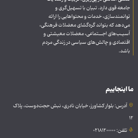
جامعه قوی دارد. تبیان با تسهیل‌گری و
توانمندسازی، خدمات و محتواهایی را ارائه
می‌دهد که بتواند گره‌گشای معضلات فرهنگی،
آسیـب‌های اجــتماعی، معضلات معیشتی و
اقتصادی و چالش‌های سیاسی در زندگی مردم
باشد.
ما اینجاییم
آدرس: بلوار کشاورز، خیابان نادری، نبش حجت‌دوست، پلاک
۱۲
تلفن: ۰۲۱۸۱۲۰۰۰۰۰