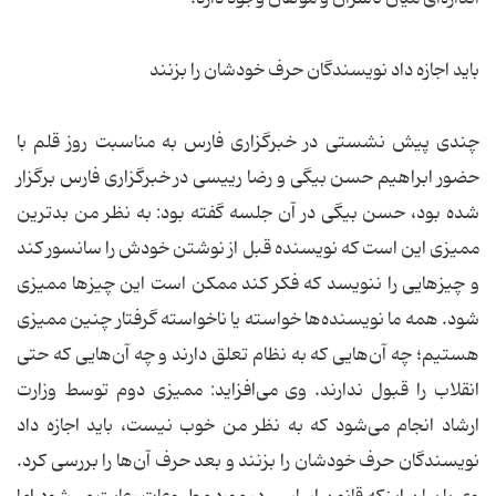
باید اجازه داد نویسندگان حرف خودشان را بزنند
چندی پیش نشستی در خبرگزاری فارس به مناسبت روز قلم با
حضور ابراهیم حسن بیگی و رضا رییسی در خبرگزاری فارس برگزار
شده بود، حسن بیگی در آن جلسه گفته بود: به نظر من بدترین
ممیزی این است که نویسنده قبل از نوشتن خودش را سانسور کند
و چیز‌هایی را ننویسد که فکر کند ممکن است این چیزها ممیزی
شود. همه ما نویسند‌ه‌ها خواسته یا ناخواسته گرفتار چنین ممیزی
هستیم؛ چه آن‌هایی که به نظام تعلق دارند و چه آن‌هایی که حتی
انقلاب را قبول ندارند. وی می‌افزاید: ممیزی دوم توسط وزارت
ارشاد انجام می‌شود که به نظر من خوب نیست، باید اجازه داد
نویسندگان حرف خودشان را بزنند و بعد حرف آن‌ها را بررسی کرد.