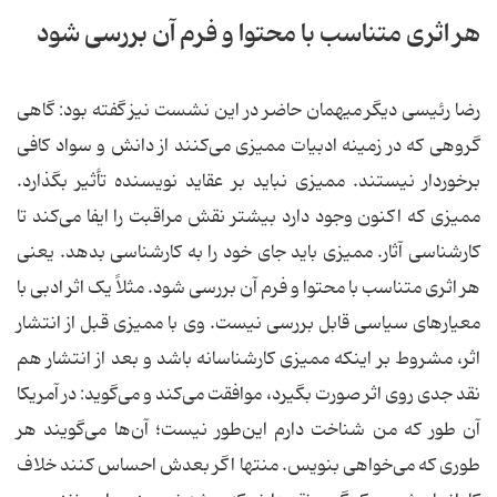
هر اثری متناسب با محتوا و فرم آن بررسی شود
رضا رئیسی دیگر میهمان حاضر در این نشست نیز گفته بود: گاهی
گروهی که در زمینه ادبیات ممیزی می‌کنند از دانش و سواد کافی
برخوردار نیستند. ممیزی نباید بر عقاید نویسنده تأثیر بگذارد.
ممیزی که اکنون وجود دارد بیشتر نقش مراقبت را ایفا می‌کند تا
کارشناسی آثار. ممیزی باید جای خود را به کارشناسی بدهد. یعنی
هر اثری متناسب با محتوا و فرم آن بررسی شود. مثلاً یک اثر ادبی با
معیارهای سیاسی قابل بررسی نیست. وی با ممیزی قبل از انتشار
اثر، مشروط بر اینکه ممیزی کارشناسانه باشد و بعد از انتشار هم
نقد جدی روی اثر صورت بگیرد، موافقت می‌کند و می‌گوید: در آمریکا
آن طور که من شناخت دارم این‌طور نیست؛ آن‌ها می‌گویند هر
طوری که می‌خواهی بنویس. منتها اگر بعدش احساس کنند خلاف