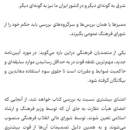
شرق به گونه‌ای دیگر و در کشور ایران ما نیز به گونه‌ای دیگر.
ممیز‌ها یا‌‌ همان بررس‌ها و سرگروه‌های بررسی باید حکم خود را از
شورای فرهنگ عمومی بگیرند.
یکی از متصدیان فرهنگی دراین باره می‌گوید: در مورد آیین‌نامه
جدید، مهم‌ترین نقطه قوت در به حداقل رسانیدن موارد سلیقه‌ای و
حاکمیت ضوابط و مقررات است تا جلوی سوء استفاده معاندین و
بیگانگان گرفته شود.
اعتنای بیشتری نسبت به بررسی کتاب خواهد شد، از آنجایی که
اعضای هیأت نظارت به جای آن که توسط وزیر فرهنگ و ارشاد
اسلامی تعین شوند، توسط شورای عالی انقلاب فرهنگی منصوب
می‌شوند و به همین دلیل تصمیمات آن‌ها از قوت بیشتری