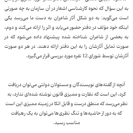
به این سۆال که نحوه کارشناسی اشعار در آن سازمان به چه صورتی
است می‌گوید: به دو شکل آثار شاعران به دست ما می‌رسد یکی
اینکه خود مۆلف در دفتر حضور می‌یابد و اثر را ارائه می‌کند و دوم،
به بعضی از شاعران شناخته شده پیشنهاد داده می‌شود که در
صورت تمایل آثارشان را به این دفتر ارائه دهند. در هر دو صورت
آثارشان توسط شورای 12 نفره مورد بررسی قرار می‌گیرد.
آنچه از گفته‌های نویسندگان و مسئولان دولتی می‌توان دریافت
کرد، این است که نظارت و ممیزی قانون نوشته شده‌ای ندارد، به
نظر می‌رسد که منطق درست و قابل اتکا در زمینه ممیزی این است
که به دور از حاشیه‌ها و تنگ نظری‌ها می‌توان به یک رهیافت
مناسب رسید.