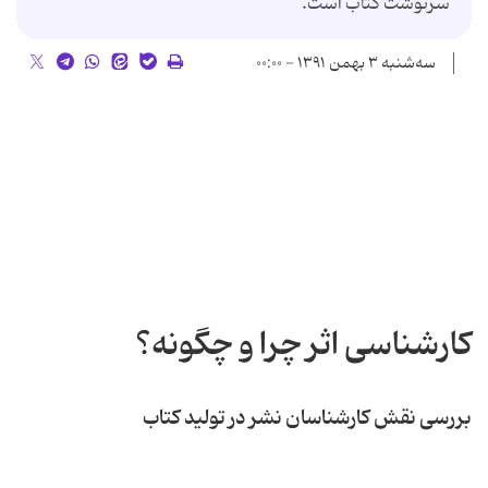
سرنوشت کتاب است.
سه‌شنبه ۳ بهمن ۱۳۹۱ - ۰۰:۰۰
کارشناسی اثر چرا و چگونه؟
بررسی نقش کارشناسان نشر در تولید کتاب