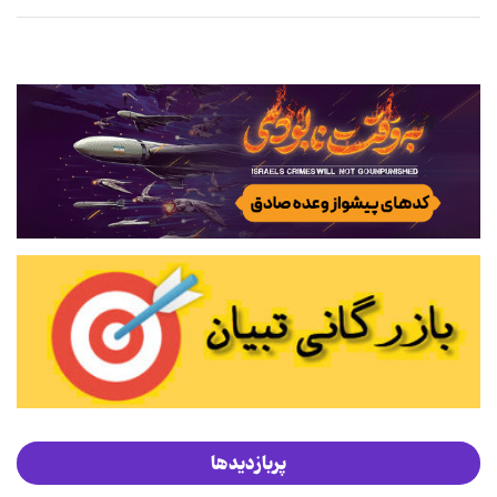
پربازدیدها