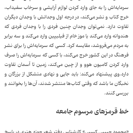
سرمایه‌اش را به جای وارد کردن لوازم آرایشی و سرخاب سفیداب،
خرج کتاب و نشر می‌کند، در درجه اول وجدانش با وجدان دیگران
تفاوت دارد. نمی‌توان وجدان چنین فردی را با وجدان فردی که
هندوانه وارد می‌کند یا موز خام از فیلیپین وارد می‌کند و سه برابر
به مردم می‌فروشد، مقایسه کرد. کسی که سرمایه‌اش را برای نشر
فرهنگ در این کشور خرج می‌کند، با کسی که سرمایه‌اش را صرف
وارد کردن کامیون هوو و از چین می‌کند، زمین تا آسمان تفاوت
دارد.وی پیشنهاد می‌کند: باید جایی و نهادی متشکل از بزرگان و
نخبگان ما باشد که وقتی کتاب‌ها منتشر شدند، آن‌ها را بخوانند و
بررسی کنند.
خط قرمزهای مرسوم جامعه
«محمود حبیبی کسبی» کارشناس دفتر شعر حوزه هنری در پاسخ