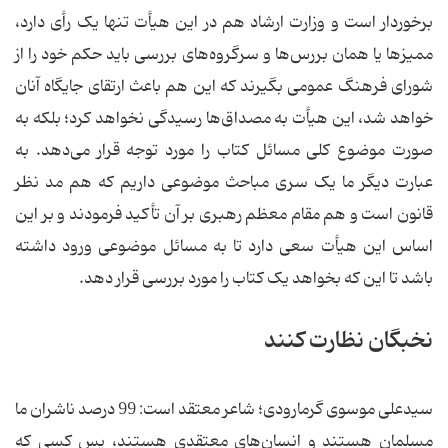
برخوردار است و وزارت ارشاد هم در این هیأت تنها یک رأی دارد،
ممیز‌ها یا‌‌ همان بررس‌ها و سرگروه‌های بررسی باید حکم خود را از
شورای فرهنگ عمومی بگیرند که این هم باعث ارتقای جایگاه آنان
خواهد شد، این هیأت به مصداق‌ها رسیدگی نخواهد کرد؛ بلکه به
صورت موضوع کلی مسائل کتاب را مورد توجه قرار می‌دهد. به
عبارت دیگر ما یک سری مباحث موضوعی داریم که هم مد نظر
قانون است و هم مقام معظم رهبری بر آن تأکید فرمودند و بر این
اساس این هیأت سعی دارد تا به مسائل موضوعی ورود داشته
باشد تا این‌ که بخواهد یک کتاب را مورد بررسی قرار دهد.
نخبگان نظارت کنند
سیدعلی موسوی گرمارودی؛ شاعر معتقد است: 99 درصد ناشران ما
مسلمان هستند و انسان‌های معتقدی هستند، پس کسی که