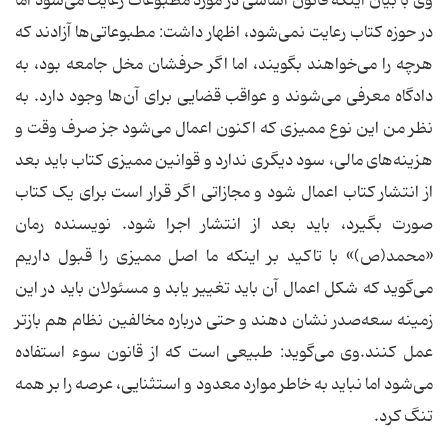
وی با بیان اینکه قانون اساسی در مورد مطبوعات رعایت می‌شود اما
در حوزه کتاب رعایت نمی‌شود، اظهار داشت: مطبوعاتی‌ها آزادند که
هرچه را می‌خواهند بگویند، اما اگر حرفشان مخل جامعه بود، به
دادگاه معرفی می‌شوند و عواقب قضایی برای آن‌ها وجود دارد. به
نظر من این نوع ممیزی که اکنون اعمال می‌شود جز صرف وقت و
هزینه‌های مالی، سود دیگری ندارد و قوانین ممیزی کتاب باید بعد
از انتشار کتاب اعمال شود و مجازاتی اگر قرار است برای یک کتاب
صورت بگیرد، باید بعد از انتشار اجرا شود. نویسنده رمان
«محمد(ص)» با تاکید بر اینکه ما اصل ممیزی را قبول داریم
می‌گوید که شکل اعمال آن باید تغییر یابد و مسئولان باید در این
زمینه سعه‌صدر نشان دهند و حتی درباره مخالفین نظام هم بازتر
عمل کنند.وی می‌گوید: طبیعی است که از قانون سوء استفاده
می‌شود اما نباید به خاطر موارد معدود و استثنایی، عرصه را بر همه
تنگ‌ کرد.