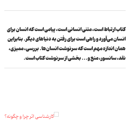
کتاب ارتباط است، متنی انسانی است، پیامی است که انسان برای
انسان می‌آورد و راهی است برای رفتن به دنیاهای دیگر. بنابراین
همان اندازه مهم است که سرنوشت انسان‌ها. بررسی، ممیزی،
نقد، سانسور، منع و... بخشی از سرنوشت کتاب است.