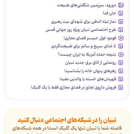
دورود، سرزمین شگفتی‌های طبیعت
جان فدا
نماز لیله الدفن برای شهدای بیت رهبری
طرح اختصاصی تبیان ویژه روز جهانی قدس
فومو؛ غول جیب‌بر فضای مجازی!
۵ غذای سریع و سالم برای طبیعت‌گردی
نتیجه حمله آمریکا به ایران چیست؟
رونمایی از اتاق برق جدید تبیان
زهرهای پنهان خانه را بشناسید!
قهرمان‌های خسته یا والدین مفید!
فروش داروی تجاوز در فضای مجازی فقط با یک کلیک!
تبیان را در شبکه‌های اجتماعی دنبال کنید
فاصله شما با تبیان تنها یک کلیک است! در همه شبکه‌های