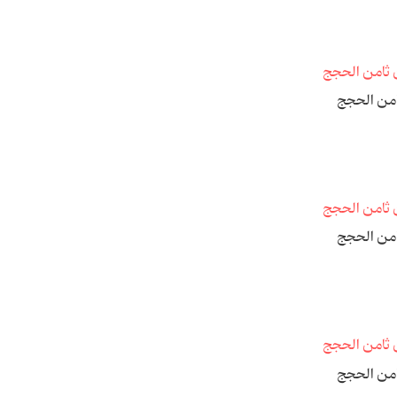
امن الحجج
امن الحجج
امن الحجج