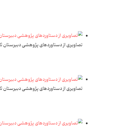
تصاویری از دستاوردهای پژوهشی دبیرستان ث
تصاویری از دستاوردهای پژوهشی دبیرستان ث