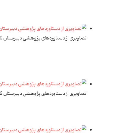
تصاویری از دستاوردهای پژوهشی دبیرستان ث
تصاویری از دستاوردهای پژوهشی دبیرستان ث