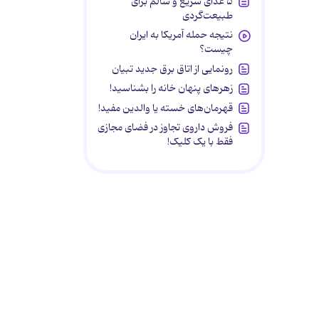
۵ غذای سریع و سالم برای
طبیعت‌گردی
نتیجه حمله آمریکا به ایران
چیست؟
رونمایی از اتاق برق جدید تبیان
زهرهای پنهان خانه را بشناسید!
قهرمان‌های خسته یا والدین مفید!
فروش داروی تجاوز در فضای مجازی
فقط با یک کلیک!