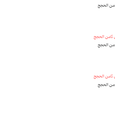
امن الحجج
امن الحجج
امن الحجج