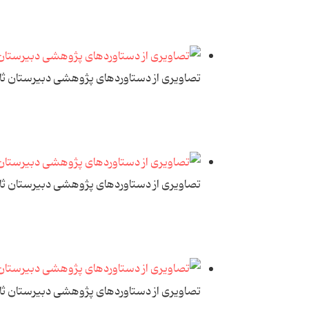
تصاویری از دستاوردهای پژوهشی دبیرستان ث
تصاویری از دستاوردهای پژوهشی دبیرستان ث
تصاویری از دستاوردهای پژوهشی دبیرستان ث