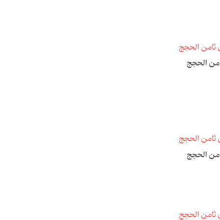
امن الحجج
امن الحجج