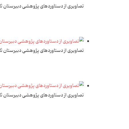
تصاویری از دستاوردهای پژوهشی دبیرستان ث
تصاویری از دستاوردهای پژوهشی دبیرستان ث
تصاویری از دستاوردهای پژوهشی دبیرستان ث