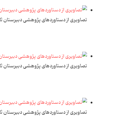
تصاویری از دستاوردهای پژوهشی دبیرستان ث
تصاویری از دستاوردهای پژوهشی دبیرستان ث
تصاویری از دستاوردهای پژوهشی دبیرستان ث