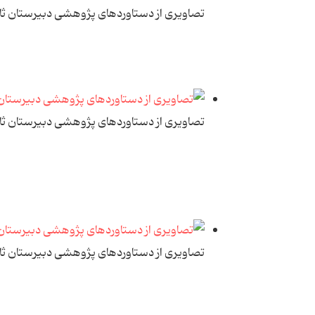
تصاویری از دستاوردهای پژوهشی دبیرستان ث
تصاویری از دستاوردهای پژوهشی دبیرستان ث
تصاویری از دستاوردهای پژوهشی دبیرستان ث