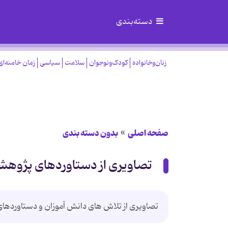
دسته‌بندی
زنان‌وخانواده
کودک‌ونوجوان
سلامت
سیاسی
زمان خامنه‌ای
صفحه اصلی
بدون دسته بندی
تصاویری از دستاوردهای پژوهش
تصاویری از تلاش های دانش آموزان و دستاوردها