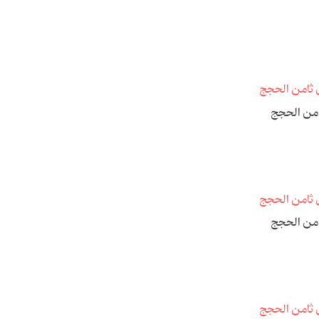
امن الحجج
امن الحجج