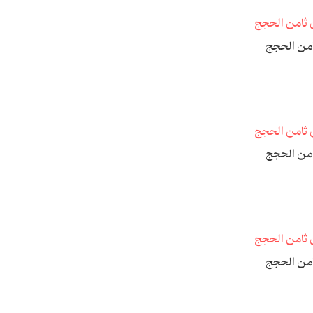
امن الحجج
امن الحجج
امن الحجج