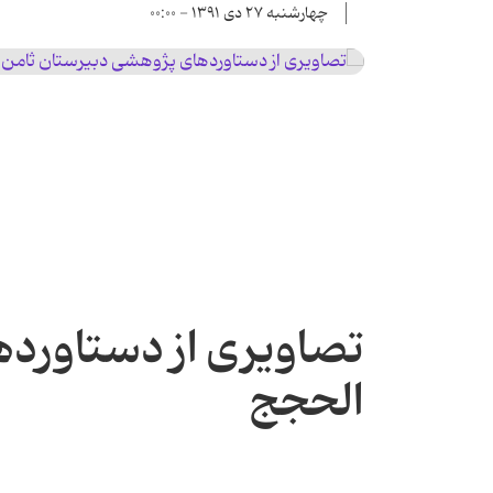
چهارشنبه ۲۷ دی ۱۳۹۱ - ۰۰:۰۰
تصاویری از دستاورد
الحجج