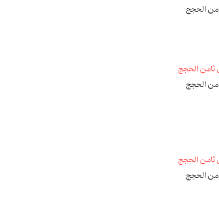
امن الحجج
امن الحجج
امن الحجج