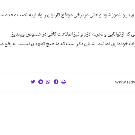
در ویندوز شود و حتی در برخی مواقع کاربران را وادار به نصب مجدد 
 که از توانایی و تجربه لازم و نیز اطلاعات کافی در خصوص ویندوز
تورات خودداری نمائید. شایان ذکر است که ما هیچ تعهدی نسبت به رفع 