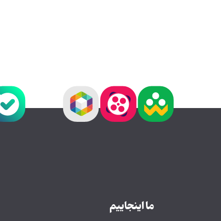
ما اینجاییم