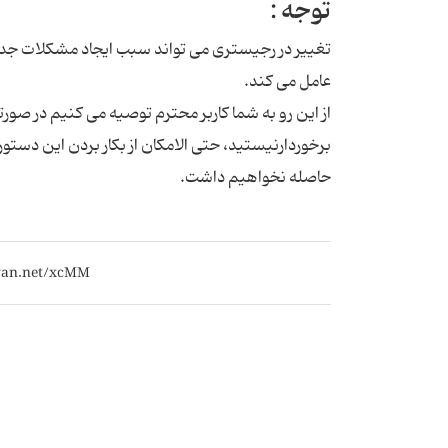
توجه :
تغییر در رجیستری می تواند سبب ایجاد مشکلات جدی 
عامل می کند.
از این رو به شما کاربر محترم توصیه می کنیم در صورتی
برخوردارنیستید، حتی الامکان از بکار بردن این دس
حاصله نخواهیم داشت.