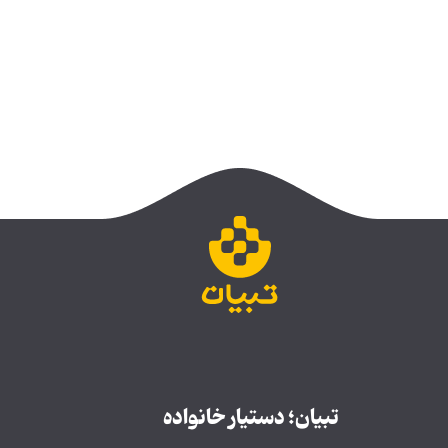
تبیان؛ دستیار خانواده