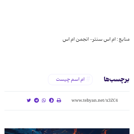
برچسب‌ها
ام اسم چیست