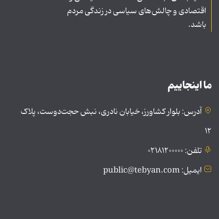
اقتصادی و چالش‌های سیاسی در زندگی مردم
باشد.
ما اینجاییم
آدرس: بلوار کشاورز، خیابان نادری، نبش حجت‌دوست، پلاک
۱۲
تلفن: ۰۲۱۸۱۲۰۰۰۰۰
ایمیل: public@tebyan.com