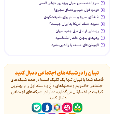
طرح اختصاصی تبیان ویژه روز جهانی قدس
فومو؛ غول جیب‌بر فضای مجازی!
۵ غذای سریع و سالم برای طبیعت‌گردی
نتیجه حمله آمریکا به ایران چیست؟
رونمایی از اتاق برق جدید تبیان
زهرهای پنهان خانه را بشناسید!
قهرمان‌های خسته یا والدین مفید!
تبیان را در شبکه‌های اجتماعی دنبال کنید
فاصله شما با تبیان تنها یک کلیک است! در همه شبکه‌های
اجتماعی حاضریم و محتواهای داغ و دسته اول را با بهترین
کیفیت در اختیارتان می‌گذاریم؛ ما را در شبکه‌های اجتماعی
دنیال کنید.