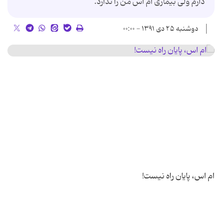
دارم ولی بیماری ام اس من را ندارد.
دوشنبه ۲۵ دی ۱۳۹۱ - ۰۰:۰۰