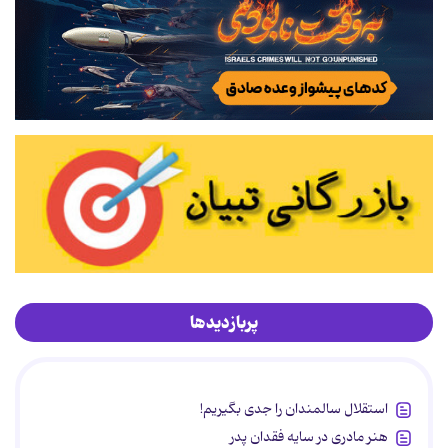
پربازدیدها
استقلال سالمندان را جدی بگیریم!
هنر مادری در سایه‌ فقدان پدر