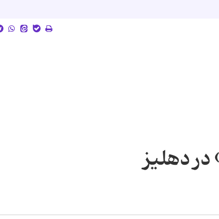
در دهلیز