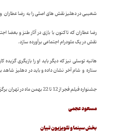
شعیبی در دهلیز نقش های اصلی را به رضا عطاران و 
رضا عطاران که تاکنون با بازی در آثار طنز و بعضا اجت
نقش در یک ملودرام اجتماعی برآورده سازد.
هانیه توسلی نیز که دیگر باید او را بازیگری گزیده ک
ستاره و شام آخر نشان داده و باید در دهلیز شاهد ب
جشنواره فیلم فجر از 12 تا 22 بهمن ماه در تهران برگزار می شود .
مسعود عجمی
بخش سینما و تلویزیون تبیان