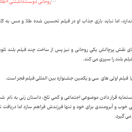
دارد، اما نباید بازی جذاب او در فیلم تحسین شده طلا و مس به کار
فای نقش پرچالش یکی روحانی و نیز پس از ساخت چند فیلم بلند تلوی
لم بلند را سپری می کند.
نو یا فیلم اولی های سی و یکمین جشنواره بین المللی فیلم فجر است.
مایه قرار دادن موضوعی اجتماعی و کمی تلخ، داستان زنی به نام شی
ی خوب و آبرومندی برای خود و تنها فرزندش فراهم سازد اما دریافت نا
می گیرد.