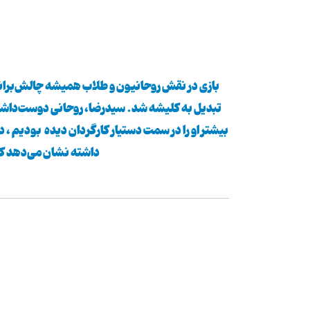
بازی در نقش روحانیون و طلاب همیشه چالش‌برانگیز 
تبدیل به كلیشه شد. سیدرضا، روحانی دوست‌داشت
بیشتر او را در سمت دستیار كارگردان دیده بودیم ، 
داشته نشان می‌دهد كه