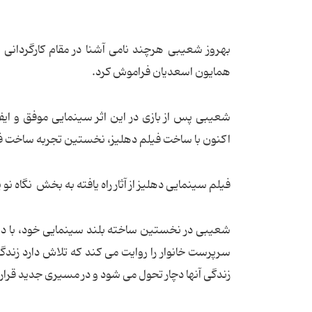
بهروز شعیبی هرچند نامی آشنا در مقام کارگردانی ن
همایون اسعدیان فراموش کرد.
شعیبی پس از بازی در این اثر سینمایی موفق و ای
اکنون با ساخت فیلم دهلیز، نخستین تجربه ساخت فی
فیلم سینمایی دهلیز از آثار راه یافته به بخش نگاه 
شعیبی در نخستین ساخته بلند سینمایی خود، با دست
سرپرست خانوار را روایت می کند که تلاش دارد زندگ
زندگی آنها دچار تحول می شود و در مسیری جدید قرار 