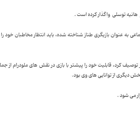
هانیه توسلی واگذار کرده است .
ماعی به عنوان بازیگری طناز شناخته شده، باید انتظار مخاطبان خود را با
ار توصیف کرد، قابلیت خود را پیشتر با بازی در نقش های ملودرام از جمل
خش دیگری از توانایی های وی بود.