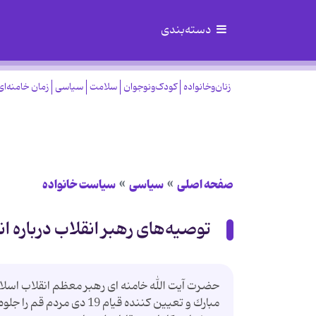
دسته‌بندی
زنان‌وخانواده
کودک‌ونوجوان
سلامت
سیاسی
زمان خامنه‌ای
صفحه اصلی
سیاسی
سیاست خانواده
توصیه‌های رهبر انقلاب درباره ان
حضرت آیت الله خامنه ای رهبر معظم انقلاب اسلامی
مبارك و تعیین كننده قیام 