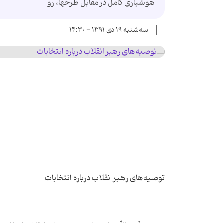
هوشیاری كامل در مقابل طرحها، رو
سه‌شنبه ۱۹ دی ۱۳۹۱ - ۱۴:۳۰