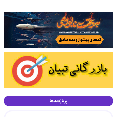
پربازدیدها