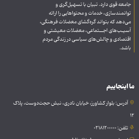
جامعه قوی دارد. تبیان با تسهیل‌گری و
توانمندسازی، خدمات و محتواهایی را ارائه
می‌دهد که بتواند گره‌گشای معضلات فرهنگی،
آسیـب‌های اجــتماعی، معضلات معیشتی و
اقتصادی و چالش‌های سیاسی در زندگی مردم
باشد.
ما اینجاییم
آدرس: بلوار کشاورز، خیابان نادری، نبش حجت‌دوست، پلاک
۱۲
تلفن: ۰۲۱۸۱۲۰۰۰۰۰