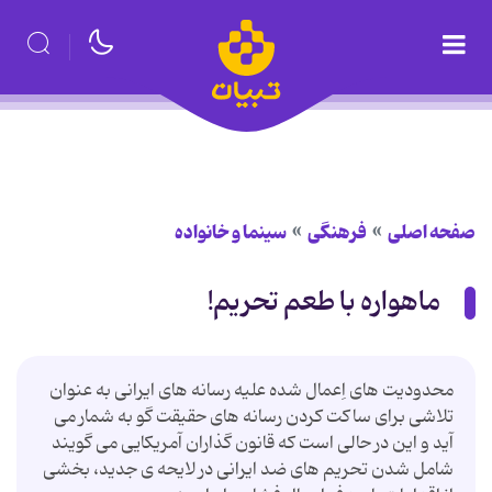
صفحه اصلی
فرهنگی
سینما و خانواده
ماهواره با طعم تحریم!
محدودیت های اِعمال شده علیه رسانه های ایرانی به عنوان
تلاشی برای ساکت کردن رسانه های حقیقت گو به شمار می
‌آید و این در حالی است که قانون گذاران آمریکایی می ‌گویند
شامل شدن تحریم های ضد ایرانی در لایحه ی جدید، بخشی