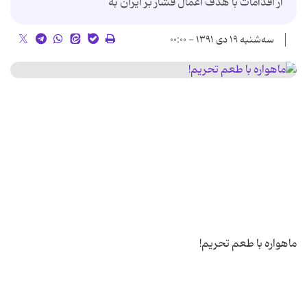
از اقدامات با هدف اعمال فشار بر ایران به
سه‌شنبه ۱۹ دی ۱۳۹۱ - ۰۰:۰۰