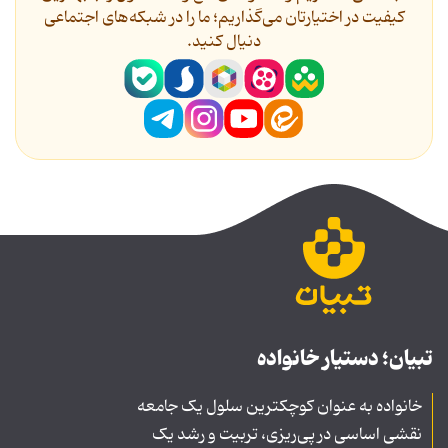
کیفیت در اختیارتان می‌گذاریم؛ ما را در شبکه‌های اجتماعی
دنیال کنید.
تبیان؛ دستیار خانواده
خانواده به عنوان کوچکترین سلول یک جامعه
نقشی اساسی در پی‌ریزی، تربیت و رشد یک