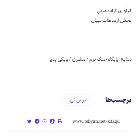
برچسب‌ها
پرس تی