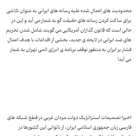
محدودیت های اِعمال شده علیه رسانه های ایرانی به عنوان تلاشی
برای ساکت کردن رسانه های حقیقت گو به شمار می ‌آید و این در
حالی است که قانون گذاران آمریکایی می ‌گویند شامل شدن تحریم
های ضد ایرانی در لایحه ی جدید، بخشی از اقدامات با هدف اعمال
فشار بر ایران به منظور توقف برنامه ی انرژی اتمی تهران به شمار
اخیرا تصمیمات استراتژیک دولت مردان غربی در قطع شبکه های
فارسی زبان جمهوری اسلامی ایران، از ناتوانی این کشورها در