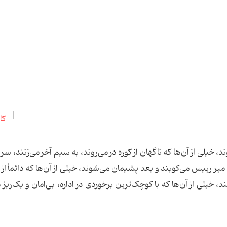
خیلی از آن‌ها که ناگهان از کوره در می‌روند، به سیم آخر می‌زنند، سر 
یز رییس می‌کوبند و بعد پشیمان می‌شوند، خیلی از آن‌ها که دائماً از ج
 خیلی از آن‌ها که با کوچک‌ترین برخوردی در اداره، بی‌امان و یک‌ریز م