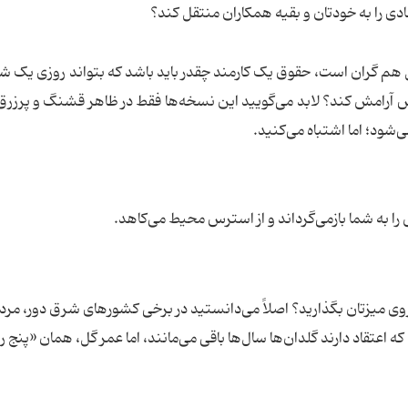
دی را به خودتان و بقیه همکاران منتقل کند؟
 هم گران است، حقوق یک کارمند چقدر باید باشد که بتواند روزی یک ش
 آرامش کند؟ لابد می‌گویید این نسخه‌ها فقط در ظاهر قشنگ و پرزرق
ود؛ اما اشتباه می‌کنید.
ا به شما بازمی‌گرداند و از استرس محیط می‌كاهد.
وی میزتان بگذارید؟ اصلاً می‌دانستید در برخی کشورهای شرق دور، مرد
اعتقاد دارند گلدان‌ها سال‌ها باقی می‌مانند، اما عمر گل، همان «پنج رو