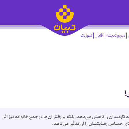
دین‌واندیشه
آقایان
نیوزیک
!
 کارمندان را کاهش می‌دهد، بلکه بر رفتار آن‌ها در جمع خانواده نیز اثر
ار، احساس رضایتشان را از زندگی می‌کاهد.