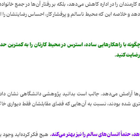
کارمندان را در اداره کاهش می‌دهد، بلکه بر رفتار آن‌ها در جمع خانواده 
‌دهد و خلاصه این که محیط ناسالم و پرفشار کار، احساس رضایتشان را از
چگونه با راهکارهایی ساده، استرس در محیط کارتان را به کمترین ح
رضایت کنید.
آن‌ها آرامش می‌دهد. جالب است بدانید پژوهشی دانشگاهی نشان دا
بستری شده بودند، نسبت به آن‌هایی که فضای مقابلشان فقط دیواری خ
، حتماً انسان‌های سالم را نیز بهتر می‌کند.
هیچ فکر کرده‌اید وجود ی