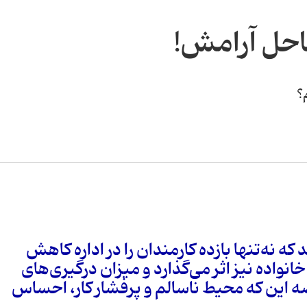
ساحل آرامش!
م؟
که نه‌تنها بازده کارمندان را در اداره کاهش
خانواده نیز اثر می‌گذارد و میزان درگیری‌های
ه این که محیط ناسالم و پرفشار کار، احساس