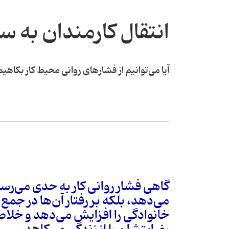
انتقال کارمندان به 
آیا می‌توانیم از فشارهای روانی محیط کار بکاهی
گاهی فشار روانی کار به حدی می‌رسد 
می‌دهد، بلکه بر رفتار آن‌ها در جمع 
خانوادگی را افزایش می‌دهد و خلاص