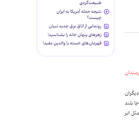
طبیعت‌گردی
نتیجه حمله آمریکا به ایران
چیست؟
رونمایی از اتاق برق جدید تبیان
زهرهای پنهان خانه را بشناسید!
قهرمان‌های خسته یا والدین مفید!
دیگران
ا بلند
ثل ابر