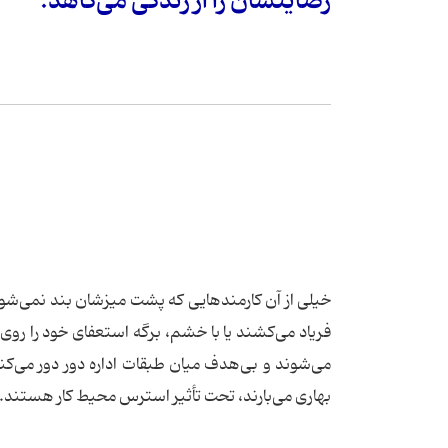
رضایتشان را از زندگی می‌کاهد.
خیلی از آن کارمندهایی که پشت میزشان بند نمی‌شوند، 
فریاد می‌کشند یا با خشم، برگه استعفای خود را روی م
می‌شوند و بی‌هدف میان طبقات اداره دور دور می‌کنند،
بهاری می‌بارند، تحت تأثیر استرس محیط کار هستند.