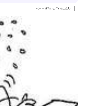
یکشنبه ۱۷ دی ۱۳۹۱ - ۰۰:۰۰