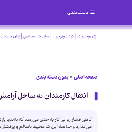
دسته‌بندی
زنان‌وخانواده
کودک‌ونوجوان
سلامت
سیاسی
زمان خامنه‌ای
صفحه اصلی
بدون دسته بندی
انتقال کارمندان به ساحل آرامش
گاهی فشار روانی کار به حدی می‌رسد که نه‌تنها بازده
می‌گذارد و خلاصه این که محیط ناسالم و پرفشار ک