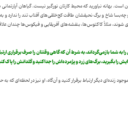
 است. بهانه نیاورید که محیط کارتان نورگیر نیست. گیاهان آپارتمانی 
 چه‌بسا شاخ و برگ نحیفشان طاقت کج‌خلقی‌های آفتاب تند را ندارد و ب
ی شوند، مثلاً کاکتوس‌ها، بنفشه‌های آفریقایی و فیکوس‌ها چندان علاقه
 به شما بازمی‌گرداند، به شرط آن که گاهی وقتتان را صرف برقراری ارتباط
ش را بگیرید، برگ‌های زرد و پژمرده‌اش را جدا کنید و گلدانش را پاک کنی
ود زنده‌ای دیگر ارتباط برقرار کنید و آن‌گاه، او نیز در لحظه‌ای که به