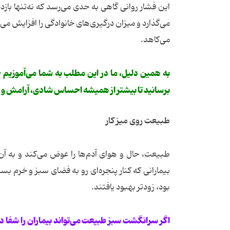
این فشار روانی گاهی به حدی می‌رسد که نه‌تنها بازده 
می‌گذارد و میزان درگیری‌های خانوادگی را افزایش می
می‌کاهد.
به همین دلیل، ما در این مطلب به شما می‌آموزیم 
برسانید تا بیشتر از همیشه احساس شادی، آرامش و 
طبیعت روی میز کار
طبیعت، حال و هوای آدم‌ها را عوض می‌کند و به 
بیمارانی که کنار پنجره‌ای رو به فضای سبز و خرم 
بود، زودتر بهبود یافتند.
اگر سرانگشت سبز طبیعت می‌تواند بیماران را شفا دهد