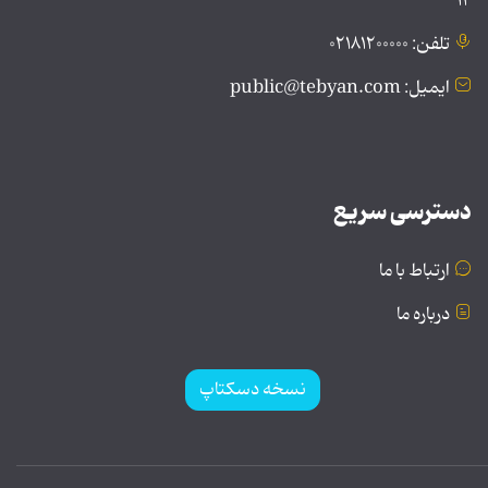
۱۲
تلفن: ۰۲۱۸۱۲۰۰۰۰۰
ایمیل: public@tebyan.com
دسترسی سریع
ارتباط با ما
درباره ما
نسخه دسکتاپ