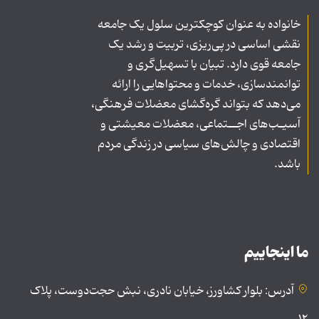
خانواده به عنوان کوچکترین سلول یک جامعه
نقشی اساسی در پی‌ریزی، تربیت و رشد یک
جامعه قوی دارد. تبیان با تسهیل‌گری و
توانمندسازی، خدمات و محتواهایی را ارائه
می‌دهد که بتواند گره‌گشای معضلات فرهنگی،
آسیـب‌های اجــتماعی، معضلات معیشتی و
اقتصادی و چالش‌های سیاسی در زندگی مردم
باشد.
ما اینجاییم
آدرس: بلوار کشاورز، خیابان نادری، نبش حجت‌دوست، پلاک