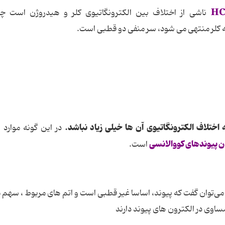
HC
ناشی از اختلاف بین الکترونگاتیوی کلر و هیدروژن است چو
به کلر منتهی می شود، سر منفی دو قطبی است.
اختلاف الکترونگاتیوی آن ها خیلی زیاد نباشد.
در این گونه موارد 
ن پیوندهای کووالانسی
است.
 می‌توان گفت که پیوند، اساسا غیر قطبی است و اتم های مربوط ، سهم
 مساوی در الکترون های پیوند دارند