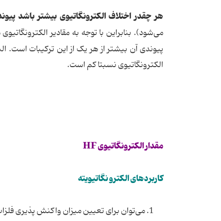
هر چقدر اختلاف الکترونگاتیوی بیشتر باشد پیوند
می‌شود). بنابراین با توجه به مقادیر الکترونگاتیوی
پیوندی آن بیشتر از هر یک از این ترکیبات است. ال
الکترونگاتیوی نسبتا کم است.
مقدار الکترونگاتیوی HF
کاربردهای الکترو نگاتیویته
1. می‌توان برای تعیین میزان واکنش پذیری فلزات و غیر فلزات بکار برد.