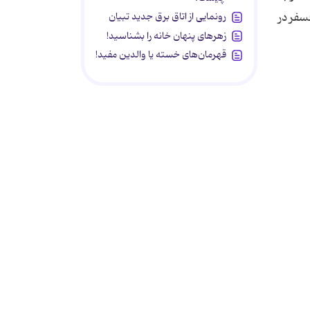
سفر در
رونمایی از اتاق برق جدید تبیان
زهرهای پنهان خانه را بشناسید!
قهرمان‌های خسته یا والدین مفید!