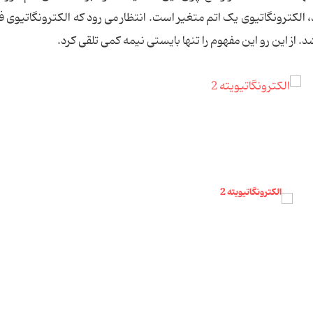
 الکترونگاتیوی یک اتم متغیر است. انتظار می رود که الکترونگاتیوی ف
. از این رو این مفهوم را تنها بایستی نیمه کمی تلقی کرد.