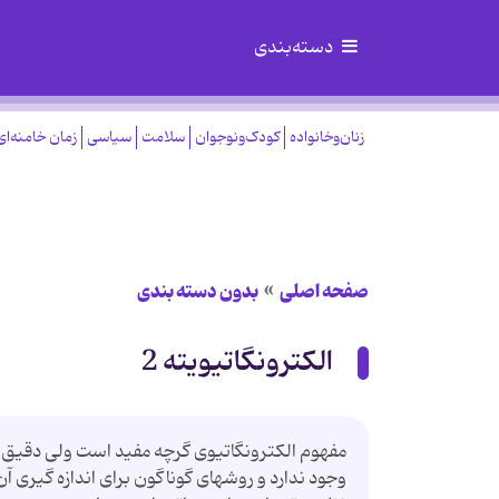
دسته‌بندی
زنان‌وخانواده
کودک‌ونوجوان
سلامت
سیاسی
زمان خامنه‌ای
صفحه اصلی
بدون دسته بندی
الکترونگاتیویته 2
مفهوم الکترونگاتیوی گرچه مفید است ولی دقیق 
وجود ندارد و روشهای گوناگون برای اندازه گیری 