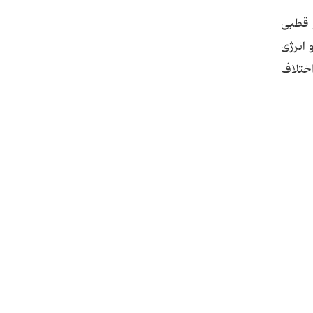
 قطبی
 انرژی
اختلاف