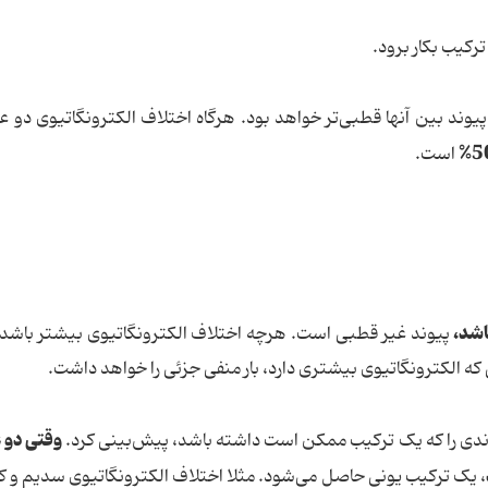
یوند بین آنها قطبی‌تر خواهد بود. هرگاه اختلاف الکترونگاتیوی دو ع
است.
اشد،
پیوند غیر قطبی است. هرچه اختلاف الکترونگاتیوی بیشتر باشد،
 که الکترونگاتیوی بیشتری دارد، بار منفی جزئی را خواهد داشت.
وقتی دو ع
، یک ترکیب یونی حاصل می‌شود. مثلا اختلاف الکترونگاتیوی سدیم و ک