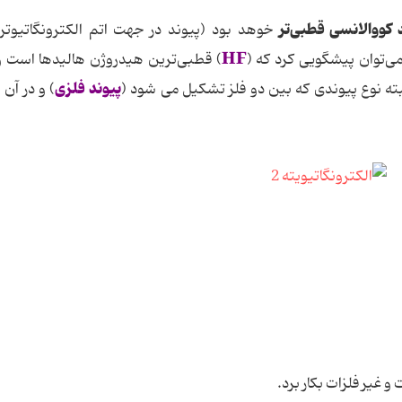
 کووالانسی قطبی‌تر
خوهد بود (پیوند در جهت اتم الکترونگاتیوتر
HF
 می‌توان پیشگویی کرد که (
) قطبی‌ترین هیدروژن هالیدها است و
پیوند فلزی
بته نوع پیوندی که بین دو فلز تشکیل می شود (
) و در آن 