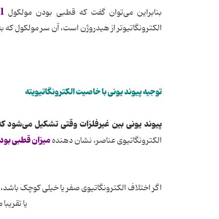
l
بنابراین می‌توان گفت که قطبی بودن مولکول
الکترونگاتیوتر از هیدروژن است، آن سر مولکول که 
توجیه پیوند یونی با خاصیت الکترونگاتیویته
پیوند یونی بین غیرفلزات وقتی تشکیل می‌شود که 
میزان قطبی بود
الکترونگاتیوی عناصر، نشان دهنده
اگر اختلاف الکترونگاتیوی صفر یا خیلی کوچک باشد،
یا تقریبا