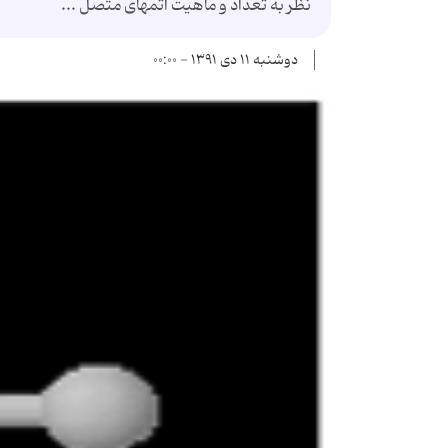
نظر به تعداد و ماهیت اتمهای متصل ...
دوشنبه ۱۱ دی ۱۳۹۱ - ۰۰:۰۰