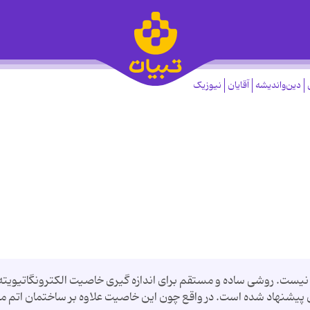
دین‌واندیشه
آقایان
نیوزیک
نیست. روشی ساده و مستقم برای اندازه گیری خاصیت الکترونگاتیویته
آن پیشنهاد شده است. در واقع چون این خاصیت علاوه بر ساختمان اتم مو