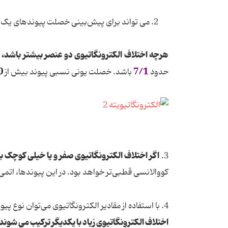
2. می تواند برای پیش‌بینی خصلت پیوندهای یک ترکیب بکار برود.
هرچه اختلاف الکترونگاتیوی دو عنصر بیشتر باشد،
پ
50%
7/1
حدود
باشد. خصلت یونی نسبی پیوند بیش از
اگر اختلاف الکترونگاتیوی صفر و یا خیلی کوچک ب
3.
کووالانسی قطبی‌تر خواهد بود. در این پیوندها، اتمی
4. با استفاده از مقادیر الکترونگاتیوی می‌توان نوع پیوندی را که یک ترکیب ممکن است داشته باشد، پیش‌بینی کرد.
اختلاف الکترونگاتیوی زیاد با یکدیگر ترکیب می شوند