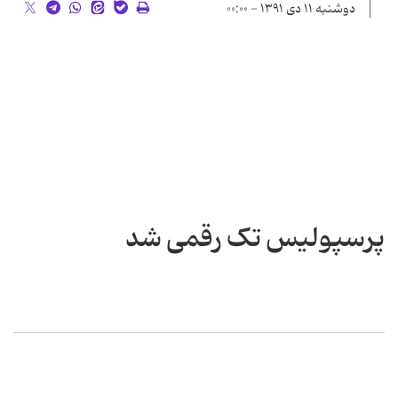
دوشنبه ۱۱ دی ۱۳۹۱ - ۰۰:۰۰
پرسپولیس تک رقمی شد