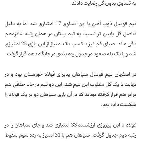
به تساوی بدون گل رضایت دادند.
تیم فوتبال ذوب آهن با این تساوی 17 امتیازی شد اما به دلیل
تفاضل گل پایین تر نسبت به تیم پیکان در همان رتبه شانزدهم
باقی ماند. صبای قم نیز با کسب یک امتیاز از این بازی 25 امتیازی
شد و با یک پله صعود در جدول رده بندی در جایگاه دهم قرار گرفت.
در اصفهان تیم فوتبال سپاهان پذیرای فولاد خوزستان بود و در
نهایت با یک گل مغلوب این تیم شد. این دو تیم در جام حذفی هم
برابر هم قرار گرفته بودند که در آن بازی سپاهان دو بر یک فولاد را
شکست داده بود.
فولاد با این پیروزی ارزشمند 33 امتیازی شد و جای سپاهان را در
رتبه دوم جدول گرفت. سپاهان هم با 31 امتیاز به رده سوم سقوط