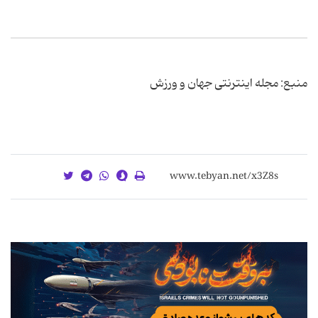
منبع: مجله اینترنتی جهان و ورزش