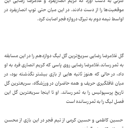
گلزنی به دست آورد که کریم انصاریفرد و غلامرضا رضایی این
موقعیت‌ها را از دست دادند. در این میان حتی توپ انصاریفرد در
اواسط نیمه دوم به تیرک دروازه فجر اصابت کرد.
گل غلامرضا رضایی سریع‌ترین گل لیگ دوازدهم را در این مسابقه
به ثمر رساند.غلامرضا رضایی روی پاسی که کریم انصاری فرد به او
داد، در حالی که هنوز ثانیه هایی از بازی بیشتر نگذشته بود، در
میان غافلگیری حریف و همه حاضران در ورزشگاه، سریعترین گل
تاریخ پرسپولیس را به ثمر رساند. او تا اینجا سریعترین گل این
فصل لیگ را به ثمر رسانده است
حسین کاظمی و حسین کرمی از تیم فجر در این بازی از محسن