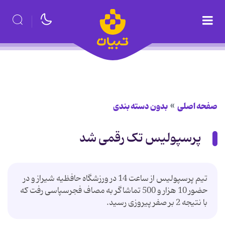
صفحه اصلی
بدون دسته بندی
پرسپولیس تک رقمی شد
تیم پرسپولیس از ساعت 14 در ورزشگاه حافظیه شیراز و در
حضور 10 هزار و 500 تماشاگر به مصاف فجرسپاسی رفت که
با نتیجه 2 بر صفر پیروزی رسید.