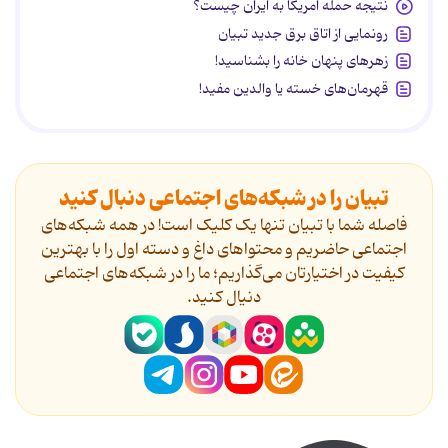
نتیجه حمله آمریکا به ایران چیست؟
رونمایی از اتاق برق جدید تبیان
زهرهای پنهان خانه را بشناسید!
قهرمان‌های خسته یا والدین مفید!
تبیان را در شبکه‌های اجتماعی دنبال کنید
فاصله شما با تبیان تنها یک کلیک است! در همه شبکه‌های
اجتماعی حاضریم و محتواهای داغ و دسته اول را با بهترین
کیفیت در اختیارتان می‌گذاریم؛ ما را در شبکه‌های اجتماعی
دنیال کنید.