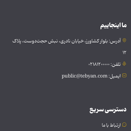
ما اینجاییم
آدرس: بلوار کشاورز، خیابان نادری، نبش حجت‌دوست، پلاک
۱۲
تلفن: ۰۲۱۸۱۲۰۰۰۰۰
ایمیل: public@tebyan.com
دسترسی سریع
ارتباط با ما