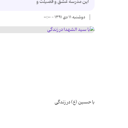
این مدرسه عشق و فضیلت و
دوشنبه ۱۱ دی ۱۳۹۱ - ۰۰:۰۰