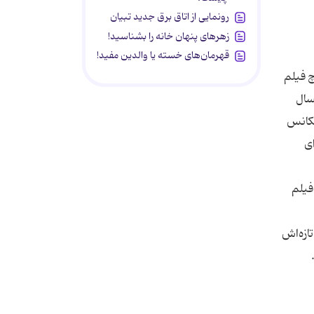
رونمایی از اتاق برق جدید تبیان
زهرهای پنهان خانه را بشناسید!
قهرمان‌های خسته یا والدین مفید!
ی‌شود که چ فیلم
سال
سکانس
ای
فیلم
ازه‌اش