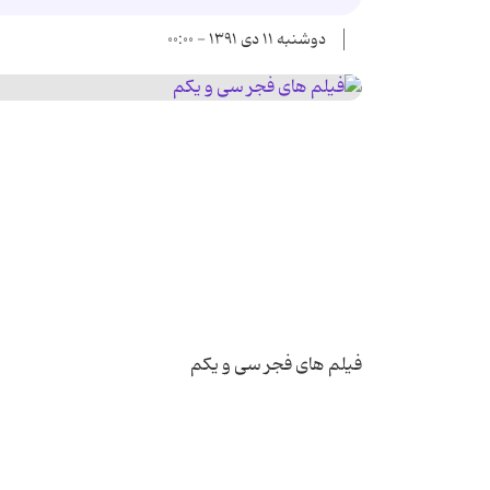
دوشنبه ۱۱ دی ۱۳۹۱ - ۰۰:۰۰