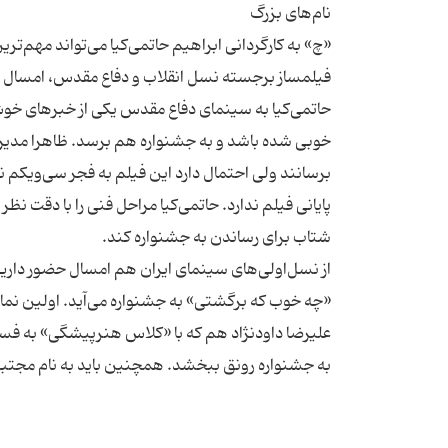
«چ» به کارگردانی ابراهیم حاتمی‌کیا می‌تواند مهم‌تر
فیلمساز برجسته نسل انقلاب و دفاع مقدس، امسال زن
خوبی شده باشد و به جشنواره هم برسد. ظاهرا مدیران
برسانند ولی احتمال دارد این فیلم به فجر سی‌ویکم 
پایانی فیلم ندارد. حاتمی‌کیا مراحل فنی را با دقت 
از نسل‌اولی‌های سینمای ایران هم امسال حضور دار
علیرضا داودنژاد هم که با «کلاس هنرپیشگی» به فستی